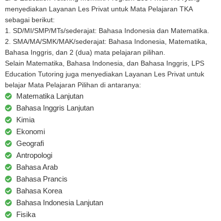
menyediakan Layanan Les Privat untuk Mata Pelajaran TKA
sebagai berikut:
1. SD/MI/SMP/MTs/sederajat: Bahasa Indonesia dan Matematika.
2. SMA/MA/SMK/MAK/sederajat: Bahasa Indonesia, Matematika,
Bahasa Inggris, dan 2 (dua) mata pelajaran pilihan.
Selain Matematika, Bahasa Indonesia, dan Bahasa Inggris, LPS
Education Tutoring juga menyediakan Layanan Les Privat untuk
belajar Mata Pelajaran Pilihan di antaranya:
Matematika Lanjutan
Bahasa Inggris Lanjutan
Kimia
Ekonomi
Geografi
Antropologi
Bahasa Arab
Bahasa Prancis
Bahasa Korea
Bahasa Indonesia Lanjutan
Fisika