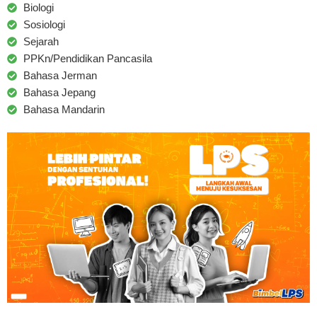
Biologi
Sosiologi
Sejarah
PPKn/Pendidikan Pancasila
Bahasa Jerman
Bahasa Jepang
Bahasa Mandarin