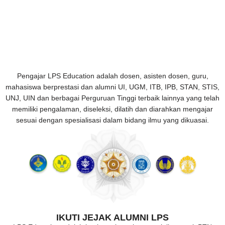
Pengajar LPS Education adalah dosen, asisten dosen, guru,
mahasiswa berprestasi dan alumni UI, UGM, ITB, IPB, STAN, STIS,
UNJ, UIN dan berbagai Perguruan Tinggi terbaik lainnya yang telah
memiliki pengalaman, diseleksi, dilatih dan diarahkan mengajar
sesuai dengan spesialisasi dalam bidang ilmu yang dikuasai.
IKUTI JEJAK ALUMNI LPS