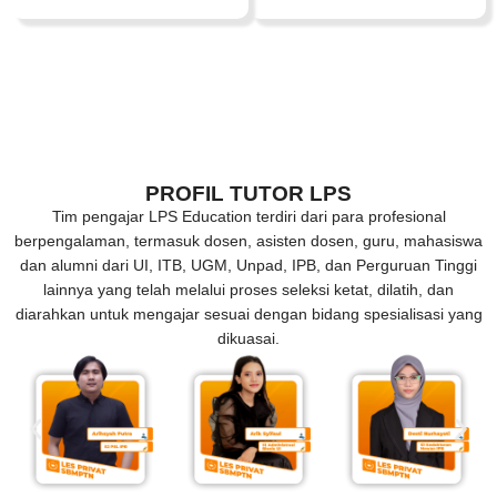
PROFIL TUTOR LPS
Tim pengajar LPS Education terdiri dari para profesional
berpengalaman, termasuk dosen, asisten dosen, guru, mahasiswa
dan alumni dari UI, ITB, UGM, Unpad, IPB, dan Perguruan Tinggi
lainnya yang telah melalui proses seleksi ketat, dilatih, dan
diarahkan untuk mengajar sesuai dengan bidang spesialisasi yang
dikuasai.