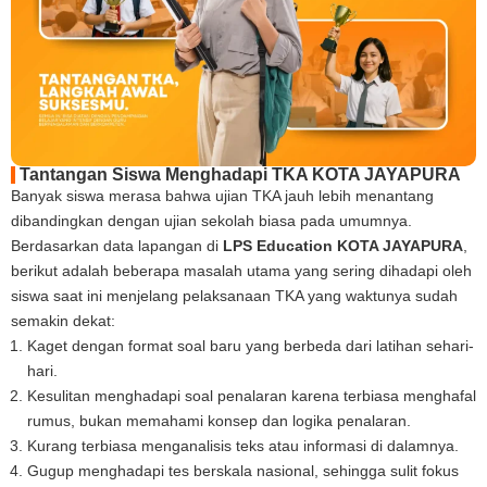
Tantangan Siswa Menghadapi TKA KOTA JAYAPURA
Banyak siswa merasa bahwa ujian TKA jauh lebih menantang
dibandingkan dengan ujian sekolah biasa pada umumnya.
Berdasarkan data lapangan di
LPS Education KOTA JAYAPURA
,
berikut adalah beberapa masalah utama yang sering dihadapi oleh
siswa saat ini menjelang pelaksanaan TKA yang waktunya sudah
semakin dekat:
Kaget dengan format soal baru yang berbeda dari latihan sehari-
hari.
Kesulitan menghadapi soal penalaran karena terbiasa menghafal
rumus, bukan memahami konsep dan logika penalaran.
Kurang terbiasa menganalisis teks atau informasi di dalamnya.
Gugup menghadapi tes berskala nasional, sehingga sulit fokus