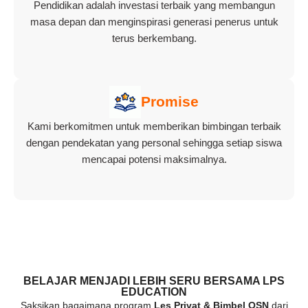
Pendidikan adalah investasi terbaik yang membangun
masa depan dan menginspirasi generasi penerus untuk
terus berkembang.
Promise
Kami berkomitmen untuk memberikan bimbingan terbaik
dengan pendekatan yang personal sehingga setiap siswa
mencapai potensi maksimalnya.
BELAJAR MENJADI LEBIH SERU BERSAMA LPS
EDUCATION
Saksikan bagaimana program
Les Privat & Bimbel OSN
dari