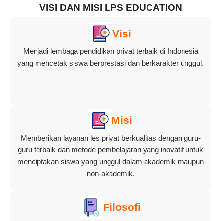
VISI DAN MISI LPS EDUCATION
Visi
Menjadi lembaga pendidikan privat terbaik di Indonesia
yang mencetak siswa berprestasi dan berkarakter unggul.
Misi
Memberikan layanan les privat berkualitas dengan guru-
guru terbaik dan metode pembelajaran yang inovatif untuk
menciptakan siswa yang unggul dalam akademik maupun
non-akademik.
Filosofi