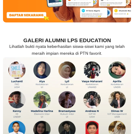
GALERI ALUMNI LPS EDUCATION
Lihatlah bukti nyata keberhasilan siswa-siswi kami yang telah
meraih impian mereka di PTN favorit.