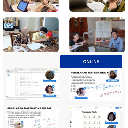
ONLINE