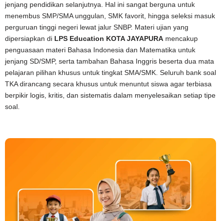
jenjang pendidikan selanjutnya. Hal ini sangat berguna untuk
menembus SMP/SMA unggulan, SMK favorit, hingga seleksi masuk
perguruan tinggi negeri lewat jalur SNBP. Materi ujian yang
dipersiapkan di
LPS Education KOTA JAYAPURA
mencakup
penguasaan materi Bahasa Indonesia dan Matematika untuk
jenjang SD/SMP, serta tambahan Bahasa Inggris beserta dua mata
pelajaran pilihan khusus untuk tingkat SMA/SMK. Seluruh bank soal
TKA dirancang secara khusus untuk menuntut siswa agar terbiasa
berpikir logis, kritis, dan sistematis dalam menyelesaikan setiap tipe
soal.