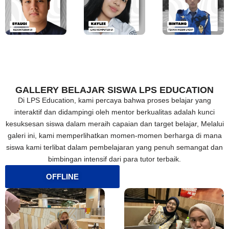
GALLERY BELAJAR SISWA LPS EDUCATION
Di LPS Education, kami percaya bahwa proses belajar yang
interaktif dan didampingi oleh mentor berkualitas adalah kunci
kesuksesan siswa dalam meraih capaian dan target belajar, Melalui
galeri ini, kami memperlihatkan momen-momen berharga di mana
siswa kami terlibat dalam pembelajaran yang penuh semangat dan
bimbingan intensif dari para tutor terbaik.
OFFLINE