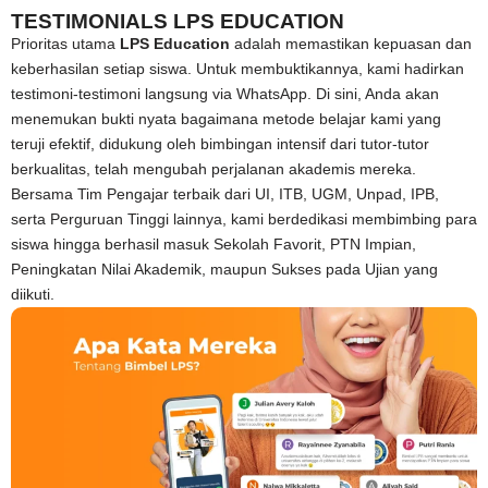
TESTIMONIALS LPS EDUCATION
Prioritas utama
LPS Education
adalah memastikan kepuasan dan
keberhasilan setiap siswa. Untuk membuktikannya, kami hadirkan
testimoni-testimoni langsung via WhatsApp. Di sini, Anda akan
menemukan bukti nyata bagaimana metode belajar kami yang
teruji efektif, didukung oleh bimbingan intensif dari tutor-tutor
berkualitas, telah mengubah perjalanan akademis mereka.
Bersama Tim Pengajar terbaik dari UI, ITB, UGM, Unpad, IPB,
serta Perguruan Tinggi lainnya, kami berdedikasi membimbing para
siswa hingga berhasil masuk Sekolah Favorit, PTN Impian,
Peningkatan Nilai Akademik, maupun Sukses pada Ujian yang
diikuti.