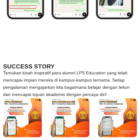
SUCCESS STORY
Temukan kisah inspiratif para alumni LPS Education yang telah
mencapai impian mereka di kampus-kampus ternama. Setiap
pengalaman mengajarkan kita bagaimana belajar dengan tekun
dan mencapai tujuan akademis dengan percaya diri!