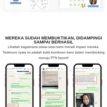
MEREKA SUDAH MEMBUKTIKAN, DIDAMPINGI
SAMPAI BERHASIL
Lihatlah bagaimana siswa-siswi kami meraih impian mereka.
Testimoni nyata ini adalah bukti komitmen kami dalam membimbing
menuju PTN favorit!