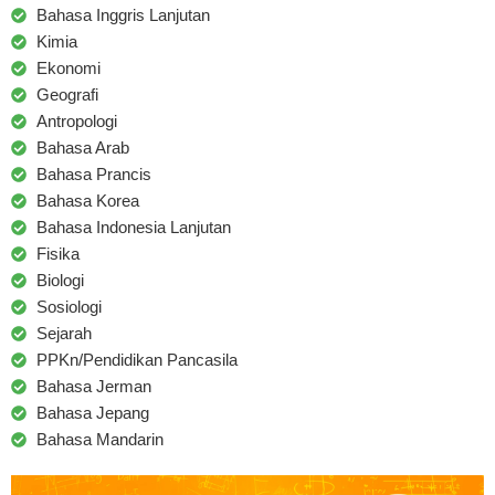
Bahasa Inggris Lanjutan
Kimia
Ekonomi
Geografi
Antropologi
Bahasa Arab
Bahasa Prancis
Bahasa Korea
Bahasa Indonesia Lanjutan
Fisika
Biologi
Sosiologi
Sejarah
PPKn/Pendidikan Pancasila
Bahasa Jerman
Bahasa Jepang
Bahasa Mandarin