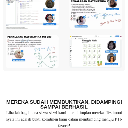
MEREKA SUDAH MEMBUKTIKAN, DIDAMPINGI
SAMPAI BERHASIL
Lihatlah bagaimana siswa-siswi kami meraih impian mereka. Testimoni
nyata ini adalah bukti komitmen kami dalam membimbing menuju PTN
favorit!