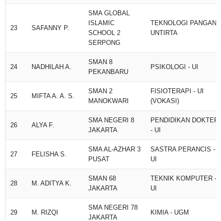
SMA GLOBAL
ISLAMIC
TEKNOLOGI PANGAN -
23
SAFANNY P.
SCHOOL 2
UNTIRTA
SERPONG
SMAN 8
24
NADHILAH A.
PSIKOLOGI - UI
PEKANBARU
SMAN 2
FISIOTERAPI - UI
25
MIFTA A. A. S.
MANOKWARI
(VOKASI)
SMA NEGERI 8
PENDIDIKAN DOKTER
26
ALYA F.
JAKARTA
- UI
SMA AL-AZHAR 3
SASTRA PERANCIS -
27
FELISHA S.
PUSAT
UI
SMAN 68
TEKNIK KOMPUTER -
28
M. ADITYA K.
JAKARTA
UI
SMA NEGERI 78
29
M. RIZQI
KIMIA - UGM
JAKARTA