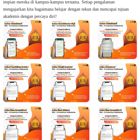
impian mereka di kampus-kampus ternama. Setiap pengalaman
mengajarkan kita bagaimana belajar dengan tekun dan mencapai tujuan
akademis dengan percaya diri!