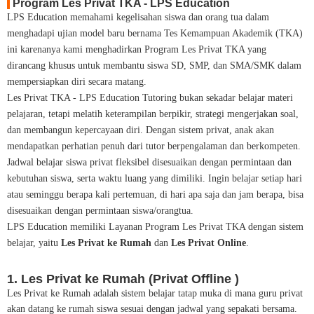
Program Les Privat TKA - LPS Education
LPS Education memahami kegelisahan siswa dan orang tua dalam
menghadapi ujian model baru bernama Tes Kemampuan Akademik (TKA)
ini karenanya kami menghadirkan Program Les Privat TKA yang
dirancang khusus untuk membantu siswa SD, SMP, dan SMA/SMK dalam
mempersiapkan diri secara matang.
Les Privat TKA - LPS Education Tutoring bukan sekadar belajar materi
pelajaran, tetapi melatih keterampilan berpikir, strategi mengerjakan soal,
dan membangun kepercayaan diri. Dengan sistem privat, anak akan
mendapatkan perhatian penuh dari tutor berpengalaman dan berkompeten.
Jadwal belajar siswa privat fleksibel disesuaikan dengan permintaan dan
kebutuhan siswa, serta waktu luang yang dimiliki. Ingin belajar setiap hari
atau seminggu berapa kali pertemuan, di hari apa saja dan jam berapa, bisa
disesuaikan dengan permintaan siswa/orangtua.
LPS Education memiliki Layanan Program Les Privat TKA dengan sistem
belajar, yaitu
Les Privat ke Rumah
dan
Les Privat Online
.
1. Les Privat ke Rumah (Privat Offline )
Les Privat ke Rumah adalah sistem belajar tatap muka di mana guru privat
akan datang ke rumah siswa sesuai dengan jadwal yang sepakati bersama.