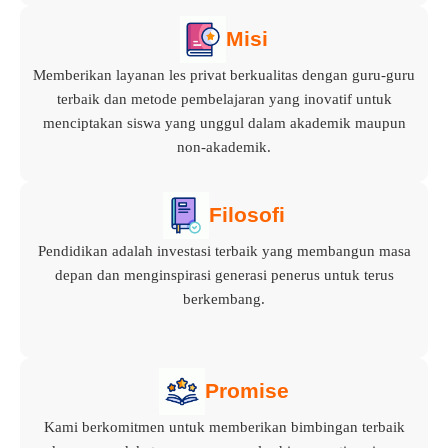
Misi
Memberikan layanan les privat berkualitas dengan guru-guru
terbaik dan metode pembelajaran yang inovatif untuk
menciptakan siswa yang unggul dalam akademik maupun
non-akademik.
Filosofi
Pendidikan adalah investasi terbaik yang membangun masa
depan dan menginspirasi generasi penerus untuk terus
berkembang.
Promise
Kami berkomitmen untuk memberikan bimbingan terbaik