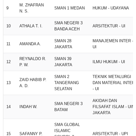
M. ZHAFRAN
9
SMAN 1 MEDAN
HUKUM - UDAYANA
N. S.
SMA NEGERI 3
10
ATHALA T. I.
ARSITEKTUR - UI
BANDA ACEH
SMAN 28
MANAJEMEN INTER -
11
AMANDA A.
JAKARTA
UI
REYNALDO R.
SMAN 39
12
ILMU HUKUM - UI
P. W.
JAKARTA
SMAN 2
TEKNIK METALURGI
ZAID HABIB P.
13
TANGERANG
DAN MATERIAL INTER
A. D.
SELATAN
- UI
AKIDAH DAN
SMA NEGERI 3
14
INDAH W.
FILSAFAT ISLAM - UIN
BATAM
JAKARTA
SMA GLOBAL
ISLAMIC
15
SAFANNY P.
ARSITEKTUR - UPI