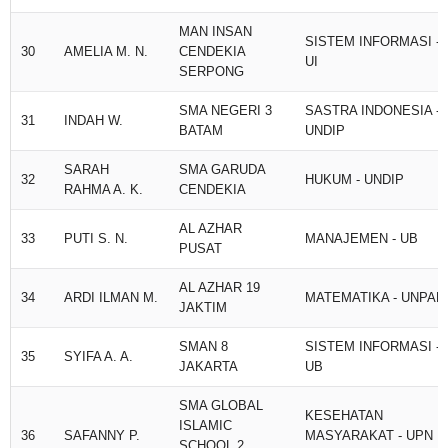
MAN INSAN
SISTEM INFORMASI -
30
AMELIA M. N.
CENDEKIA
UI
SERPONG
SMA NEGERI 3
SASTRA INDONESIA -
31
INDAH W.
BATAM
UNDIP
SARAH
SMA GARUDA
32
HUKUM - UNDIP
RAHMA A. K.
CENDEKIA
AL AZHAR
33
PUTI S. N.
MANAJEMEN - UB
PUSAT
AL AZHAR 19
34
ARDI ILMAN M.
MATEMATIKA - UNPAD
JAKTIM
SMAN 8
SISTEM INFORMASI -
35
SYIFA A. A.
JAKARTA
UB
SMA GLOBAL
KESEHATAN
ISLAMIC
36
SAFANNY P.
MASYARAKAT - UPN
SCHOOL 2