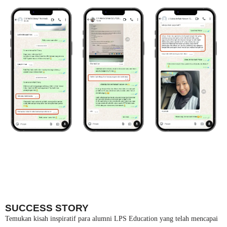
SUCCESS STORY
Temukan kisah inspiratif para alumni LPS Education yang telah mencapai