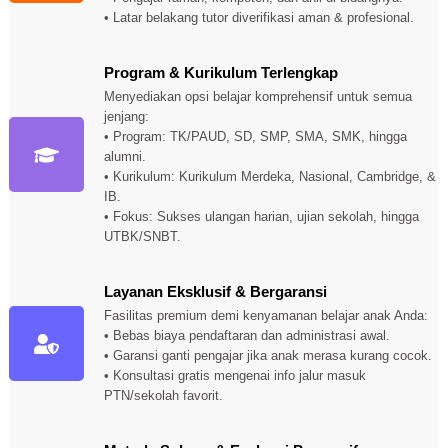
• Latar belakang tutor diverifikasi aman & profesional.
Program & Kurikulum Terlengkap
Menyediakan opsi belajar komprehensif untuk semua
jenjang:
• Program: TK/PAUD, SD, SMP, SMA, SMK, hingga
alumni.
• Kurikulum: Kurikulum Merdeka, Nasional, Cambridge, &
IB.
• Fokus: Sukses ulangan harian, ujian sekolah, hingga
UTBK/SNBT.
Layanan Eksklusif & Bergaransi
Fasilitas premium demi kenyamanan belajar anak Anda:
• Bebas biaya pendaftaran dan administrasi awal.
• Garansi ganti pengajar jika anak merasa kurang cocok.
• Konsultasi gratis mengenai info jalur masuk
PTN/sekolah favorit.