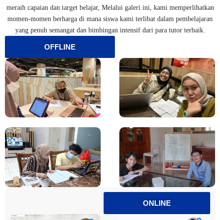
meraih capaian dan target belajar, Melalui galeri ini, kami memperlihatkan
momen-momen berharga di mana siswa kami terlibat dalam pembelajaran
yang penuh semangat dan bimbingan intensif dari para tutor terbaik.
OFFLINE
ONLINE