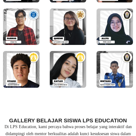
GALLERY BELAJAR SISWA LPS EDUCATION
Di LPS Education, kami percaya bahwa proses belajar yang interaktif dan
didampingi oleh mentor berkualitas adalah kunci kesuksesan siswa dalam