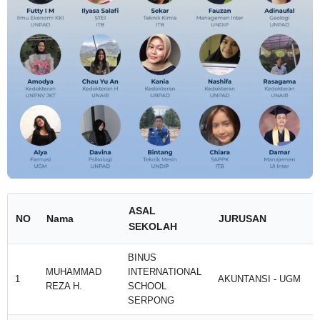
ASAL
NO
Nama
JURUSAN
SEKOLAH
BINUS
MUHAMMAD
INTERNATIONAL
1
AKUNTANSI - UGM
REZA H.
SCHOOL
SERPONG