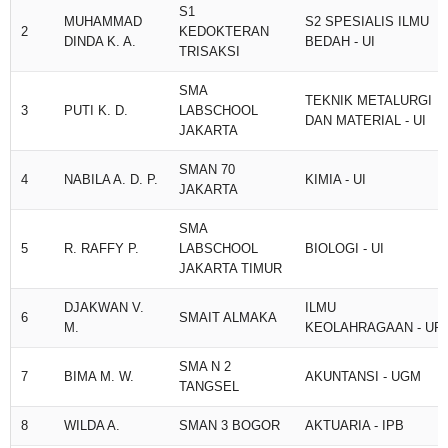
S1
MUHAMMAD
S2 SPESIALIS ILMU
2
KEDOKTERAN
DINDA K. A.
BEDAH - UI
TRISAKSI
SMA
TEKNIK METALURGI
3
PUTI K. D.
LABSCHOOL
DAN MATERIAL - UI
JAKARTA
SMAN 70
4
NABILA A. D. P.
KIMIA - UI
JAKARTA
SMA
5
R. RAFFY P.
LABSCHOOL
BIOLOGI - UI
JAKARTA TIMUR
DJAKWAN V.
ILMU
6
SMAIT ALMAKA
M.
KEOLAHRAGAAN - UPI
SMA N 2
7
BIMA M. W.
AKUNTANSI - UGM
TANGSEL
8
WILDA A.
SMAN 3 BOGOR
AKTUARIA - IPB