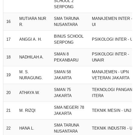
SCHOOL 2
SERPONG
MUTIARA NUR
SMA TARUNA
MANAJEMEN INTER -
16
R.
NUSANTARA
UI
BINUS SCHOOL
17
ANGGI A. H.
PSIKOLOGI INTER - UI
SERPONG
SMAN 8
PSIKOLOGI INTER -
18
NADHILAH A.
PEKANBARU
UNAIR
M. S.
SMAN 58
MANAJEMEN - UPN
19
NURAGUNG.
JAKARTA
VETERAN JAKARTA
SMAN 75
TEKNOLOGI PANGAN -
20
ATHAYA W.
JAKARTA
ITERA
SMA NEGERI 78
21
M. RIZQI
TEKNIK MESIN - UNJ
JAKARTA
SMA TARUNA
22
HANA L.
TEKNIK INDUSTRI - UI
NUSANTARA