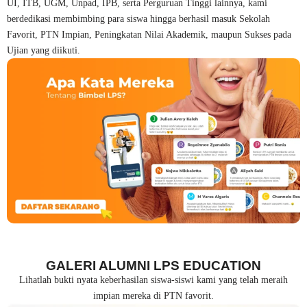
UI, ITB, UGM, Unpad, IPB, serta Perguruan Tinggi lainnya, kami
berdedikasi membimbing para siswa hingga berhasil masuk Sekolah
Favorit, PTN Impian, Peningkatan Nilai Akademik, maupun Sukses pada
Ujian yang diikuti.
GALERI ALUMNI LPS EDUCATION
Lihatlah bukti nyata keberhasilan siswa-siswi kami yang telah meraih
impian mereka di PTN favorit.