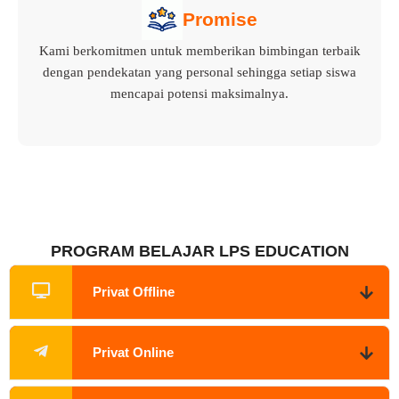
Promise
Kami berkomitmen untuk memberikan bimbingan terbaik
dengan pendekatan yang personal sehingga setiap siswa
mencapai potensi maksimalnya.
PROGRAM BELAJAR LPS EDUCATION
Privat Offline
Privat Online