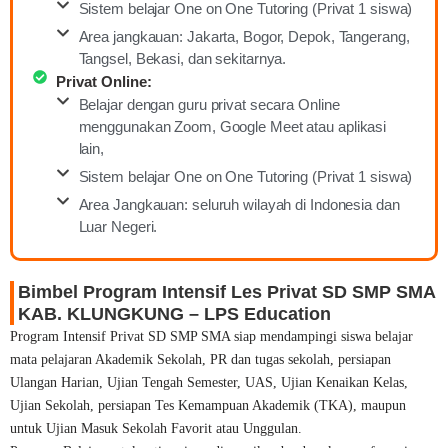
Sistem belajar One on One Tutoring (Privat 1 siswa)
Area jangkauan: Jakarta, Bogor, Depok, Tangerang,
Tangsel, Bekasi, dan sekitarnya.
Privat Online:
Belajar dengan guru privat secara Online
menggunakan Zoom, Google Meet atau aplikasi
lain,
Sistem belajar One on One Tutoring (Privat 1 siswa)
Area Jangkauan: seluruh wilayah di Indonesia dan
Luar Negeri.
Bimbel Program Intensif Les Privat SD SMP SMA
KAB. KLUNGKUNG – LPS Education
Program Intensif Privat SD SMP SMA siap mendampingi siswa belajar
mata pelajaran Akademik Sekolah, PR dan tugas sekolah, persiapan
Ulangan Harian, Ujian Tengah Semester, UAS, Ujian Kenaikan Kelas,
Ujian Sekolah, persiapan Tes Kemampuan Akademik (TKA), maupun
untuk Ujian Masuk Sekolah Favorit atau Unggulan.