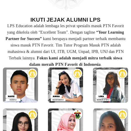
IKUTI JEJAK ALUMNI LPS
LPS Education adalah lembaga les privat spesialis masuk PTN Favorit
yang dikelola oleh “Excellent Team”. Dengan tagline
“Your Learning
Partner for Success”
kami berupaya menjadi partner terbaik membantu
siswa masuk PTN Favorit. Tim Tutor Program Masuk PTN adalah
mahasiswa & alumni dari UI, ITB, UGM, Unpad, IPB, UNJ dan PTN
Terbaik lainnya.
Fokus kami adalah menjadi mitra terbaik siswa
dalam meraih PTN Favorit di Indonesia
.