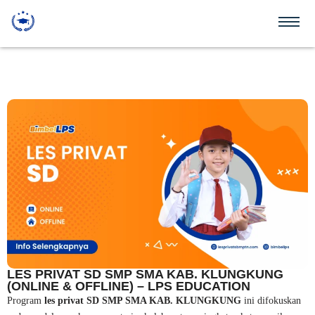
LES PRIVAT SD SMP SMA KAB. KLUNGKUNG
(ONLINE & OFFLINE) – LPS EDUCATION
Program
les privat SD SMP SMA KAB. KLUNGKUNG
ini difokuskan