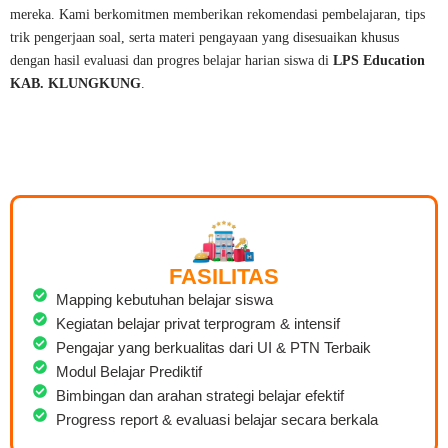
mereka. Kami berkomitmen memberikan rekomendasi pembelajaran, tips
trik pengerjaan soal, serta materi pengayaan yang disesuaikan khusus
dengan hasil evaluasi dan progres belajar harian siswa di
LPS Education
KAB. KLUNGKUNG
.
FASILITAS
Mapping kebutuhan belajar siswa
Kegiatan belajar privat terprogram & intensif
Pengajar yang berkualitas dari UI & PTN Terbaik
Modul Belajar Prediktif
Bimbingan dan arahan strategi belajar efektif
Progress report & evaluasi belajar secara berkala