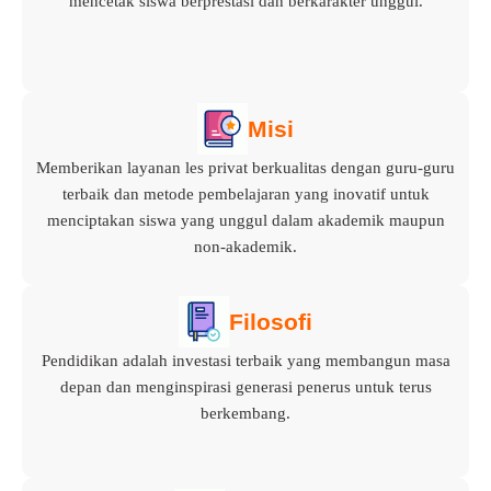
mencetak siswa berprestasi dan berkarakter unggul.
Misi
Memberikan layanan les privat berkualitas dengan guru-guru
terbaik dan metode pembelajaran yang inovatif untuk
menciptakan siswa yang unggul dalam akademik maupun
non-akademik.
Filosofi
Pendidikan adalah investasi terbaik yang membangun masa
depan dan menginspirasi generasi penerus untuk terus
berkembang.