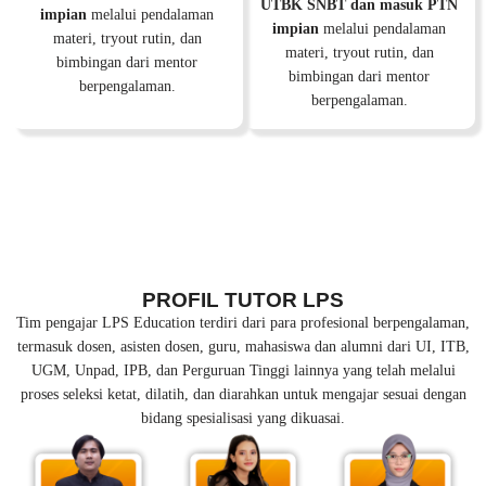
UTBK SNBT dan masuk PTN
impian
melalui pendalaman
impian
melalui pendalaman
materi, tryout rutin, dan
materi, tryout rutin, dan
bimbingan dari mentor
bimbingan dari mentor
berpengalaman.
berpengalaman.
PROFIL TUTOR LPS
Tim pengajar LPS Education terdiri dari para profesional berpengalaman,
termasuk dosen, asisten dosen, guru, mahasiswa dan alumni dari UI, ITB,
UGM, Unpad, IPB, dan Perguruan Tinggi lainnya yang telah melalui
proses seleksi ketat, dilatih, dan diarahkan untuk mengajar sesuai dengan
bidang spesialisasi yang dikuasai.