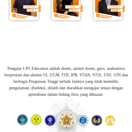
Pengajar LPS Education adalah dosen, asisten dosen, guru, mahasiswa
berprestasi dan alumni UI, UGM, ITB, IPB, STAN, STIS, UNJ, UIN dan
berbagai Perguruan Tinggi terbaik lainnya yang telah memiliki
pengalaman, diseleksi, dilatih dan diarahkan mengajar sesuai dengan
spesialisasi dalam bidang ilmu yang dikuasai.