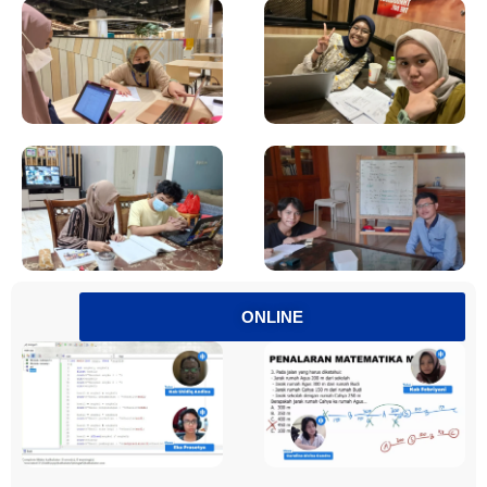
ONLINE