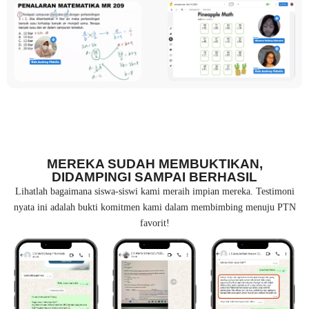
MEREKA SUDAH MEMBUKTIKAN,
DIDAMPINGI SAMPAI BERHASIL
Lihatlah bagaimana siswa-siswi kami meraih impian mereka. Testimoni
nyata ini adalah bukti komitmen kami dalam membimbing menuju PTN
favorit!