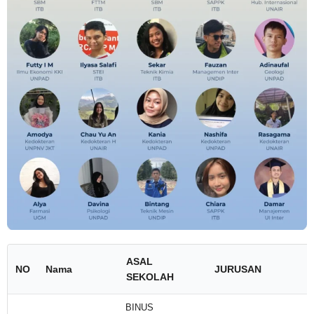
ASAL
NO
Nama
JURUSAN
SEKOLAH
BINUS