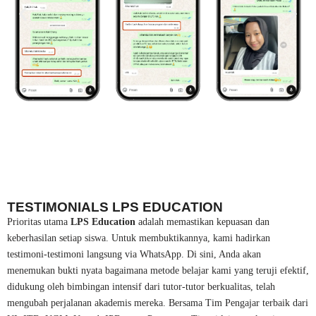
TESTIMONIALS LPS EDUCATION
Prioritas utama
LPS Education
adalah memastikan kepuasan dan
keberhasilan setiap siswa. Untuk membuktikannya, kami hadirkan
testimoni-testimoni langsung via WhatsApp. Di sini, Anda akan
menemukan bukti nyata bagaimana metode belajar kami yang teruji efektif,
didukung oleh bimbingan intensif dari tutor-tutor berkualitas, telah
mengubah perjalanan akademis mereka. Bersama Tim Pengajar terbaik dari