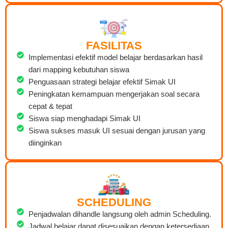
FASILITAS
Implementasi efektif model belajar berdasarkan hasil
dari mapping kebutuhan siswa
Penguasaan strategi belajar efektif Simak UI
Peningkatan kemampuan mengerjakan soal secara
cepat & tepat
Siswa siap menghadapi Simak UI
Siswa sukses masuk UI sesuai dengan jurusan yang
diinginkan
SCHEDULING
Penjadwalan dihandle langsung oleh admin Scheduling.
Jadwal belajar dapat disesuaikan dengan ketersediaan