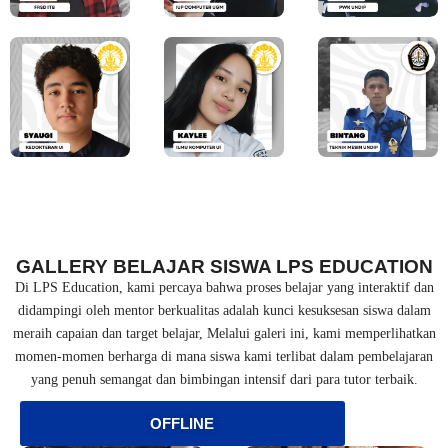
GALLERY BELAJAR SISWA LPS EDUCATION
Di LPS Education, kami percaya bahwa proses belajar yang interaktif dan
didampingi oleh mentor berkualitas adalah kunci kesuksesan siswa dalam
meraih capaian dan target belajar, Melalui galeri ini, kami memperlihatkan
momen-momen berharga di mana siswa kami terlibat dalam pembelajaran
yang penuh semangat dan bimbingan intensif dari para tutor terbaik.
OFFLINE