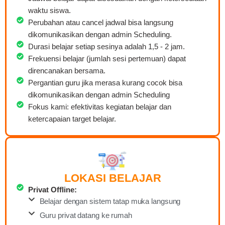
waktu siswa.
Perubahan atau cancel jadwal bisa langsung
dikomunikasikan dengan admin Scheduling.
Durasi belajar setiap sesinya adalah 1,5 - 2 jam.
Frekuensi belajar (jumlah sesi pertemuan) dapat
direncanakan bersama.
Pergantian guru jika merasa kurang cocok bisa
dikomunikasikan dengan admin Scheduling
Fokus kami: efektivitas kegiatan belajar dan
ketercapaian target belajar.
LOKASI BELAJAR
Privat Offline:
Belajar dengan sistem tatap muka langsung
Guru privat datang ke rumah