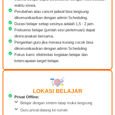
waktu siswa.
Perubahan atau cancel jadwal bisa langsung
dikomunikasikan dengan admin Scheduling.
Durasi belajar setiap sesinya adalah 1,5 - 2 jam.
Frekuensi belajar (jumlah sesi pertemuan) dapat
direncanakan bersama.
Pergantian guru jika merasa kurang cocok bisa
dikomunikasikan dengan admin Scheduling
Fokus kami: efektivitas kegiatan belajar dan
ketercapaian target belajar.
LOKASI BELAJAR
Privat Offline:
Belajar dengan sistem tatap muka langsung
Guru privat datang ke rumah