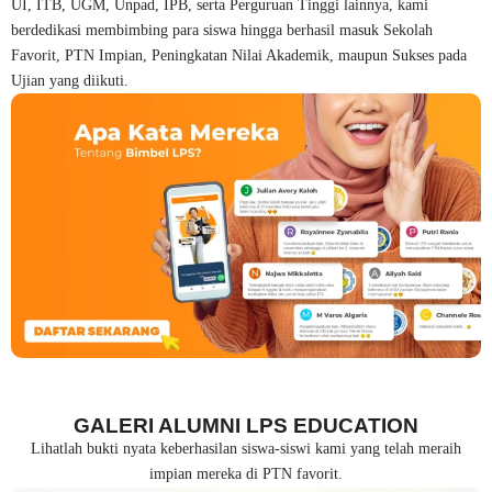
UI, ITB, UGM, Unpad, IPB, serta Perguruan Tinggi lainnya, kami
berdedikasi membimbing para siswa hingga berhasil masuk Sekolah
Favorit, PTN Impian, Peningkatan Nilai Akademik, maupun Sukses pada
Ujian yang diikuti.
GALERI ALUMNI LPS EDUCATION
Lihatlah bukti nyata keberhasilan siswa-siswi kami yang telah meraih
impian mereka di PTN favorit.