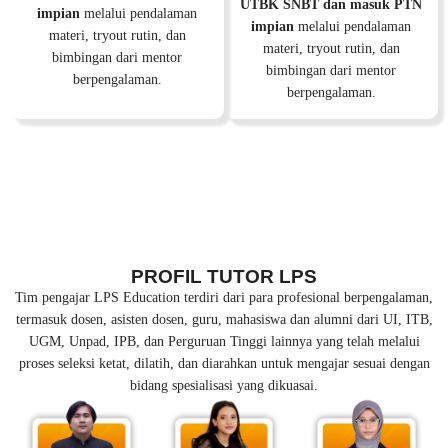
UTBK SNBT dan masuk PTN
impian
melalui pendalaman
impian
melalui pendalaman
materi, tryout rutin, dan
materi, tryout rutin, dan
bimbingan dari mentor
bimbingan dari mentor
berpengalaman.
berpengalaman.
PROFIL TUTOR LPS
Tim pengajar LPS Education terdiri dari para profesional berpengalaman,
termasuk dosen, asisten dosen, guru, mahasiswa dan alumni dari UI, ITB,
UGM, Unpad, IPB, dan Perguruan Tinggi lainnya yang telah melalui
proses seleksi ketat, dilatih, dan diarahkan untuk mengajar sesuai dengan
bidang spesialisasi yang dikuasai.