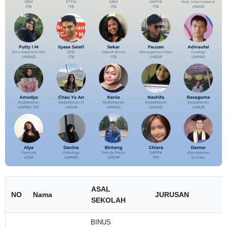
ASAL
NO
Nama
JURUSAN
SEKOLAH
BINUS