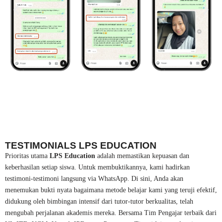
TESTIMONIALS LPS EDUCATION
Prioritas utama
LPS Education
adalah memastikan kepuasan dan
keberhasilan setiap siswa. Untuk membuktikannya, kami hadirkan
testimoni-testimoni langsung via WhatsApp. Di sini, Anda akan
menemukan bukti nyata bagaimana metode belajar kami yang teruji efektif,
didukung oleh bimbingan intensif dari tutor-tutor berkualitas, telah
mengubah perjalanan akademis mereka. Bersama Tim Pengajar terbaik dari