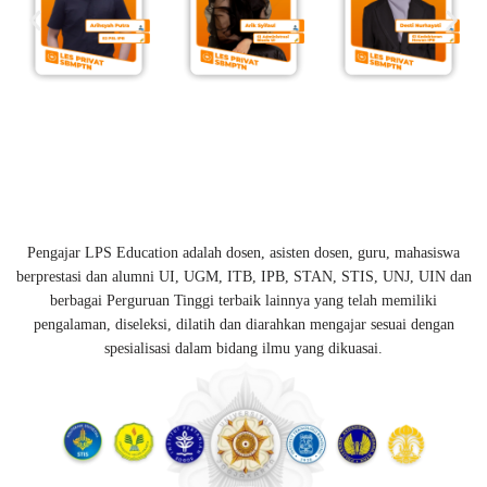
Pengajar LPS Education adalah dosen, asisten dosen, guru, mahasiswa
berprestasi dan alumni UI, UGM, ITB, IPB, STAN, STIS, UNJ, UIN dan
berbagai Perguruan Tinggi terbaik lainnya yang telah memiliki
pengalaman, diseleksi, dilatih dan diarahkan mengajar sesuai dengan
spesialisasi dalam bidang ilmu yang dikuasai.