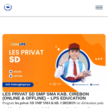
LES PRIVAT SD SMP SMA KAB. CIREBON
(ONLINE & OFFLINE) – LPS EDUCATION
Program
les privat SD SMP SMA KAB. CIREBON
ini difokuskan pada