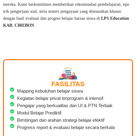
mereka. Kami berkomitmen memberikan rekomendasi pembelajaran, tips
trik pengerjaan soal, serta materi pengayaan yang disesuaikan khusus
dengan hasil evaluasi dan progres belajar harian siswa di
LPS Education
KAB. CIREBON
.
FASILITAS
Mapping kebutuhan belajar siswa
Kegiatan belajar privat terprogram & intensif
Pengajar yang berkualitas dari UI & PTN Terbaik
Modul Belajar Prediktif
Bimbingan dan arahan strategi belajar efektif
Progress report & evaluasi belajar secara berkala