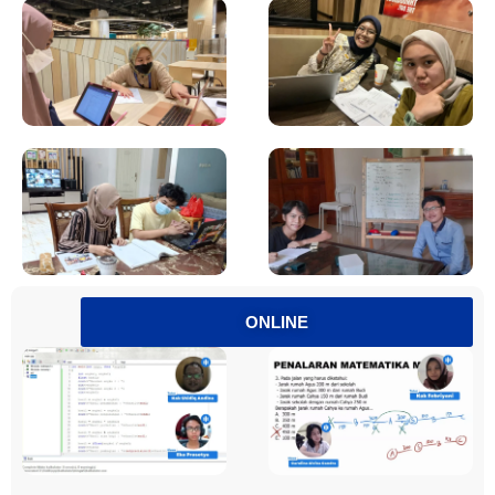
ONLINE