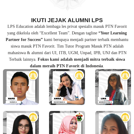
IKUTI JEJAK ALUMNI LPS
LPS Education adalah lembaga les privat spesialis masuk PTN Favorit
yang dikelola oleh “Excellent Team”. Dengan tagline
“Your Learning
Partner for Success”
kami berupaya menjadi partner terbaik membantu
siswa masuk PTN Favorit. Tim Tutor Program Masuk PTN adalah
mahasiswa & alumni dari UI, ITB, UGM, Unpad, IPB, UNJ dan PTN
Terbaik lainnya.
Fokus kami adalah menjadi mitra terbaik siswa
dalam meraih PTN Favorit di Indonesia
.