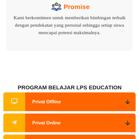
Promise
Kami berkomitmen untuk memberikan bimbingan terbaik
dengan pendekatan yang personal sehingga setiap siswa
mencapai potensi maksimalnya.
PROGRAM BELAJAR LPS EDUCATION
Privat Offline
Privat Online