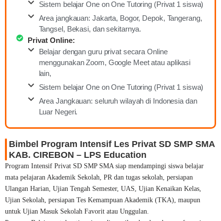
Sistem belajar One on One Tutoring (Privat 1 siswa)
Area jangkauan: Jakarta, Bogor, Depok, Tangerang,
Tangsel, Bekasi, dan sekitarnya.
Privat Online:
Belajar dengan guru privat secara Online
menggunakan Zoom, Google Meet atau aplikasi
lain,
Sistem belajar One on One Tutoring (Privat 1 siswa)
Area Jangkauan: seluruh wilayah di Indonesia dan
Luar Negeri.
Bimbel Program Intensif Les Privat SD SMP SMA
KAB. CIREBON – LPS Education
Program Intensif Privat SD SMP SMA siap mendampingi siswa belajar
mata pelajaran Akademik Sekolah, PR dan tugas sekolah, persiapan
Ulangan Harian, Ujian Tengah Semester, UAS, Ujian Kenaikan Kelas,
Ujian Sekolah, persiapan Tes Kemampuan Akademik (TKA), maupun
untuk Ujian Masuk Sekolah Favorit atau Unggulan.