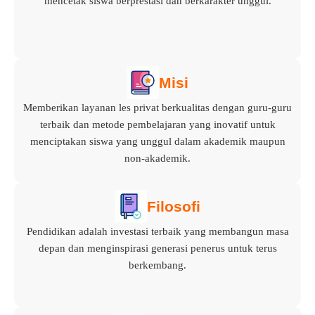
mencetak siswa berprestasi dan berkarakter unggul.
Misi
Memberikan layanan les privat berkualitas dengan guru-guru
terbaik dan metode pembelajaran yang inovatif untuk
menciptakan siswa yang unggul dalam akademik maupun
non-akademik.
Filosofi
Pendidikan adalah investasi terbaik yang membangun masa
depan dan menginspirasi generasi penerus untuk terus
berkembang.