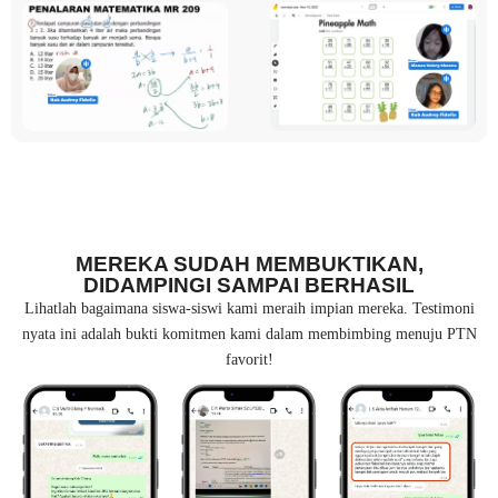
MEREKA SUDAH MEMBUKTIKAN,
DIDAMPINGI SAMPAI BERHASIL
Lihatlah bagaimana siswa-siswi kami meraih impian mereka. Testimoni
nyata ini adalah bukti komitmen kami dalam membimbing menuju PTN
favorit!