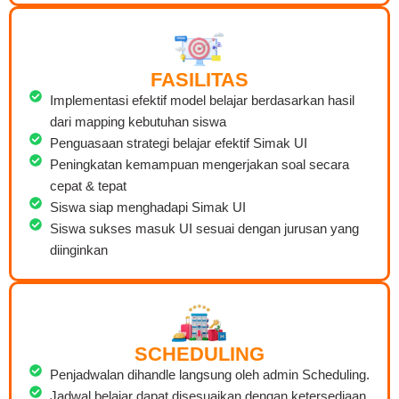
FASILITAS
Implementasi efektif model belajar berdasarkan hasil
dari mapping kebutuhan siswa
Penguasaan strategi belajar efektif Simak UI
Peningkatan kemampuan mengerjakan soal secara
cepat & tepat
Siswa siap menghadapi Simak UI
Siswa sukses masuk UI sesuai dengan jurusan yang
diinginkan
SCHEDULING
Penjadwalan dihandle langsung oleh admin Scheduling.
Jadwal belajar dapat disesuaikan dengan ketersediaan