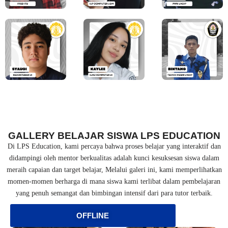
GALLERY BELAJAR SISWA LPS EDUCATION
Di LPS Education, kami percaya bahwa proses belajar yang interaktif dan
didampingi oleh mentor berkualitas adalah kunci kesuksesan siswa dalam
meraih capaian dan target belajar, Melalui galeri ini, kami memperlihatkan
momen-momen berharga di mana siswa kami terlibat dalam pembelajaran
yang penuh semangat dan bimbingan intensif dari para tutor terbaik.
OFFLINE