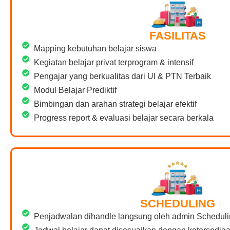
FASILITAS
Mapping kebutuhan belajar siswa
Kegiatan belajar privat terprogram & intensif
Pengajar yang berkualitas dari UI & PTN Terbaik
Modul Belajar Prediktif
Bimbingan dan arahan strategi belajar efektif
Progress report & evaluasi belajar secara berkala
SCHEDULING
Penjadwalan dihandle langsung oleh admin Scheduli