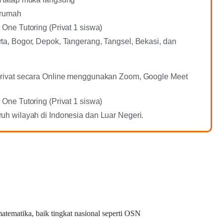
 rumah
 One Tutoring (Privat 1 siswa)
ta, Bogor, Depok, Tangerang, Tangsel, Bekasi, dan
privat secara Online menggunakan Zoom, Google Meet
 One Tutoring (Privat 1 siswa)
uh wilayah di Indonesia dan Luar Negeri.
tematika, baik tingkat nasional seperti OSN