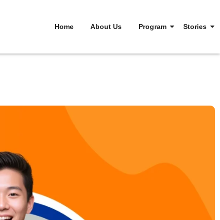
Home
About Us
Program
Stories