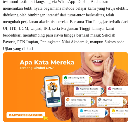
testimoni-testimoni langsung via WhatsApp. Di sini, Anda akan
menemukan bukti nyata bagaimana metode belajar kami yang teruji efektif,
didukung oleh bimbingan intensif dari tutor-tutor berkualitas, telah
mengubah perjalanan akademis mereka. Bersama Tim Pengajar terbaik dari
UI, ITB, UGM, Unpad, IPB, serta Perguruan Tinggi lainnya, kami
berdedikasi membimbing para siswa hingga berhasil masuk Sekolah
Favorit, PTN Impian, Peningkatan Nilai Akademik, maupun Sukses pada
Ujian yang diikuti.