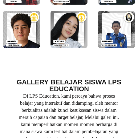
GALLERY BELAJAR SISWA LPS
EDUCATION
Di LPS Education, kami percaya bahwa proses
belajar yang interaktif dan didampingi oleh mentor
berkualitas adalah kunci kesuksesan siswa dalam
meraih capaian dan target belajar, Melalui galeri ini,
kami memperlihatkan momen-momen berharga di
mana siswa kami terlibat dalam pembelajaran yang