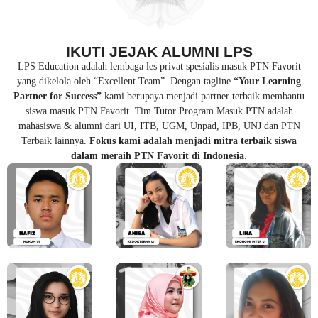
IKUTI JEJAK ALUMNI LPS
LPS Education adalah lembaga les privat spesialis masuk PTN Favorit
yang dikelola oleh “Excellent Team”. Dengan tagline
“Your Learning
Partner for Success”
kami berupaya menjadi partner terbaik membantu
siswa masuk PTN Favorit. Tim Tutor Program Masuk PTN adalah
mahasiswa & alumni dari UI, ITB, UGM, Unpad, IPB, UNJ dan PTN
Terbaik lainnya.
Fokus kami adalah menjadi mitra terbaik siswa
dalam meraih PTN Favorit di Indonesia
.