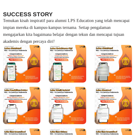
SUCCESS STORY
Temukan kisah inspiratif para alumni LPS Education yang telah mencapai
impian mereka di kampus-kampus ternama. Setiap pengalaman
mengajarkan kita bagaimana belajar dengan tekun dan mencapai tujuan
akademis dengan percaya diri!