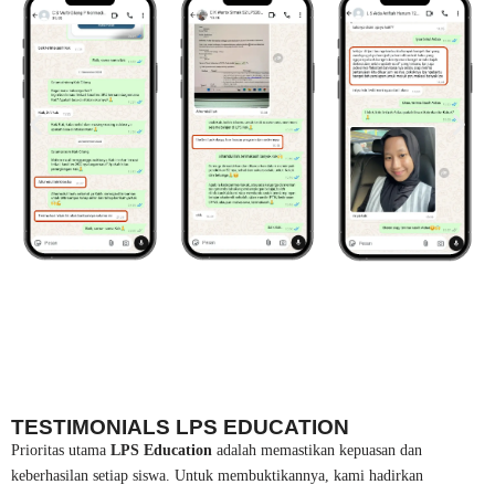
TESTIMONIALS LPS EDUCATION
Prioritas utama
LPS Education
adalah memastikan kepuasan dan
keberhasilan setiap siswa. Untuk membuktikannya, kami hadirkan