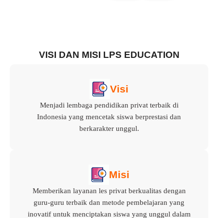
VISI DAN MISI LPS EDUCATION
Visi
Menjadi lembaga pendidikan privat terbaik di
Indonesia yang mencetak siswa berprestasi dan
berkarakter unggul.
Misi
Memberikan layanan les privat berkualitas dengan
guru-guru terbaik dan metode pembelajaran yang
inovatif untuk menciptakan siswa yang unggul dalam