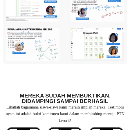
MEREKA SUDAH MEMBUKTIKAN,
DIDAMPINGI SAMPAI BERHASIL
Lihatlah bagaimana siswa-siswi kami meraih impian mereka. Testimoni
nyata ini adalah bukti komitmen kami dalam membimbing menuju PTN
favorit!