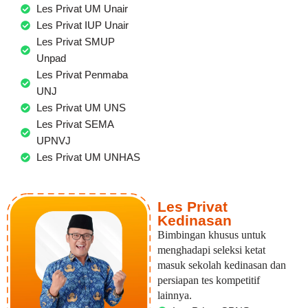
Les Privat UM Unair
Les Privat IUP Unair
Les Privat SMUP
Unpad
Les Privat Penmaba
UNJ
Les Privat UM UNS
Les Privat SEMA
UPNVJ
Les Privat UM UNHAS
Les Privat
Kedinasan
Bimbingan khusus untuk
menghadapi seleksi ketat
masuk sekolah kedinasan dan
persiapan tes kompetitif
lainnya.