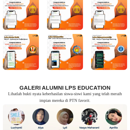
GALERI ALUMNI LPS EDUCATION
Lihatlah bukti nyata keberhasilan siswa-siswi kami yang telah meraih
impian mereka di PTN favorit.