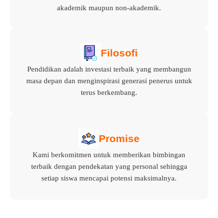
akademik maupun non-akademik.
Filosofi
Pendidikan adalah investasi terbaik yang membangun
masa depan dan menginspirasi generasi penerus untuk
terus berkembang.
Promise
Kami berkomitmen untuk memberikan bimbingan
terbaik dengan pendekatan yang personal sehingga
setiap siswa mencapai potensi maksimalnya.