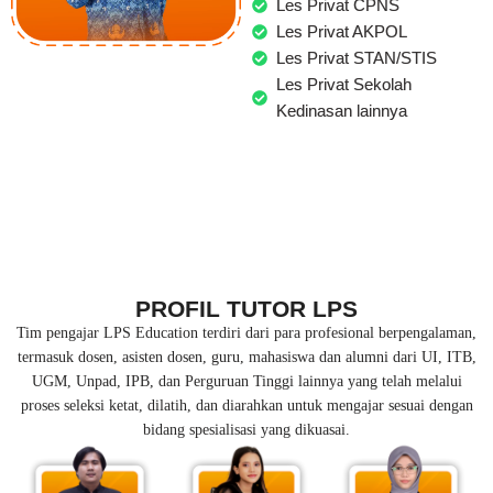
Les Privat CPNS
Les Privat AKPOL
Les Privat STAN/STIS
Les Privat Sekolah
Kedinasan lainnya
PROFIL TUTOR LPS
Tim pengajar LPS Education terdiri dari para profesional berpengalaman,
termasuk dosen, asisten dosen, guru, mahasiswa dan alumni dari UI, ITB,
UGM, Unpad, IPB, dan Perguruan Tinggi lainnya yang telah melalui
proses seleksi ketat, dilatih, dan diarahkan untuk mengajar sesuai dengan
bidang spesialisasi yang dikuasai.