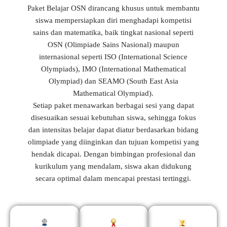
Paket Belajar OSN dirancang khusus untuk membantu
siswa mempersiapkan diri menghadapi kompetisi
sains dan matematika, baik tingkat nasional seperti
OSN (Olimpiade Sains Nasional) maupun
internasional seperti ISO (International Science
Olympiads), IMO (International Mathematical
Olympiad) dan SEAMO (South East Asia
Mathematical Olympiad).
Setiap paket menawarkan berbagai sesi yang dapat
disesuaikan sesuai kebutuhan siswa, sehingga fokus
dan intensitas belajar dapat diatur berdasarkan bidang
olimpiade yang diinginkan dan tujuan kompetisi yang
hendak dicapai. Dengan bimbingan profesional dan
kurikulum yang mendalam, siswa akan didukung
secara optimal dalam mencapai prestasi tertinggi.