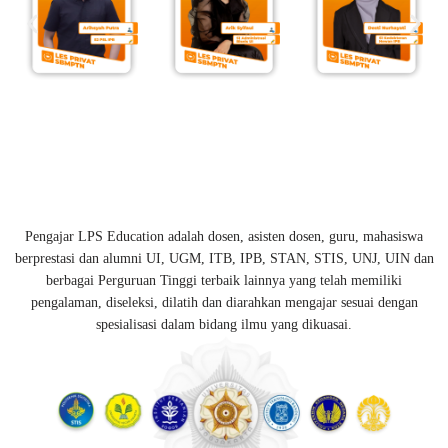
Pengajar LPS Education adalah dosen, asisten dosen, guru, mahasiswa
berprestasi dan alumni UI, UGM, ITB, IPB, STAN, STIS, UNJ, UIN dan
berbagai Perguruan Tinggi terbaik lainnya yang telah memiliki
pengalaman, diseleksi, dilatih dan diarahkan mengajar sesuai dengan
spesialisasi dalam bidang ilmu yang dikuasai.