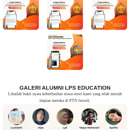
GALERI ALUMNI LPS EDUCATION
Lihatlah bukti nyata keberhasilan siswa-siswi kami yang telah meraih
impian mereka di PTN favorit.