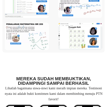
MEREKA SUDAH MEMBUKTIKAN,
DIDAMPINGI SAMPAI BERHASIL
Lihatlah bagaimana siswa-siswi kami meraih impian mereka. Testimoni
nyata ini adalah bukti komitmen kami dalam membimbing menuju PTN
favorit!