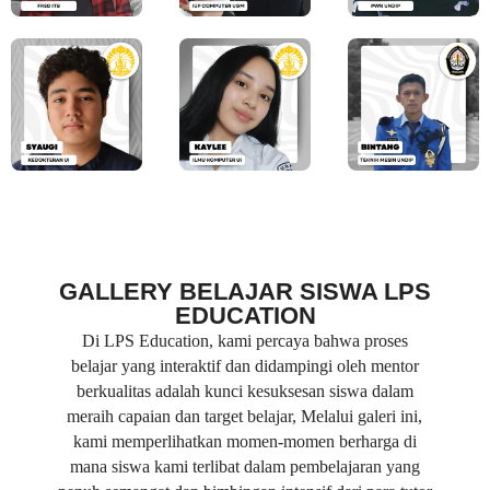
GALLERY BELAJAR SISWA LPS
EDUCATION
Di LPS Education, kami percaya bahwa proses
belajar yang interaktif dan didampingi oleh mentor
berkualitas adalah kunci kesuksesan siswa dalam
meraih capaian dan target belajar, Melalui galeri ini,
kami memperlihatkan momen-momen berharga di
mana siswa kami terlibat dalam pembelajaran yang