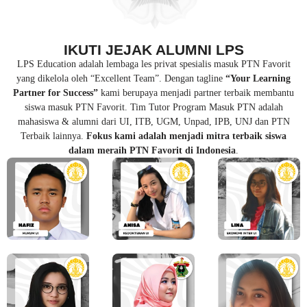
IKUTI JEJAK ALUMNI LPS
LPS Education adalah lembaga les privat spesialis masuk PTN Favorit
yang dikelola oleh “Excellent Team”. Dengan tagline
“Your Learning
Partner for Success”
kami berupaya menjadi partner terbaik membantu
siswa masuk PTN Favorit. Tim Tutor Program Masuk PTN adalah
mahasiswa & alumni dari UI, ITB, UGM, Unpad, IPB, UNJ dan PTN
Terbaik lainnya.
Fokus kami adalah menjadi mitra terbaik siswa
dalam meraih PTN Favorit di Indonesia
.