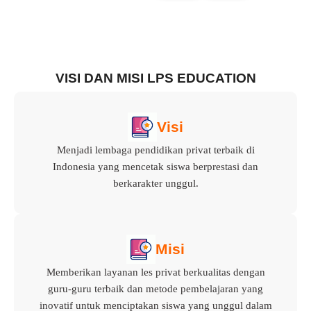
VISI DAN MISI LPS EDUCATION
Visi
Menjadi lembaga pendidikan privat terbaik di
Indonesia yang mencetak siswa berprestasi dan
berkarakter unggul.
Misi
Memberikan layanan les privat berkualitas dengan
guru-guru terbaik dan metode pembelajaran yang
inovatif untuk menciptakan siswa yang unggul dalam