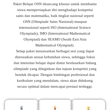
Paket Belajar OSN dirancang khusus untuk membantu
siswa mempersiapkan diri menghadapi kompetisi
sains dan matematika, baik tingkat nasional seperti
OSN (Olimpiade Sains Nasional) maupun
internasional seperti ISO (International Science
Olympiads), IMO (International Mathematical
Olympiad) dan SEAMO (South East Asia
Mathematical Olympiad).
Setiap paket menawarkan berbagai sesi yang dapat
disesuaikan sesuai kebutuhan siswa, sehingga fokus
dan intensitas belajar dapat diatur berdasarkan bidang
olimpiade yang diinginkan dan tujuan kompetisi yang
hendak dicapai. Dengan bimbingan profesional dan
kurikulum yang mendalam, siswa akan didukung
secara optimal dalam mencapai prestasi tertinggi.