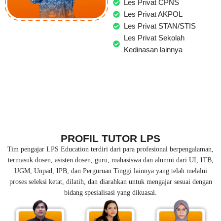
Les Privat CPNS
Les Privat AKPOL
Les Privat STAN/STIS
Les Privat Sekolah
Kedinasan lainnya
PROFIL TUTOR LPS
Tim pengajar LPS Education terdiri dari para profesional berpengalaman,
termasuk dosen, asisten dosen, guru, mahasiswa dan alumni dari UI, ITB,
UGM, Unpad, IPB, dan Perguruan Tinggi lainnya yang telah melalui
proses seleksi ketat, dilatih, dan diarahkan untuk mengajar sesuai dengan
bidang spesialisasi yang dikuasai.