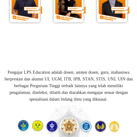
Pengajar LPS Education adalah dosen, asisten dosen, guru, mahasiswa
berprestasi dan alumni UI, UGM, ITB, IPB, STAN, STIS, UNJ, UIN dan
berbagai Perguruan Tinggi terbaik lainnya yang telah memiliki
pengalaman, diseleksi, dilatih dan diarahkan mengajar sesuai dengan
spesialisasi dalam bidang ilmu yang dikuasai.