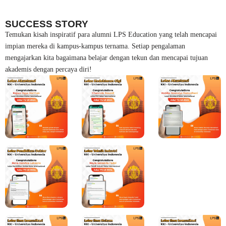
SUCCESS STORY
Temukan kisah inspiratif para alumni LPS Education yang telah mencapai
impian mereka di kampus-kampus ternama. Setiap pengalaman
mengajarkan kita bagaimana belajar dengan tekun dan mencapai tujuan
akademis dengan percaya diri!