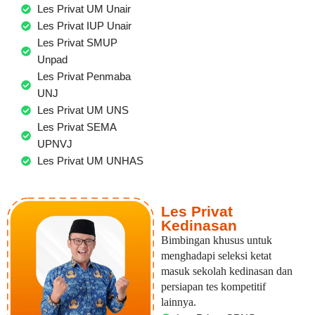
Les Privat UM Unair
Les Privat IUP Unair
Les Privat SMUP
Unpad
Les Privat Penmaba
UNJ
Les Privat UM UNS
Les Privat SEMA
UPNVJ
Les Privat UM UNHAS
Les Privat
Kedinasan
Bimbingan khusus untuk
menghadapi seleksi ketat
masuk sekolah kedinasan dan
persiapan tes kompetitif
lainnya.