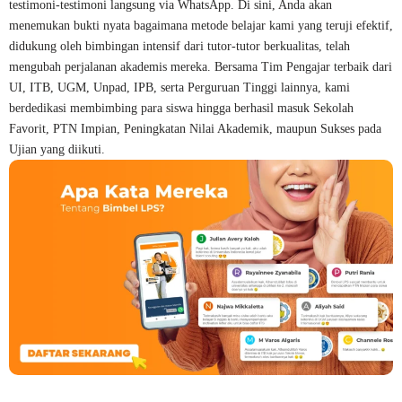
testimoni-testimoni langsung via WhatsApp. Di sini, Anda akan
menemukan bukti nyata bagaimana metode belajar kami yang teruji efektif,
didukung oleh bimbingan intensif dari tutor-tutor berkualitas, telah
mengubah perjalanan akademis mereka. Bersama Tim Pengajar terbaik dari
UI, ITB, UGM, Unpad, IPB, serta Perguruan Tinggi lainnya, kami
berdedikasi membimbing para siswa hingga berhasil masuk Sekolah
Favorit, PTN Impian, Peningkatan Nilai Akademik, maupun Sukses pada
Ujian yang diikuti.