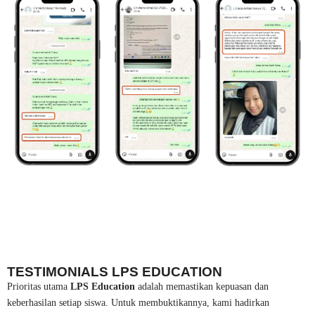
TESTIMONIALS LPS EDUCATION
Prioritas utama
LPS Education
adalah memastikan kepuasan dan
keberhasilan setiap siswa. Untuk membuktikannya, kami hadirkan