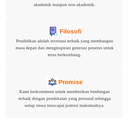
akademik maupun non-akademik.
Filosofi
Pendidikan adalah investasi terbaik yang membangun
masa depan dan menginspirasi generasi penerus untuk
terus berkembang.
Promise
Kami berkomitmen untuk memberikan bimbingan
terbaik dengan pendekatan yang personal sehingga
setiap siswa mencapai potensi maksimalnya.