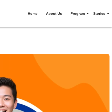
Home
About Us
Program
Stories