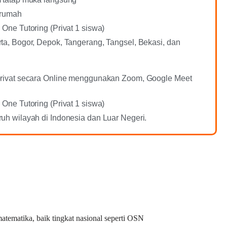
 rumah
 One Tutoring (Privat 1 siswa)
ta, Bogor, Depok, Tangerang, Tangsel, Bekasi, dan
privat secara Online menggunakan Zoom, Google Meet
 One Tutoring (Privat 1 siswa)
uh wilayah di Indonesia dan Luar Negeri.
tematika, baik tingkat nasional seperti OSN