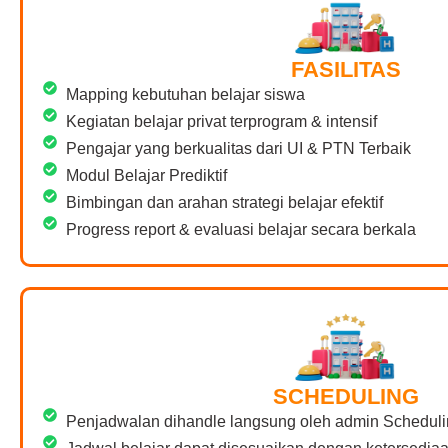
FASILITAS
Mapping kebutuhan belajar siswa
Kegiatan belajar privat terprogram & intensif
Pengajar yang berkualitas dari UI & PTN Terbaik
Modul Belajar Prediktif
Bimbingan dan arahan strategi belajar efektif
Progress report & evaluasi belajar secara berkala
SCHEDULING
Penjadwalan dihandle langsung oleh admin Scheduli