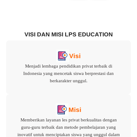
VISI DAN MISI LPS EDUCATION
Visi
Menjadi lembaga pendidikan privat terbaik di
Indonesia yang mencetak siswa berprestasi dan
berkarakter unggul.
Misi
Memberikan layanan les privat berkualitas dengan
guru-guru terbaik dan metode pembelajaran yang
inovatif untuk menciptakan siswa yang unggul dalam