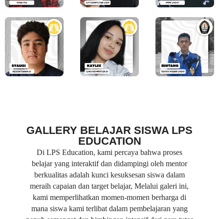
GALLERY BELAJAR SISWA LPS
EDUCATION
Di LPS Education, kami percaya bahwa proses
belajar yang interaktif dan didampingi oleh mentor
berkualitas adalah kunci kesuksesan siswa dalam
meraih capaian dan target belajar, Melalui galeri ini,
kami memperlihatkan momen-momen berharga di
mana siswa kami terlibat dalam pembelajaran yang