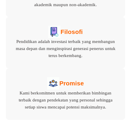
akademik maupun non-akademik.
Filosofi
Pendidikan adalah investasi terbaik yang membangun
masa depan dan menginspirasi generasi penerus untuk
terus berkembang.
Promise
Kami berkomitmen untuk memberikan bimbingan
terbaik dengan pendekatan yang personal sehingga
setiap siswa mencapai potensi maksimalnya.