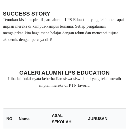
SUCCESS STORY
Temukan kisah inspiratif para alumni LPS Education yang telah mencapai
impian mereka di kampus-kampus ternama. Setiap pengalaman
mengajarkan kita bagaimana belajar dengan tekun dan mencapai tujuan
akademis dengan percaya diri!
GALERI ALUMNI LPS EDUCATION
Lihatlah bukti nyata keberhasilan siswa-siswi kami yang telah meraih
impian mereka di PTN favorit.
ASAL
NO
Nama
JURUSAN
SEKOLAH