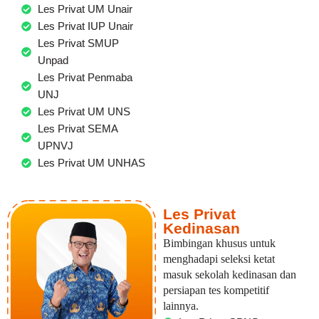
Les Privat UM Unair
Les Privat IUP Unair
Les Privat SMUP
Unpad
Les Privat Penmaba
UNJ
Les Privat UM UNS
Les Privat SEMA
UPNVJ
Les Privat UM UNHAS
Les Privat
Kedinasan
Bimbingan khusus untuk
menghadapi seleksi ketat
masuk sekolah kedinasan dan
persiapan tes kompetitif
lainnya.