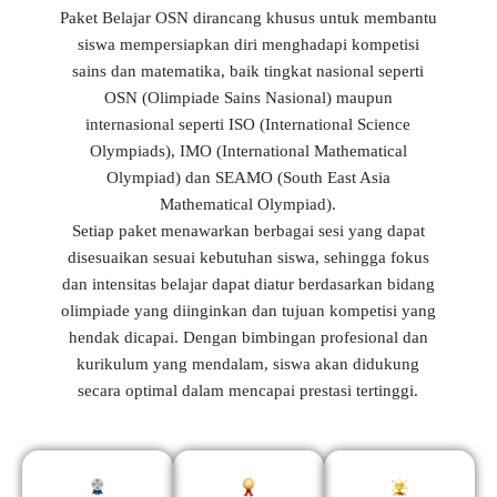
Paket Belajar OSN dirancang khusus untuk membantu
siswa mempersiapkan diri menghadapi kompetisi
sains dan matematika, baik tingkat nasional seperti
OSN (Olimpiade Sains Nasional) maupun
internasional seperti ISO (International Science
Olympiads), IMO (International Mathematical
Olympiad) dan SEAMO (South East Asia
Mathematical Olympiad).
Setiap paket menawarkan berbagai sesi yang dapat
disesuaikan sesuai kebutuhan siswa, sehingga fokus
dan intensitas belajar dapat diatur berdasarkan bidang
olimpiade yang diinginkan dan tujuan kompetisi yang
hendak dicapai. Dengan bimbingan profesional dan
kurikulum yang mendalam, siswa akan didukung
secara optimal dalam mencapai prestasi tertinggi.