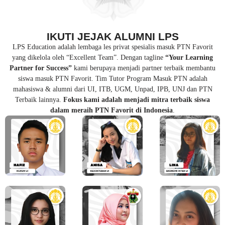
IKUTI JEJAK ALUMNI LPS
LPS Education adalah lembaga les privat spesialis masuk PTN Favorit
yang dikelola oleh “Excellent Team”. Dengan tagline
“Your Learning
Partner for Success”
kami berupaya menjadi partner terbaik membantu
siswa masuk PTN Favorit. Tim Tutor Program Masuk PTN adalah
mahasiswa & alumni dari UI, ITB, UGM, Unpad, IPB, UNJ dan PTN
Terbaik lainnya.
Fokus kami adalah menjadi mitra terbaik siswa
dalam meraih PTN Favorit di Indonesia
.