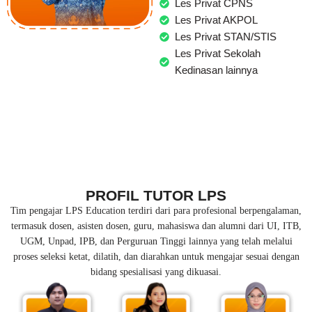
Les Privat CPNS
Les Privat AKPOL
Les Privat STAN/STIS
Les Privat Sekolah
Kedinasan lainnya
PROFIL TUTOR LPS
Tim pengajar LPS Education terdiri dari para profesional berpengalaman,
termasuk dosen, asisten dosen, guru, mahasiswa dan alumni dari UI, ITB,
UGM, Unpad, IPB, dan Perguruan Tinggi lainnya yang telah melalui
proses seleksi ketat, dilatih, dan diarahkan untuk mengajar sesuai dengan
bidang spesialisasi yang dikuasai.