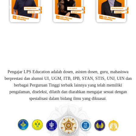
Pengajar LPS Education adalah dosen, asisten dosen, guru, mahasiswa
berprestasi dan alumni UI, UGM, ITB, IPB, STAN, STIS, UNJ, UIN dan
berbagai Perguruan Tinggi terbaik lainnya yang telah memiliki
pengalaman, diseleksi, dilatih dan diarahkan mengajar sesuai dengan
spesialisasi dalam bidang ilmu yang dikuasai.