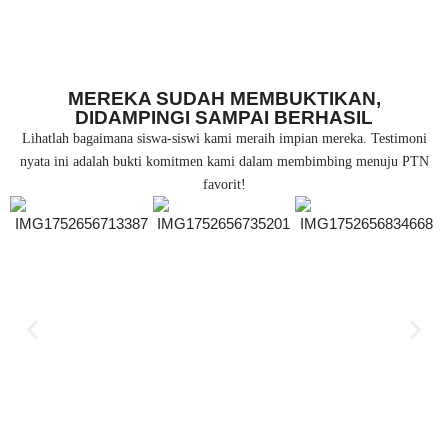
MEREKA SUDAH MEMBUKTIKAN,
DIDAMPINGI SAMPAI BERHASIL
Lihatlah bagaimana siswa-siswi kami meraih impian mereka. Testimoni
nyata ini adalah bukti komitmen kami dalam membimbing menuju PTN
favorit!