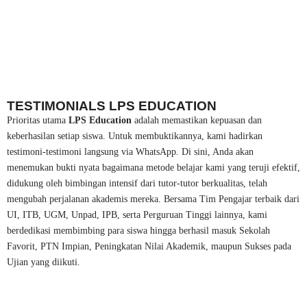
TESTIMONIALS LPS EDUCATION
Prioritas utama
LPS Education
adalah memastikan kepuasan dan
keberhasilan setiap siswa. Untuk membuktikannya, kami hadirkan
testimoni-testimoni langsung via WhatsApp. Di sini, Anda akan
menemukan bukti nyata bagaimana metode belajar kami yang teruji efektif,
didukung oleh bimbingan intensif dari tutor-tutor berkualitas, telah
mengubah perjalanan akademis mereka. Bersama Tim Pengajar terbaik dari
UI, ITB, UGM, Unpad, IPB, serta Perguruan Tinggi lainnya, kami
berdedikasi membimbing para siswa hingga berhasil masuk Sekolah
Favorit, PTN Impian, Peningkatan Nilai Akademik, maupun Sukses pada
Ujian yang diikuti.