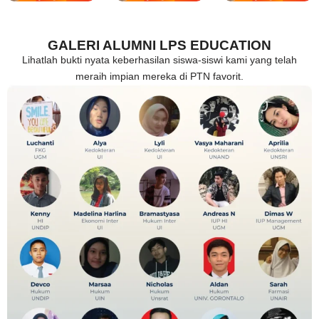
GALERI ALUMNI LPS EDUCATION
Lihatlah bukti nyata keberhasilan siswa-siswi kami yang telah
meraih impian mereka di PTN favorit.