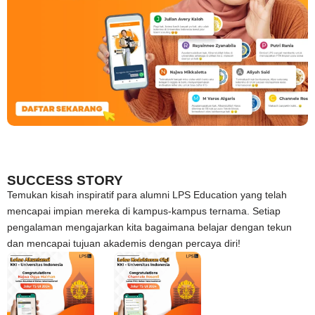
SUCCESS STORY
Temukan kisah inspiratif para alumni LPS Education yang telah
mencapai impian mereka di kampus-kampus ternama. Setiap
pengalaman mengajarkan kita bagaimana belajar dengan tekun
dan mencapai tujuan akademis dengan percaya diri!