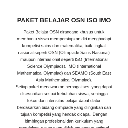
PAKET BELAJAR OSN ISO IMO
Paket Belajar OSN dirancang khusus untuk
membantu siswa mempersiapkan diri menghadapi
kompetisi sains dan matematika, baik tingkat
nasional seperti OSN (Olimpiade Sains Nasional)
maupun internasional seperti ISO (International
Science Olympiads), IMO (International
Mathematical Olympiad) dan SEAMO (South East
Asia Mathematical Olympiad).
Setiap paket menawarkan berbagai sesi yang dapat
disesuaikan sesuai kebutuhan siswa, sehingga
fokus dan intensitas belajar dapat diatur
berdasarkan bidang olimpiade yang diinginkan dan
tujuan kompetisi yang hendak dicapai. Dengan
bimbingan profesional dan kurikulum yang
mendalam, siswa akan didukung secara optimal