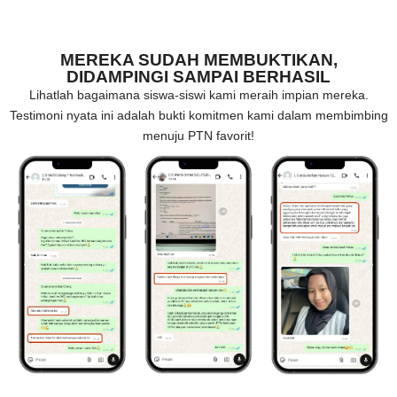
MEREKA SUDAH MEMBUKTIKAN,
DIDAMPINGI SAMPAI BERHASIL
Lihatlah bagaimana siswa-siswi kami meraih impian mereka.
Testimoni nyata ini adalah bukti komitmen kami dalam membimbing
menuju PTN favorit!