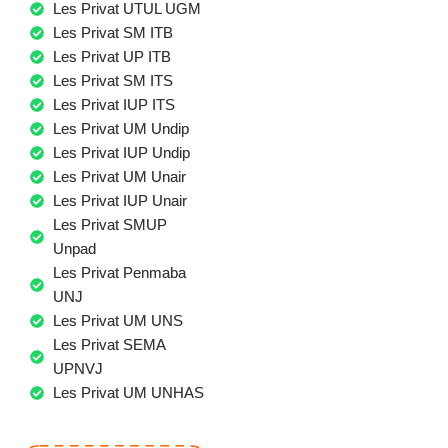
Les Privat UTUL UGM
Les Privat SM ITB
Les Privat UP ITB
Les Privat SM ITS
Les Privat IUP ITS
Les Privat UM Undip
Les Privat IUP Undip
Les Privat UM Unair
Les Privat IUP Unair
Les Privat SMUP
Unpad
Les Privat Penmaba
UNJ
Les Privat UM UNS
Les Privat SEMA
UPNVJ
Les Privat UM UNHAS