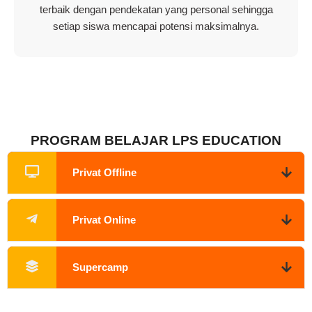
terbaik dengan pendekatan yang personal sehingga
setiap siswa mencapai potensi maksimalnya.
PROGRAM BELAJAR LPS EDUCATION
Privat Offline
Privat Online
Supercamp