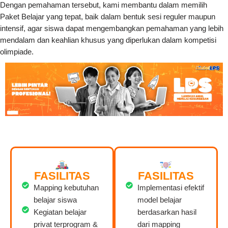
Dengan pemahaman tersebut, kami membantu dalam memilih
Paket Belajar yang tepat, baik dalam bentuk sesi reguler maupun
intensif, agar siswa dapat mengembangkan pemahaman yang lebih
mendalam dan keahlian khusus yang diperlukan dalam kompetisi
olimpiade.
FASILITAS
FASILITAS
Mapping kebutuhan
Implementasi efektif
belajar siswa
model belajar
Kegiatan belajar
berdasarkan hasil
privat terprogram &
dari mapping