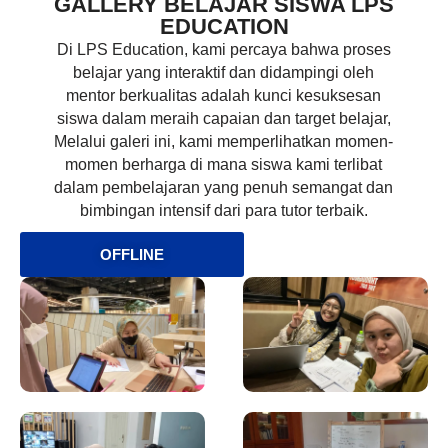
GALLERY BELAJAR SISWA LPS
EDUCATION
Di LPS Education, kami percaya bahwa proses
belajar yang interaktif dan didampingi oleh
mentor berkualitas adalah kunci kesuksesan
siswa dalam meraih capaian dan target belajar,
Melalui galeri ini, kami memperlihatkan momen-
momen berharga di mana siswa kami terlibat
dalam pembelajaran yang penuh semangat dan
bimbingan intensif dari para tutor terbaik.
OFFLINE