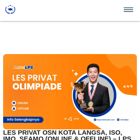
LES PRIVAT OSN KOTA LANGSA, ISO,
IMO, SEAMO (ONLINE & OFFLINE) – LPS