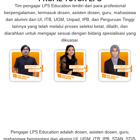
Tim pengajar LPS Education terdiri dari para profesional
berpengalaman, termasuk dosen, asisten dosen, guru, mahasiswa
dan alumni dari UI, ITB, UGM, Unpad, IPB, dan Perguruan Tinggi
lainnya yang telah melalui proses seleksi ketat, dilatih, dan
diarahkan untuk mengajar sesuai dengan bidang spesialisasi yang
dikuasai.
Pengajar LPS Education adalah dosen, asisten dosen, guru,
mahasiswa berprestasi dan alumni UI, UGM, ITB, IPB, STAN, STIS,