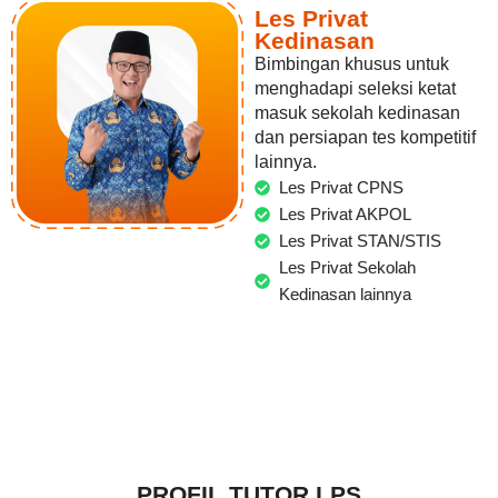
Les Privat
Kedinasan
Bimbingan khusus untuk
menghadapi seleksi ketat
masuk sekolah kedinasan
dan persiapan tes kompetitif
lainnya.
Les Privat CPNS
Les Privat AKPOL
Les Privat STAN/STIS
Les Privat Sekolah
Kedinasan lainnya
PROFIL TUTOR LPS