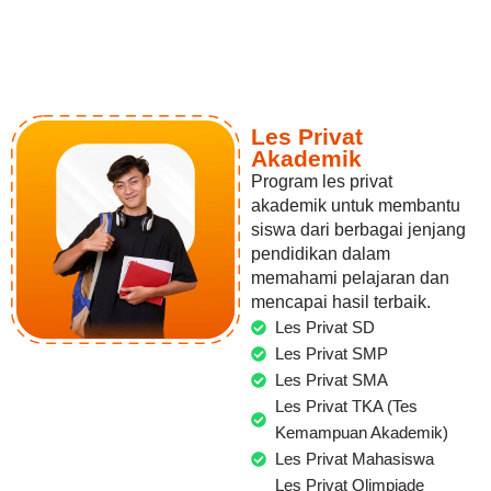
Les Privat
Akademik
Program les privat
akademik untuk membantu
siswa dari berbagai jenjang
pendidikan dalam
memahami pelajaran dan
mencapai hasil terbaik.
Les Privat SD
Les Privat SMP
Les Privat SMA
Les Privat TKA (Tes
Kemampuan Akademik)
Les Privat Mahasiswa
Les Privat Olimpiade