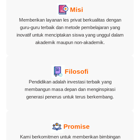
Misi
Memberikan layanan les privat berkualitas dengan
guru-guru terbaik dan metode pembelajaran yang
inovatif untuk menciptakan siswa yang unggul dalam
akademik maupun non-akademik.
Filosofi
Pendidikan adalah investasi terbaik yang
membangun masa depan dan menginspirasi
generasi penerus untuk terus berkembang.
Promise
Kami berkomitmen untuk memberikan bimbingan