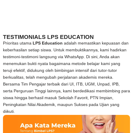
TESTIMONIALS LPS EDUCATION
Prioritas utama
LPS Education
adalah memastikan kepuasan dan
keberhasilan setiap siswa. Untuk membuktikannya, kami hadirkan
testimoni-testimoni langsung via WhatsApp. Di sini, Anda akan
menemukan bukti nyata bagaimana metode belajar kami yang
teruji efektif, didukung oleh bimbingan intensif dari tutor-tutor
berkualitas, telah mengubah perjalanan akademis mereka.
Bersama Tim Pengajar terbaik dari UI, ITB, UGM, Unpad, IPB,
serta Perguruan Tinggi lainnya, kami berdedikasi membimbing para
siswa hingga berhasil masuk Sekolah Favorit, PTN Impian,
Peningkatan Nilai Akademik, maupun Sukses pada Ujian yang
diikuti.