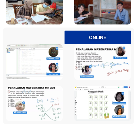
ONLINE