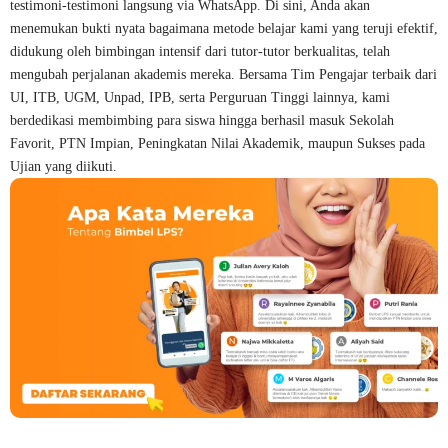
testimoni-testimoni langsung via WhatsApp. Di sini, Anda akan
menemukan bukti nyata bagaimana metode belajar kami yang teruji efektif,
didukung oleh bimbingan intensif dari tutor-tutor berkualitas, telah
mengubah perjalanan akademis mereka. Bersama Tim Pengajar terbaik dari
UI, ITB, UGM, Unpad, IPB, serta Perguruan Tinggi lainnya, kami
berdedikasi membimbing para siswa hingga berhasil masuk Sekolah
Favorit, PTN Impian, Peningkatan Nilai Akademik, maupun Sukses pada
Ujian yang diikuti.