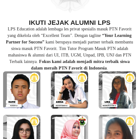
IKUTI JEJAK ALUMNI LPS
LPS Education adalah lembaga les privat spesialis masuk PTN Favorit
yang dikelola oleh “Excellent Team”. Dengan tagline
“Your Learning
Partner for Success”
kami berupaya menjadi partner terbaik membantu
siswa masuk PTN Favorit. Tim Tutor Program Masuk PTN adalah
mahasiswa & alumni dari UI, ITB, UGM, Unpad, IPB, UNJ dan PTN
Terbaik lainnya.
Fokus kami adalah menjadi mitra terbaik siswa
dalam meraih PTN Favorit di Indonesia
.