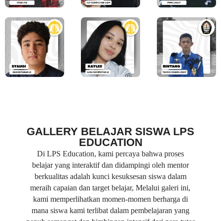
GALLERY BELAJAR SISWA LPS
EDUCATION
Di LPS Education, kami percaya bahwa proses
belajar yang interaktif dan didampingi oleh mentor
berkualitas adalah kunci kesuksesan siswa dalam
meraih capaian dan target belajar, Melalui galeri ini,
kami memperlihatkan momen-momen berharga di
mana siswa kami terlibat dalam pembelajaran yang