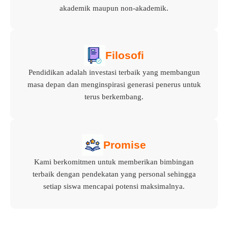
akademik maupun non-akademik.
Filosofi
Pendidikan adalah investasi terbaik yang membangun
masa depan dan menginspirasi generasi penerus untuk
terus berkembang.
Promise
Kami berkomitmen untuk memberikan bimbingan
terbaik dengan pendekatan yang personal sehingga
setiap siswa mencapai potensi maksimalnya.