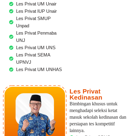
Les Privat UM Unair
Les Privat IUP Unair
Les Privat SMUP
Unpad
Les Privat Penmaba
UNJ
Les Privat UM UNS
Les Privat SEMA
UPNVJ
Les Privat UM UNHAS
Les Privat
Kedinasan
Bimbingan khusus untuk
menghadapi seleksi ketat
masuk sekolah kedinasan dan
persiapan tes kompetitif
lainnya.