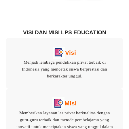
VISI DAN MISI LPS EDUCATION
Visi
Menjadi lembaga pendidikan privat terbaik di
Indonesia yang mencetak siswa berprestasi dan
berkarakter unggul.
Misi
Memberikan layanan les privat berkualitas dengan
guru-guru terbaik dan metode pembelajaran yang
inovatif untuk menciptakan siswa yang unggul dalam