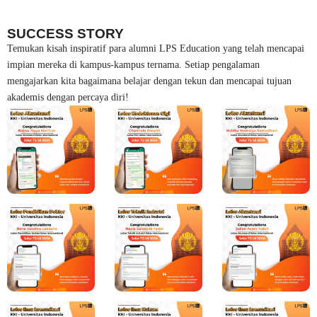
SUCCESS STORY
Temukan kisah inspiratif para alumni LPS Education yang telah mencapai
impian mereka di kampus-kampus ternama. Setiap pengalaman
mengajarkan kita bagaimana belajar dengan tekun dan mencapai tujuan
akademis dengan percaya diri!