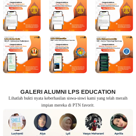
GALERI ALUMNI LPS EDUCATION
Lihatlah bukti nyata keberhasilan siswa-siswi kami yang telah meraih
impian mereka di PTN favorit.