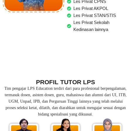
Les Privat CPNS
Les Privat AKPOL
Les Privat STAN/STIS
Les Privat Sekolah
Kedinasan lainnya
PROFIL TUTOR LPS
Tim pengajar LPS Education terdiri dari para profesional berpengalaman,
termasuk dosen, asisten dosen, guru, mahasiswa dan alumni dari UI, ITB,
UGM, Unpad, IPB, dan Perguruan Tinggi lainnya yang telah melalui
proses seleksi ketat, dilatih, dan diarahkan untuk mengajar sesuai dengan
bidang spesialisasi yang dikuasai.