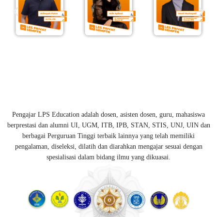
Pengajar LPS Education adalah dosen, asisten dosen, guru, mahasiswa
berprestasi dan alumni UI, UGM, ITB, IPB, STAN, STIS, UNJ, UIN dan
berbagai Perguruan Tinggi terbaik lainnya yang telah memiliki
pengalaman, diseleksi, dilatih dan diarahkan mengajar sesuai dengan
spesialisasi dalam bidang ilmu yang dikuasai.