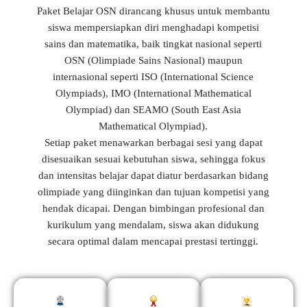
Paket Belajar OSN dirancang khusus untuk membantu
siswa mempersiapkan diri menghadapi kompetisi
sains dan matematika, baik tingkat nasional seperti
OSN (Olimpiade Sains Nasional) maupun
internasional seperti ISO (International Science
Olympiads), IMO (International Mathematical
Olympiad) dan SEAMO (South East Asia
Mathematical Olympiad).
Setiap paket menawarkan berbagai sesi yang dapat
disesuaikan sesuai kebutuhan siswa, sehingga fokus
dan intensitas belajar dapat diatur berdasarkan bidang
olimpiade yang diinginkan dan tujuan kompetisi yang
hendak dicapai. Dengan bimbingan profesional dan
kurikulum yang mendalam, siswa akan didukung
secara optimal dalam mencapai prestasi tertinggi.