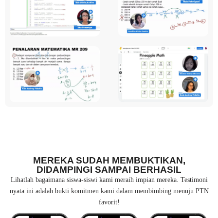
MEREKA SUDAH MEMBUKTIKAN,
DIDAMPINGI SAMPAI BERHASIL
Lihatlah bagaimana siswa-siswi kami meraih impian mereka. Testimoni
nyata ini adalah bukti komitmen kami dalam membimbing menuju PTN
favorit!