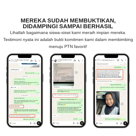
MEREKA SUDAH MEMBUKTIKAN,
DIDAMPINGI SAMPAI BERHASIL
Lihatlah bagaimana siswa-siswi kami meraih impian mereka.
Testimoni nyata ini adalah bukti komitmen kami dalam membimbing
menuju PTN favorit!