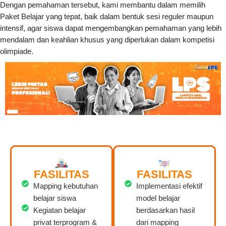
Dengan pemahaman tersebut, kami membantu dalam memilih
Paket Belajar yang tepat, baik dalam bentuk sesi reguler maupun
intensif, agar siswa dapat mengembangkan pemahaman yang lebih
mendalam dan keahlian khusus yang diperlukan dalam kompetisi
olimpiade.
FASILITAS
FASILITAS
Mapping kebutuhan
Implementasi efektif
belajar siswa
model belajar
Kegiatan belajar
berdasarkan hasil
privat terprogram &
dari mapping