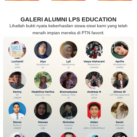
GALERI ALUMNI LPS EDUCATION
Lihatlah bukti nyata keberhasilan siswa-siswi kami yang telah
meraih impian mereka di PTN favorit.