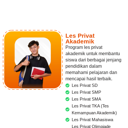
Les Privat
Akademik
Program les privat
akademik untuk membantu
siswa dari berbagai jenjang
pendidikan dalam
memahami pelajaran dan
mencapai hasil terbaik.
Les Privat SD
Les Privat SMP
Les Privat SMA
Les Privat TKA (Tes
Kemampuan Akademik)
Les Privat Mahasiswa
Les Privat Olimpiade