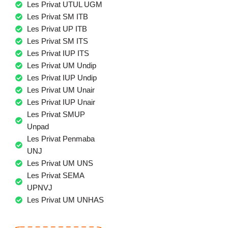
Les Privat UTUL UGM
Les Privat SM ITB
Les Privat UP ITB
Les Privat SM ITS
Les Privat IUP ITS
Les Privat UM Undip
Les Privat IUP Undip
Les Privat UM Unair
Les Privat IUP Unair
Les Privat SMUP
Unpad
Les Privat Penmaba
UNJ
Les Privat UM UNS
Les Privat SEMA
UPNVJ
Les Privat UM UNHAS