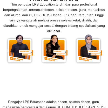
Tim pengajar LPS Education terdiri dari para profesional
berpengalaman, termasuk dosen, asisten dosen, guru, mahasiswa
dan alumni dari UI, ITB, UGM, Unpad, IPB, dan Perguruan Tinggi
lainnya yang telah melalui proses seleksi ketat, dilatih, dan
diarahkan untuk mengajar sesuai dengan bidang spesialisasi yang
dikuasai.
Pengajar LPS Education adalah dosen, asisten dosen, guru,
mahasiswa berprestasi dan alumni UI, UGM, ITB, IPB, STAN, STIS,