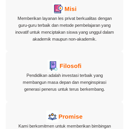
Misi
Memberikan layanan les privat berkualitas dengan
guru-guru terbaik dan metode pembelajaran yang
inovatif untuk menciptakan siswa yang unggul dalam
akademik maupun non-akademik.
Filosofi
Pendidikan adalah investasi terbaik yang
membangun masa depan dan menginspirasi
generasi penerus untuk terus berkembang.
Promise
Kami berkomitmen untuk memberikan bimbingan