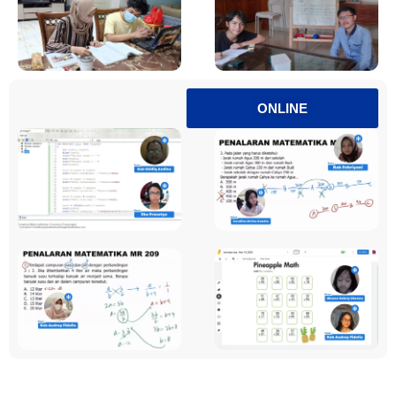
ONLINE