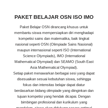
PAKET BELAJAR OSN ISO IMO
Paket Belajar OSN dirancang khusus untuk
membantu siswa mempersiapkan diri menghadapi
kompetisi sains dan matematika, baik tingkat
nasional seperti OSN (Olimpiade Sains Nasional)
maupun internasional seperti ISO (International
Science Olympiads), IMO (International
Mathematical Olympiad) dan SEAMO (South East
Asia Mathematical Olympiad).
Setiap paket menawarkan berbagai sesi yang dapat
disesuaikan sesuai kebutuhan siswa, sehingga
fokus dan intensitas belajar dapat diatur
berdasarkan bidang olimpiade yang diinginkan dan
tujuan kompetisi yang hendak dicapai. Dengan
bimbingan profesional dan kurikulum yang
mendalam, siswa akan didukung secara optimal