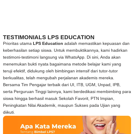
TESTIMONIALS LPS EDUCATION
Prioritas utama
LPS Education
adalah memastikan kepuasan dan
keberhasilan setiap siswa. Untuk membuktikannya, kami hadirkan
testimoni-testimoni langsung via WhatsApp. Di sini, Anda akan
menemukan bukti nyata bagaimana metode belajar kami yang
teruji efektif, didukung oleh bimbingan intensif dari tutor-tutor
berkualitas, telah mengubah perjalanan akademis mereka.
Bersama Tim Pengajar terbaik dari UI, ITB, UGM, Unpad, IPB,
serta Perguruan Tinggi lainnya, kami berdedikasi membimbing para
siswa hingga berhasil masuk Sekolah Favorit, PTN Impian,
Peningkatan Nilai Akademik, maupun Sukses pada Ujian yang
diikuti.