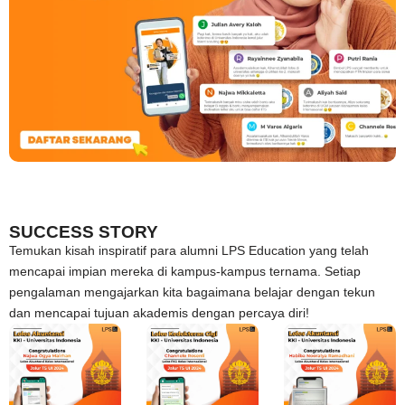
SUCCESS STORY
Temukan kisah inspiratif para alumni LPS Education yang telah
mencapai impian mereka di kampus-kampus ternama. Setiap
pengalaman mengajarkan kita bagaimana belajar dengan tekun
dan mencapai tujuan akademis dengan percaya diri!