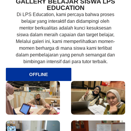
GALLERY BELAJAR SISWA LPS
EDUCATION
Di LPS Education, kami percaya bahwa proses
belajar yang interaktif dan didampingi oleh
mentor berkualitas adalah kunci kesuksesan
siswa dalam meraih capaian dan target belajar,
Melalui galeri ini, kami memperlihatkan momen-
momen berharga di mana siswa kami terlibat
dalam pembelajaran yang penuh semangat dan
bimbingan intensif dari para tutor terbaik.
OFFLINE