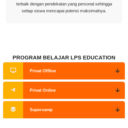
terbaik dengan pendekatan yang personal sehingga
setiap siswa mencapai potensi maksimalnya.
PROGRAM BELAJAR LPS EDUCATION
Privat Offline
Privat Online
Supercamp