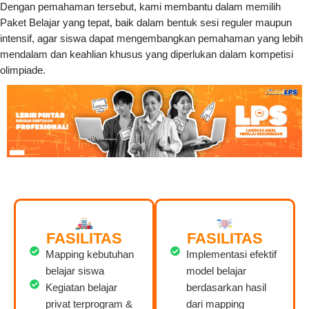
Dengan pemahaman tersebut, kami membantu dalam memilih
Paket Belajar yang tepat, baik dalam bentuk sesi reguler maupun
intensif, agar siswa dapat mengembangkan pemahaman yang lebih
mendalam dan keahlian khusus yang diperlukan dalam kompetisi
olimpiade.
FASILITAS
FASILITAS
Mapping kebutuhan
Implementasi efektif
belajar siswa
model belajar
Kegiatan belajar
berdasarkan hasil
privat terprogram &
dari mapping