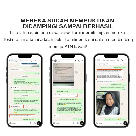
MEREKA SUDAH MEMBUKTIKAN,
DIDAMPINGI SAMPAI BERHASIL
Lihatlah bagaimana siswa-siswi kami meraih impian mereka.
Testimoni nyata ini adalah bukti komitmen kami dalam membimbing
menuju PTN favorit!