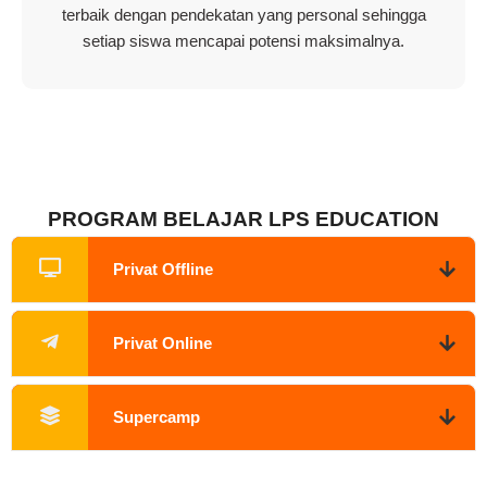
terbaik dengan pendekatan yang personal sehingga
setiap siswa mencapai potensi maksimalnya.
PROGRAM BELAJAR LPS EDUCATION
Privat Offline
Privat Online
Supercamp