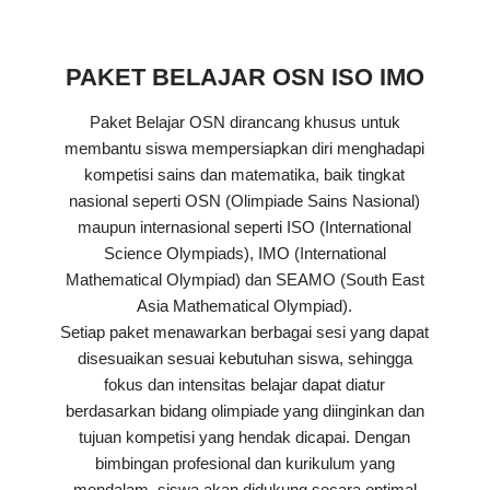
PAKET BELAJAR OSN ISO IMO
Paket Belajar OSN dirancang khusus untuk
membantu siswa mempersiapkan diri menghadapi
kompetisi sains dan matematika, baik tingkat
nasional seperti OSN (Olimpiade Sains Nasional)
maupun internasional seperti ISO (International
Science Olympiads), IMO (International
Mathematical Olympiad) dan SEAMO (South East
Asia Mathematical Olympiad).
Setiap paket menawarkan berbagai sesi yang dapat
disesuaikan sesuai kebutuhan siswa, sehingga
fokus dan intensitas belajar dapat diatur
berdasarkan bidang olimpiade yang diinginkan dan
tujuan kompetisi yang hendak dicapai. Dengan
bimbingan profesional dan kurikulum yang
mendalam, siswa akan didukung secara optimal