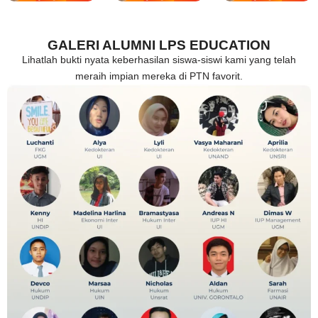
GALERI ALUMNI LPS EDUCATION
Lihatlah bukti nyata keberhasilan siswa-siswi kami yang telah
meraih impian mereka di PTN favorit.