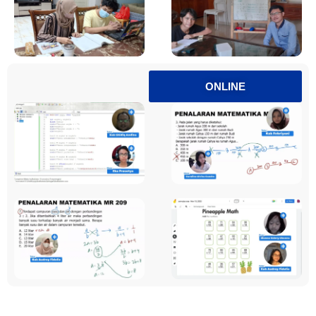
ONLINE