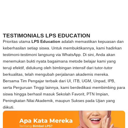
TESTIMONIALS LPS EDUCATION
Prioritas utama
LPS Education
adalah memastikan kepuasan dan
keberhasilan setiap siswa. Untuk membuktikannya, kami hadirkan
testimoni-testimoni langsung via WhatsApp. Di sini, Anda akan
menemukan bukti nyata bagaimana metode belajar kami yang
teruji efektif, didukung oleh bimbingan intensif dari tutor-tutor
berkualitas, telah mengubah perjalanan akademis mereka.
Bersama Tim Pengajar terbaik dari UI, ITB, UGM, Unpad, IPB,
serta Perguruan Tinggi lainnya, kami berdedikasi membimbing para
siswa hingga berhasil masuk Sekolah Favorit, PTN Impian,
Peningkatan Nilai Akademik, maupun Sukses pada Ujian yang
diikuti.