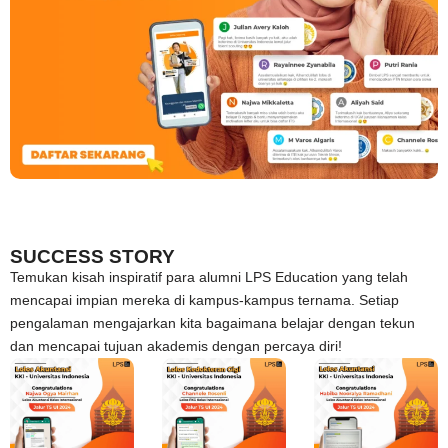
SUCCESS STORY
Temukan kisah inspiratif para alumni LPS Education yang telah
mencapai impian mereka di kampus-kampus ternama. Setiap
pengalaman mengajarkan kita bagaimana belajar dengan tekun
dan mencapai tujuan akademis dengan percaya diri!