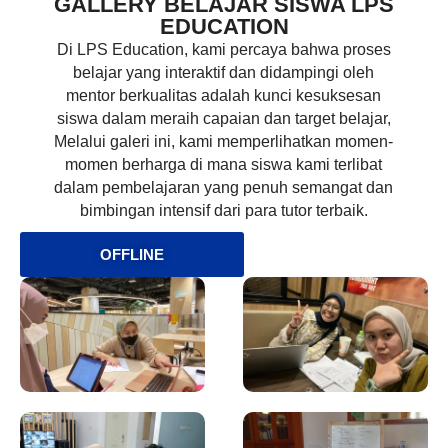
GALLERY BELAJAR SISWA LPS
EDUCATION
Di LPS Education, kami percaya bahwa proses
belajar yang interaktif dan didampingi oleh
mentor berkualitas adalah kunci kesuksesan
siswa dalam meraih capaian dan target belajar,
Melalui galeri ini, kami memperlihatkan momen-
momen berharga di mana siswa kami terlibat
dalam pembelajaran yang penuh semangat dan
bimbingan intensif dari para tutor terbaik.
OFFLINE