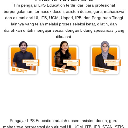
Tim pengajar LPS Education terdiri dari para profesional
berpengalaman, termasuk dosen, asisten dosen, guru, mahasiswa
dan alumni dari UI, ITB, UGM, Unpad, IPB, dan Perguruan Tinggi
lainnya yang telah melalui proses seleksi ketat, dilatih, dan
diarahkan untuk mengajar sesuai dengan bidang spesialisasi yang
dikuasai.
Pengajar LPS Education adalah dosen, asisten dosen, guru,
mahasiswa berprestasi dan alumni UI, UGM, ITB, IPB, STAN, STIS,