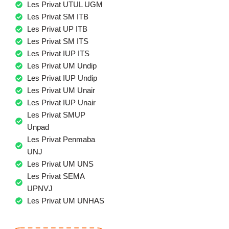
Les Privat UTUL UGM
Les Privat SM ITB
Les Privat UP ITB
Les Privat SM ITS
Les Privat IUP ITS
Les Privat UM Undip
Les Privat IUP Undip
Les Privat UM Unair
Les Privat IUP Unair
Les Privat SMUP
Unpad
Les Privat Penmaba
UNJ
Les Privat UM UNS
Les Privat SEMA
UPNVJ
Les Privat UM UNHAS