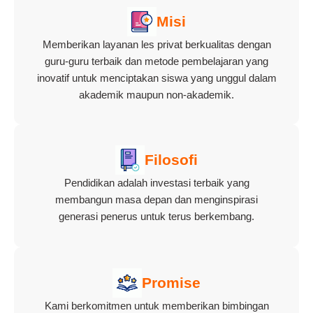
Misi
Memberikan layanan les privat berkualitas dengan
guru-guru terbaik dan metode pembelajaran yang
inovatif untuk menciptakan siswa yang unggul dalam
akademik maupun non-akademik.
Filosofi
Pendidikan adalah investasi terbaik yang
membangun masa depan dan menginspirasi
generasi penerus untuk terus berkembang.
Promise
Kami berkomitmen untuk memberikan bimbingan