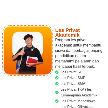
Les Privat
Akademik
Program les privat
akademik untuk membantu
siswa dari berbagai jenjang
pendidikan dalam
memahami pelajaran dan
mencapai hasil terbaik.
Les Privat SD
Les Privat SMP
Les Privat SMA
Les Privat TKA (Tes
Kemampuan Akademik)
Les Privat Mahasiswa
Les Privat Olimpiade