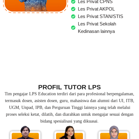
Les Privat CPNS
Les Privat AKPOL
Les Privat STAN/STIS
Les Privat Sekolah
Kedinasan lainnya
PROFIL TUTOR LPS
Tim pengajar LPS Education terdiri dari para profesional berpengalaman,
termasuk dosen, asisten dosen, guru, mahasiswa dan alumni dari UI, ITB,
UGM, Unpad, IPB, dan Perguruan Tinggi lainnya yang telah melalui
proses seleksi ketat, dilatih, dan diarahkan untuk mengajar sesuai dengan
bidang spesialisasi yang dikuasai.