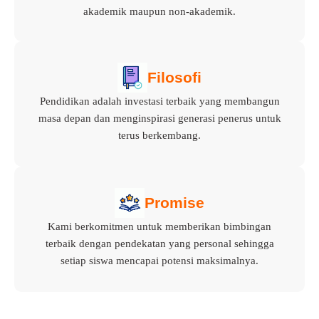
akademik maupun non-akademik.
Filosofi
Pendidikan adalah investasi terbaik yang membangun
masa depan dan menginspirasi generasi penerus untuk
terus berkembang.
Promise
Kami berkomitmen untuk memberikan bimbingan
terbaik dengan pendekatan yang personal sehingga
setiap siswa mencapai potensi maksimalnya.