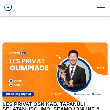
LES PRIVAT OSN KAB. TAPANULI
SELATAN, ISO, IMO, SEAMO (ONLINE &