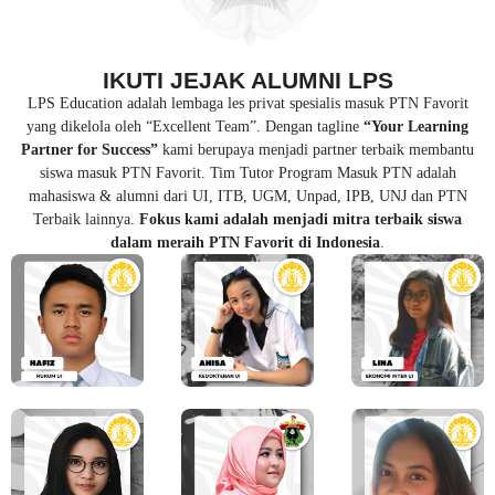
IKUTI JEJAK ALUMNI LPS
LPS Education adalah lembaga les privat spesialis masuk PTN Favorit
yang dikelola oleh “Excellent Team”. Dengan tagline
“Your Learning
Partner for Success”
kami berupaya menjadi partner terbaik membantu
siswa masuk PTN Favorit. Tim Tutor Program Masuk PTN adalah
mahasiswa & alumni dari UI, ITB, UGM, Unpad, IPB, UNJ dan PTN
Terbaik lainnya.
Fokus kami adalah menjadi mitra terbaik siswa
dalam meraih PTN Favorit di Indonesia
.