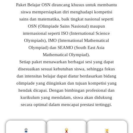
Paket Belajar OSN dirancang khusus untuk membantu
siswa mempersiapkan diri menghadapi kompetisi
sains dan matematika, baik tingkat nasional seperti
OSN (Olimpiade Sains Nasional) maupun
internasional seperti ISO (International Science
Olympiads), IMO (International Mathematical
Olympiad) dan SEAMO (South East Asia
Mathematical Olympiad).
Setiap paket menawarkan berbagai sesi yang dapat
disesuaikan sesuai kebutuhan siswa, sehingga fokus
dan intensitas belajar dapat diatur berdasarkan bidang
olimpiade yang diinginkan dan tujuan kompetisi yang
hendak dicapai. Dengan bimbingan profesional dan
kurikulum yang mendalam, siswa akan didukung
secara optimal dalam mencapai prestasi tertinggi.