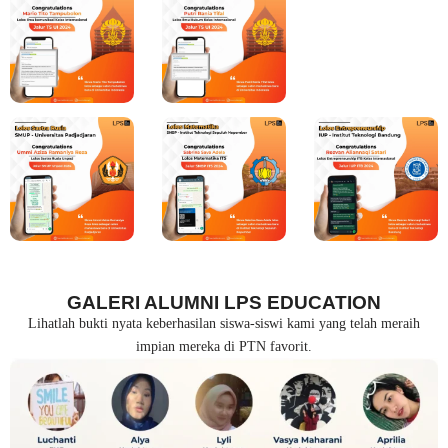
GALERI ALUMNI LPS EDUCATION
Lihatlah bukti nyata keberhasilan siswa-siswi kami yang telah meraih
impian mereka di PTN favorit.