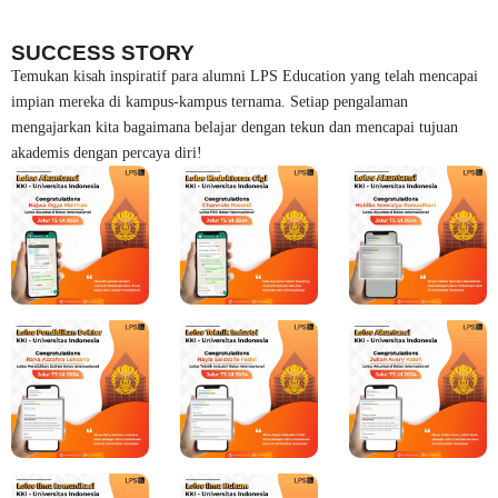
SUCCESS STORY
Temukan kisah inspiratif para alumni LPS Education yang telah mencapai
impian mereka di kampus-kampus ternama. Setiap pengalaman
mengajarkan kita bagaimana belajar dengan tekun dan mencapai tujuan
akademis dengan percaya diri!