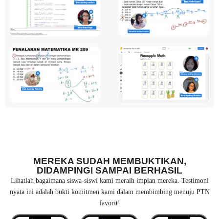
MEREKA SUDAH MEMBUKTIKAN,
DIDAMPINGI SAMPAI BERHASIL
Lihatlah bagaimana siswa-siswi kami meraih impian mereka. Testimoni
nyata ini adalah bukti komitmen kami dalam membimbing menuju PTN
favorit!