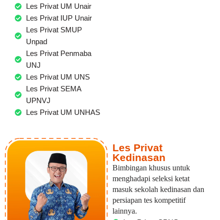
Les Privat UM Unair
Les Privat IUP Unair
Les Privat SMUP
Unpad
Les Privat Penmaba
UNJ
Les Privat UM UNS
Les Privat SEMA
UPNVJ
Les Privat UM UNHAS
Les Privat
Kedinasan
Bimbingan khusus untuk
menghadapi seleksi ketat
masuk sekolah kedinasan dan
persiapan tes kompetitif
lainnya.