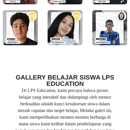
GALLERY BELAJAR SISWA LPS
EDUCATION
Di LPS Education, kami percaya bahwa proses
belajar yang interaktif dan didampingi oleh mentor
berkualitas adalah kunci kesuksesan siswa dalam
meraih capaian dan target belajar, Melalui galeri ini,
kami memperlihatkan momen-momen berharga di
mana siswa kami terlibat dalam pembelajaran yang