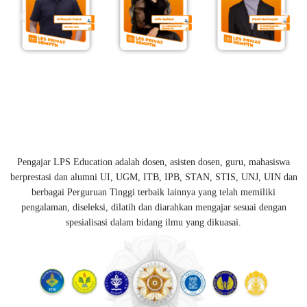
Pengajar LPS Education adalah dosen, asisten dosen, guru, mahasiswa
berprestasi dan alumni UI, UGM, ITB, IPB, STAN, STIS, UNJ, UIN dan
berbagai Perguruan Tinggi terbaik lainnya yang telah memiliki
pengalaman, diseleksi, dilatih dan diarahkan mengajar sesuai dengan
spesialisasi dalam bidang ilmu yang dikuasai.