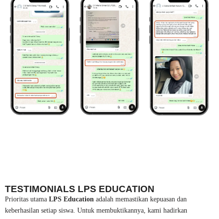
TESTIMONIALS LPS EDUCATION
Prioritas utama
LPS Education
adalah memastikan kepuasan dan
keberhasilan setiap siswa. Untuk membuktikannya, kami hadirkan