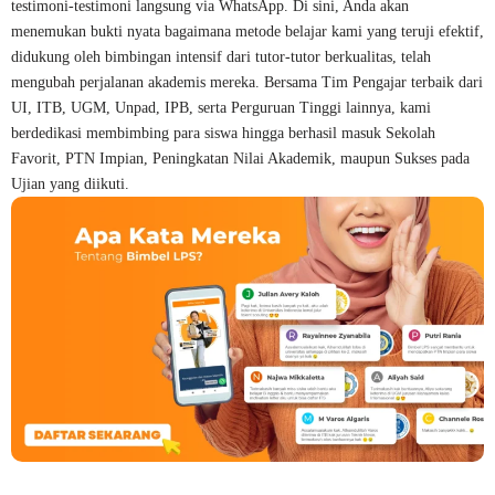
testimoni-testimoni langsung via WhatsApp. Di sini, Anda akan
menemukan bukti nyata bagaimana metode belajar kami yang teruji efektif,
didukung oleh bimbingan intensif dari tutor-tutor berkualitas, telah
mengubah perjalanan akademis mereka. Bersama Tim Pengajar terbaik dari
UI, ITB, UGM, Unpad, IPB, serta Perguruan Tinggi lainnya, kami
berdedikasi membimbing para siswa hingga berhasil masuk Sekolah
Favorit, PTN Impian, Peningkatan Nilai Akademik, maupun Sukses pada
Ujian yang diikuti.