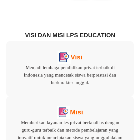
VISI DAN MISI LPS EDUCATION
Visi
Menjadi lembaga pendidikan privat terbaik di
Indonesia yang mencetak siswa berprestasi dan
berkarakter unggul.
Misi
Memberikan layanan les privat berkualitas dengan
guru-guru terbaik dan metode pembelajaran yang
inovatif untuk menciptakan siswa yang unggul dalam