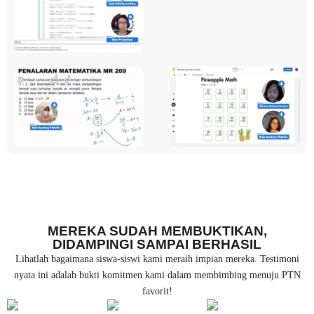
MEREKA SUDAH MEMBUKTIKAN,
DIDAMPINGI SAMPAI BERHASIL
Lihatlah bagaimana siswa-siswi kami meraih impian mereka. Testimoni
nyata ini adalah bukti komitmen kami dalam membimbing menuju PTN
favorit!