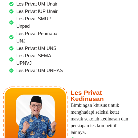
Les Privat UM Unair
Les Privat IUP Unair
Les Privat SMUP
Unpad
Les Privat Penmaba
UNJ
Les Privat UM UNS
Les Privat SEMA
UPNVJ
Les Privat UM UNHAS
Les Privat
Kedinasan
Bimbingan khusus untuk
menghadapi seleksi ketat
masuk sekolah kedinasan dan
persiapan tes kompetitif
lainnya.