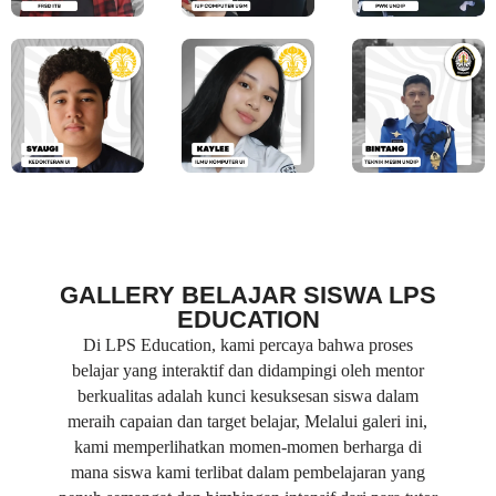
GALLERY BELAJAR SISWA LPS
EDUCATION
Di LPS Education, kami percaya bahwa proses
belajar yang interaktif dan didampingi oleh mentor
berkualitas adalah kunci kesuksesan siswa dalam
meraih capaian dan target belajar, Melalui galeri ini,
kami memperlihatkan momen-momen berharga di
mana siswa kami terlibat dalam pembelajaran yang