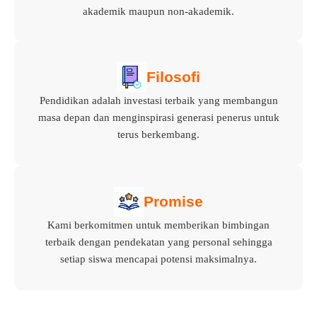
akademik maupun non-akademik.
Filosofi
Pendidikan adalah investasi terbaik yang membangun
masa depan dan menginspirasi generasi penerus untuk
terus berkembang.
Promise
Kami berkomitmen untuk memberikan bimbingan
terbaik dengan pendekatan yang personal sehingga
setiap siswa mencapai potensi maksimalnya.