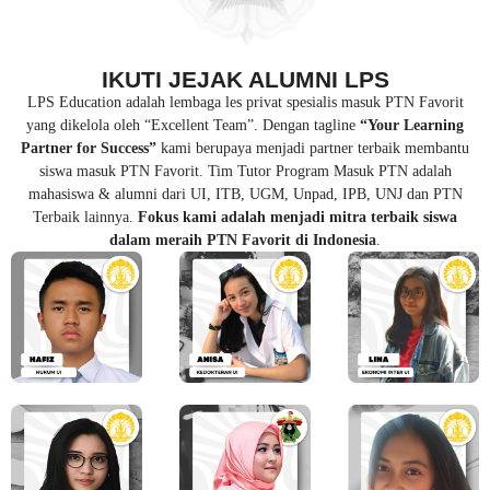
IKUTI JEJAK ALUMNI LPS
LPS Education adalah lembaga les privat spesialis masuk PTN Favorit
yang dikelola oleh “Excellent Team”. Dengan tagline
“Your Learning
Partner for Success”
kami berupaya menjadi partner terbaik membantu
siswa masuk PTN Favorit. Tim Tutor Program Masuk PTN adalah
mahasiswa & alumni dari UI, ITB, UGM, Unpad, IPB, UNJ dan PTN
Terbaik lainnya.
Fokus kami adalah menjadi mitra terbaik siswa
dalam meraih PTN Favorit di Indonesia
.