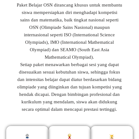
Paket Belajar OSN dirancang khusus untuk membantu
siswa mempersiapkan diri menghadapi kompetisi
sains dan matematika, baik tingkat nasional seperti
OSN (Olimpiade Sains Nasional) maupun
internasional seperti ISO (International Science
Olympiads), IMO (International Mathematical
Olympiad) dan SEAMO (South East Asia
Mathematical Olympiad).
Setiap paket menawarkan berbagai sesi yang dapat
disesuaikan sesuai kebutuhan siswa, sehingga fokus
dan intensitas belajar dapat diatur berdasarkan bidang
olimpiade yang diinginkan dan tujuan kompetisi yang
hendak dicapai. Dengan bimbingan profesional dan
kurikulum yang mendalam, siswa akan didukung
secara optimal dalam mencapai prestasi tertinggi.