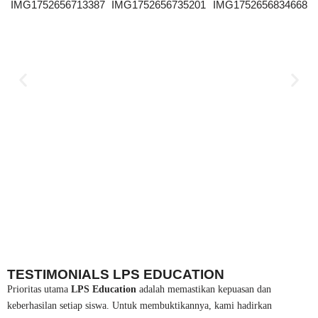
TESTIMONIALS LPS EDUCATION
Prioritas utama
LPS Education
adalah memastikan kepuasan dan
keberhasilan setiap siswa. Untuk membuktikannya, kami hadirkan