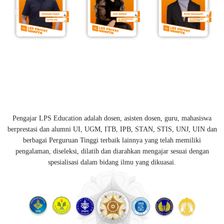
Pengajar LPS Education adalah dosen, asisten dosen, guru, mahasiswa
berprestasi dan alumni UI, UGM, ITB, IPB, STAN, STIS, UNJ, UIN dan
berbagai Perguruan Tinggi terbaik lainnya yang telah memiliki
pengalaman, diseleksi, dilatih dan diarahkan mengajar sesuai dengan
spesialisasi dalam bidang ilmu yang dikuasai.