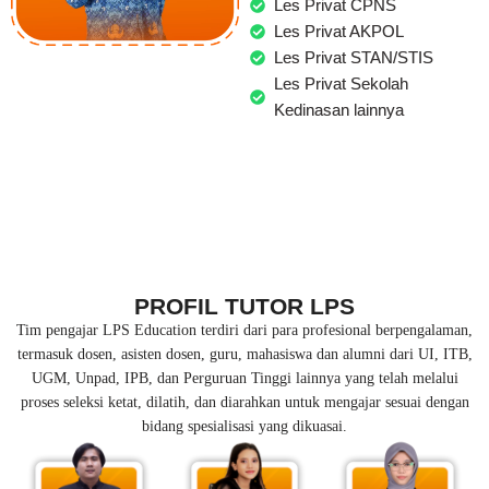
Les Privat CPNS
Les Privat AKPOL
Les Privat STAN/STIS
Les Privat Sekolah
Kedinasan lainnya
PROFIL TUTOR LPS
Tim pengajar LPS Education terdiri dari para profesional berpengalaman,
termasuk dosen, asisten dosen, guru, mahasiswa dan alumni dari UI, ITB,
UGM, Unpad, IPB, dan Perguruan Tinggi lainnya yang telah melalui
proses seleksi ketat, dilatih, dan diarahkan untuk mengajar sesuai dengan
bidang spesialisasi yang dikuasai.