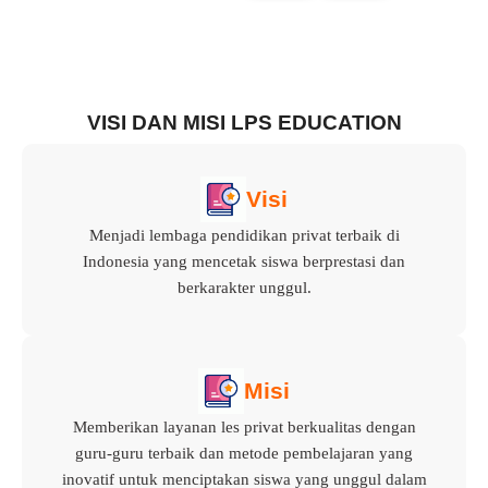
VISI DAN MISI LPS EDUCATION
Visi
Menjadi lembaga pendidikan privat terbaik di
Indonesia yang mencetak siswa berprestasi dan
berkarakter unggul.
Misi
Memberikan layanan les privat berkualitas dengan
guru-guru terbaik dan metode pembelajaran yang
inovatif untuk menciptakan siswa yang unggul dalam