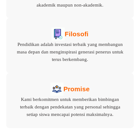
akademik maupun non-akademik.
Filosofi
Pendidikan adalah investasi terbaik yang membangun
masa depan dan menginspirasi generasi penerus untuk
terus berkembang.
Promise
Kami berkomitmen untuk memberikan bimbingan
terbaik dengan pendekatan yang personal sehingga
setiap siswa mencapai potensi maksimalnya.