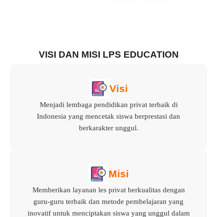
VISI DAN MISI LPS EDUCATION
Visi
Menjadi lembaga pendidikan privat terbaik di
Indonesia yang mencetak siswa berprestasi dan
berkarakter unggul.
Misi
Memberikan layanan les privat berkualitas dengan
guru-guru terbaik dan metode pembelajaran yang
inovatif untuk menciptakan siswa yang unggul dalam