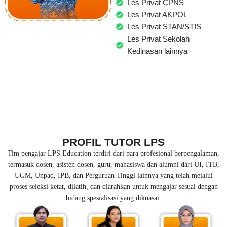
Les Privat CPNS
Les Privat AKPOL
Les Privat STAN/STIS
Les Privat Sekolah
Kedinasan lainnya
PROFIL TUTOR LPS
Tim pengajar LPS Education terdiri dari para profesional berpengalaman,
termasuk dosen, asisten dosen, guru, mahasiswa dan alumni dari UI, ITB,
UGM, Unpad, IPB, dan Perguruan Tinggi lainnya yang telah melalui
proses seleksi ketat, dilatih, dan diarahkan untuk mengajar sesuai dengan
bidang spesialisasi yang dikuasai.