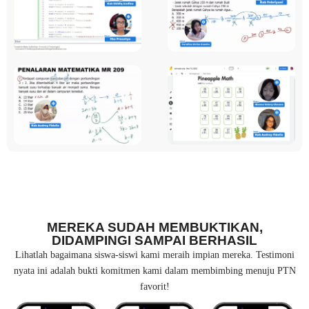
MEREKA SUDAH MEMBUKTIKAN,
DIDAMPINGI SAMPAI BERHASIL
Lihatlah bagaimana siswa-siswi kami meraih impian mereka. Testimoni
nyata ini adalah bukti komitmen kami dalam membimbing menuju PTN
favorit!