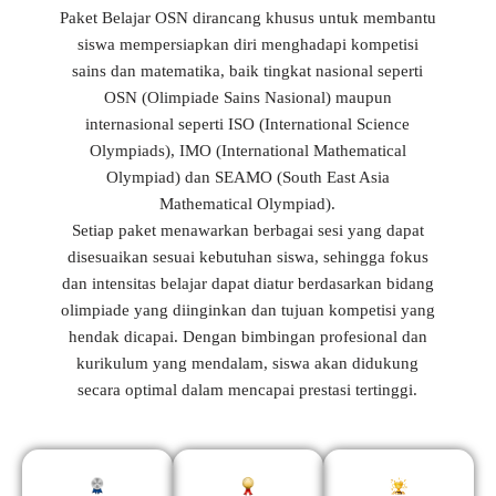
Paket Belajar OSN dirancang khusus untuk membantu
siswa mempersiapkan diri menghadapi kompetisi
sains dan matematika, baik tingkat nasional seperti
OSN (Olimpiade Sains Nasional) maupun
internasional seperti ISO (International Science
Olympiads), IMO (International Mathematical
Olympiad) dan SEAMO (South East Asia
Mathematical Olympiad).
Setiap paket menawarkan berbagai sesi yang dapat
disesuaikan sesuai kebutuhan siswa, sehingga fokus
dan intensitas belajar dapat diatur berdasarkan bidang
olimpiade yang diinginkan dan tujuan kompetisi yang
hendak dicapai. Dengan bimbingan profesional dan
kurikulum yang mendalam, siswa akan didukung
secara optimal dalam mencapai prestasi tertinggi.