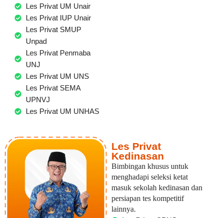
Les Privat UM Unair
Les Privat IUP Unair
Les Privat SMUP
Unpad
Les Privat Penmaba
UNJ
Les Privat UM UNS
Les Privat SEMA
UPNVJ
Les Privat UM UNHAS
Les Privat
Kedinasan
Bimbingan khusus untuk
menghadapi seleksi ketat
masuk sekolah kedinasan dan
persiapan tes kompetitif
lainnya.