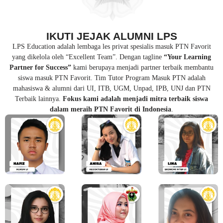
IKUTI JEJAK ALUMNI LPS
LPS Education adalah lembaga les privat spesialis masuk PTN Favorit
yang dikelola oleh “Excellent Team”. Dengan tagline
“Your Learning
Partner for Success”
kami berupaya menjadi partner terbaik membantu
siswa masuk PTN Favorit. Tim Tutor Program Masuk PTN adalah
mahasiswa & alumni dari UI, ITB, UGM, Unpad, IPB, UNJ dan PTN
Terbaik lainnya.
Fokus kami adalah menjadi mitra terbaik siswa
dalam meraih PTN Favorit di Indonesia
.