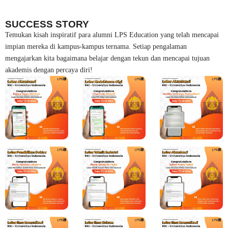
SUCCESS STORY
Temukan kisah inspiratif para alumni LPS Education yang telah mencapai
impian mereka di kampus-kampus ternama. Setiap pengalaman
mengajarkan kita bagaimana belajar dengan tekun dan mencapai tujuan
akademis dengan percaya diri!