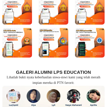
GALERI ALUMNI LPS EDUCATION
Lihatlah bukti nyata keberhasilan siswa-siswi kami yang telah meraih
impian mereka di PTN favorit.