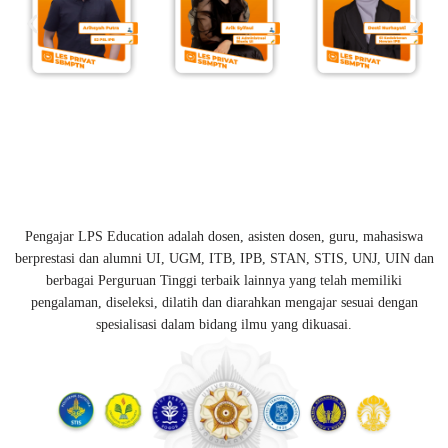
Pengajar LPS Education adalah dosen, asisten dosen, guru, mahasiswa
berprestasi dan alumni UI, UGM, ITB, IPB, STAN, STIS, UNJ, UIN dan
berbagai Perguruan Tinggi terbaik lainnya yang telah memiliki
pengalaman, diseleksi, dilatih dan diarahkan mengajar sesuai dengan
spesialisasi dalam bidang ilmu yang dikuasai.