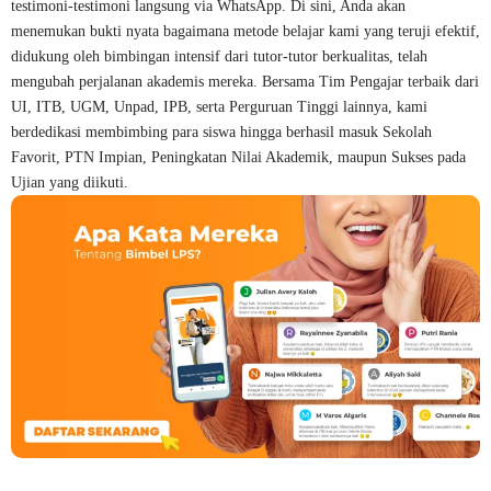
testimoni-testimoni langsung via WhatsApp. Di sini, Anda akan
menemukan bukti nyata bagaimana metode belajar kami yang teruji efektif,
didukung oleh bimbingan intensif dari tutor-tutor berkualitas, telah
mengubah perjalanan akademis mereka. Bersama Tim Pengajar terbaik dari
UI, ITB, UGM, Unpad, IPB, serta Perguruan Tinggi lainnya, kami
berdedikasi membimbing para siswa hingga berhasil masuk Sekolah
Favorit, PTN Impian, Peningkatan Nilai Akademik, maupun Sukses pada
Ujian yang diikuti.