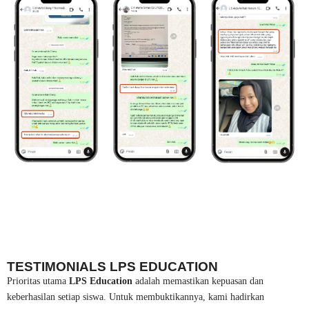
TESTIMONIALS LPS EDUCATION
Prioritas utama
LPS Education
adalah memastikan kepuasan dan
keberhasilan setiap siswa. Untuk membuktikannya, kami hadirkan