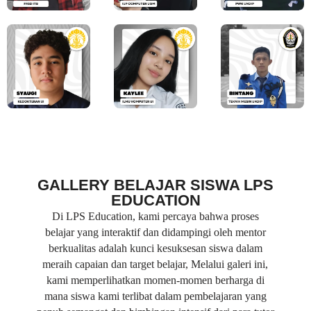
GALLERY BELAJAR SISWA LPS
EDUCATION
Di LPS Education, kami percaya bahwa proses
belajar yang interaktif dan didampingi oleh mentor
berkualitas adalah kunci kesuksesan siswa dalam
meraih capaian dan target belajar, Melalui galeri ini,
kami memperlihatkan momen-momen berharga di
mana siswa kami terlibat dalam pembelajaran yang