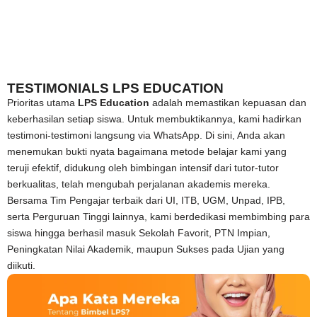
TESTIMONIALS LPS EDUCATION
Prioritas utama
LPS Education
adalah memastikan kepuasan dan
keberhasilan setiap siswa. Untuk membuktikannya, kami hadirkan
testimoni-testimoni langsung via WhatsApp. Di sini, Anda akan
menemukan bukti nyata bagaimana metode belajar kami yang
teruji efektif, didukung oleh bimbingan intensif dari tutor-tutor
berkualitas, telah mengubah perjalanan akademis mereka.
Bersama Tim Pengajar terbaik dari UI, ITB, UGM, Unpad, IPB,
serta Perguruan Tinggi lainnya, kami berdedikasi membimbing para
siswa hingga berhasil masuk Sekolah Favorit, PTN Impian,
Peningkatan Nilai Akademik, maupun Sukses pada Ujian yang
diikuti.