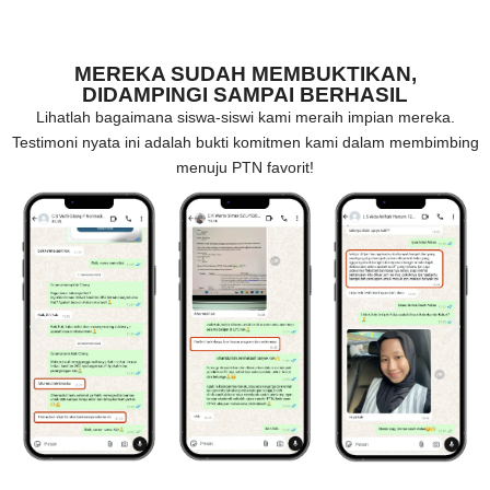
MEREKA SUDAH MEMBUKTIKAN,
DIDAMPINGI SAMPAI BERHASIL
Lihatlah bagaimana siswa-siswi kami meraih impian mereka.
Testimoni nyata ini adalah bukti komitmen kami dalam membimbing
menuju PTN favorit!