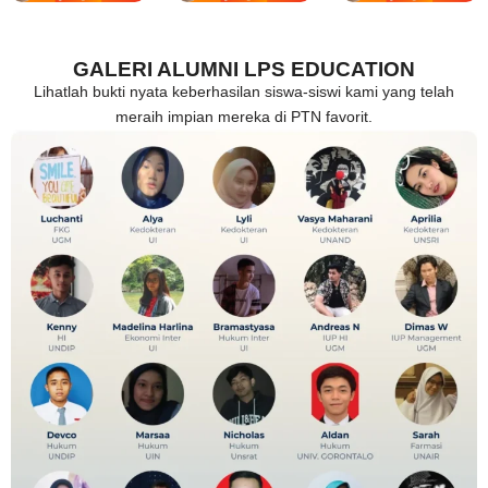
GALERI ALUMNI LPS EDUCATION
Lihatlah bukti nyata keberhasilan siswa-siswi kami yang telah
meraih impian mereka di PTN favorit.