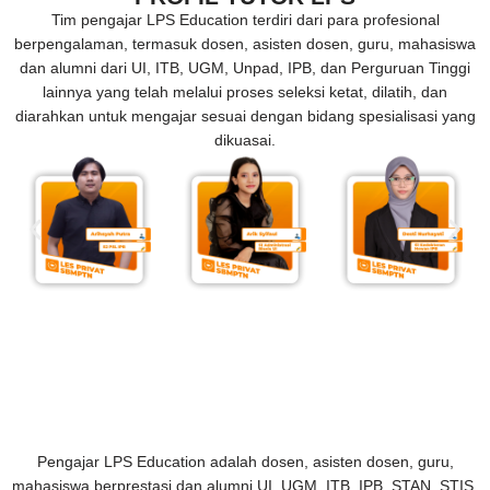
Tim pengajar LPS Education terdiri dari para profesional
berpengalaman, termasuk dosen, asisten dosen, guru, mahasiswa
dan alumni dari UI, ITB, UGM, Unpad, IPB, dan Perguruan Tinggi
lainnya yang telah melalui proses seleksi ketat, dilatih, dan
diarahkan untuk mengajar sesuai dengan bidang spesialisasi yang
dikuasai.
Pengajar LPS Education adalah dosen, asisten dosen, guru,
mahasiswa berprestasi dan alumni UI, UGM, ITB, IPB, STAN, STIS,