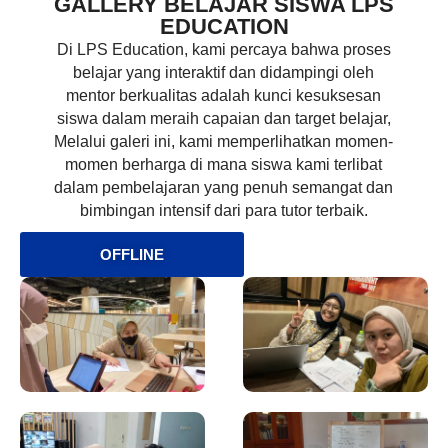
GALLERY BELAJAR SISWA LPS
EDUCATION
Di LPS Education, kami percaya bahwa proses
belajar yang interaktif dan didampingi oleh
mentor berkualitas adalah kunci kesuksesan
siswa dalam meraih capaian dan target belajar,
Melalui galeri ini, kami memperlihatkan momen-
momen berharga di mana siswa kami terlibat
dalam pembelajaran yang penuh semangat dan
bimbingan intensif dari para tutor terbaik.
OFFLINE