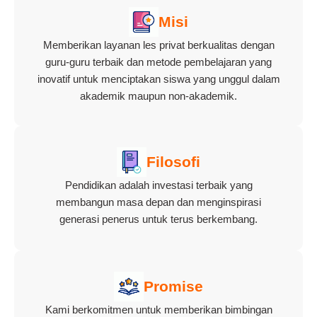
Misi
Memberikan layanan les privat berkualitas dengan
guru-guru terbaik dan metode pembelajaran yang
inovatif untuk menciptakan siswa yang unggul dalam
akademik maupun non-akademik.
Filosofi
Pendidikan adalah investasi terbaik yang
membangun masa depan dan menginspirasi
generasi penerus untuk terus berkembang.
Promise
Kami berkomitmen untuk memberikan bimbingan