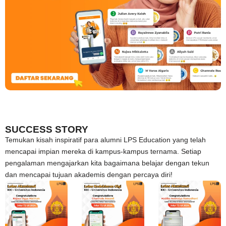
SUCCESS STORY
Temukan kisah inspiratif para alumni LPS Education yang telah
mencapai impian mereka di kampus-kampus ternama. Setiap
pengalaman mengajarkan kita bagaimana belajar dengan tekun
dan mencapai tujuan akademis dengan percaya diri!