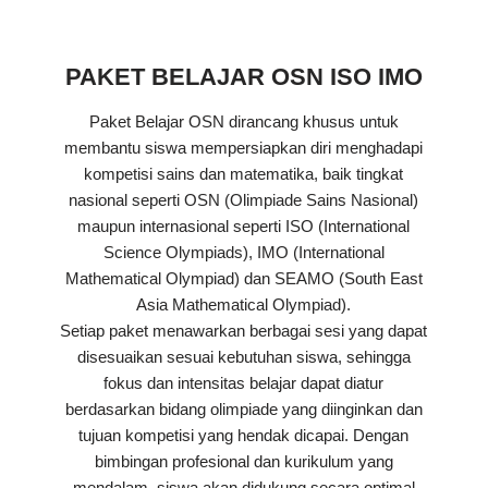
PAKET BELAJAR OSN ISO IMO
Paket Belajar OSN dirancang khusus untuk
membantu siswa mempersiapkan diri menghadapi
kompetisi sains dan matematika, baik tingkat
nasional seperti OSN (Olimpiade Sains Nasional)
maupun internasional seperti ISO (International
Science Olympiads), IMO (International
Mathematical Olympiad) dan SEAMO (South East
Asia Mathematical Olympiad).
Setiap paket menawarkan berbagai sesi yang dapat
disesuaikan sesuai kebutuhan siswa, sehingga
fokus dan intensitas belajar dapat diatur
berdasarkan bidang olimpiade yang diinginkan dan
tujuan kompetisi yang hendak dicapai. Dengan
bimbingan profesional dan kurikulum yang
mendalam, siswa akan didukung secara optimal