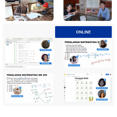
ONLINE