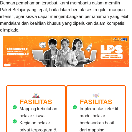
Dengan pemahaman tersebut, kami membantu dalam memilih
Paket Belajar yang tepat, baik dalam bentuk sesi reguler maupun
intensif, agar siswa dapat mengembangkan pemahaman yang lebih
mendalam dan keahlian khusus yang diperlukan dalam kompetisi
olimpiade.
FASILITAS
FASILITAS
Mapping kebutuhan
Implementasi efektif
belajar siswa
model belajar
Kegiatan belajar
berdasarkan hasil
privat terprogram &
dari mapping