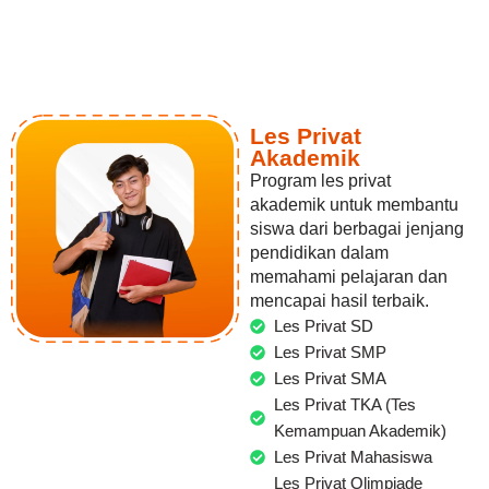
Les Privat
Akademik
Program les privat
akademik untuk membantu
siswa dari berbagai jenjang
pendidikan dalam
memahami pelajaran dan
mencapai hasil terbaik.
Les Privat SD
Les Privat SMP
Les Privat SMA
Les Privat TKA (Tes
Kemampuan Akademik)
Les Privat Mahasiswa
Les Privat Olimpiade