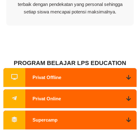
terbaik dengan pendekatan yang personal sehingga
setiap siswa mencapai potensi maksimalnya.
PROGRAM BELAJAR LPS EDUCATION
Privat Offline
Privat Online
Supercamp