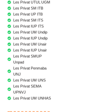
Les Privat UTUL UGM
Les Privat SM ITB
Les Privat UP ITB
Les Privat SM ITS
Les Privat IUP ITS
Les Privat UM Undip
Les Privat IUP Undip
Les Privat UM Unair
Les Privat IUP Unair
Les Privat SMUP
Unpad
Les Privat Penmaba
UNJ
Les Privat UM UNS
Les Privat SEMA
UPNVJ
Les Privat UM UNHAS