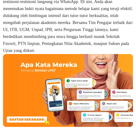
testimoni-testimoni langsung via WhatsApp. Di sini, Anda akan
menemukan bukti nyata bagaimana metode belajar kami yang teruji efektif,
didukung oleh bimbingan intensif dari tutor-tutor berkualitas, telah
mengubah perjalanan akademis mereka. Bersama Tim Pengajar terbaik dari
UI, ITB, UGM, Unpad, IPB, serta Perguruan Tinggi lainnya, kami
berdedikasi membimbing para siswa hingga berhasil masuk Sekolah
Favorit, PTN Impian, Peningkatan Nilai Akademik, maupun Sukses pada
Ujian yang diikuti.