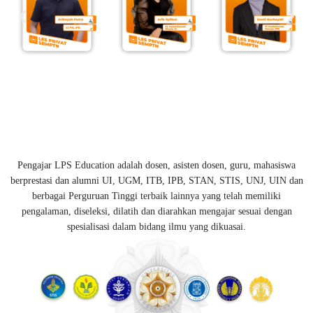
Pengajar LPS Education adalah dosen, asisten dosen, guru, mahasiswa
berprestasi dan alumni UI, UGM, ITB, IPB, STAN, STIS, UNJ, UIN dan
berbagai Perguruan Tinggi terbaik lainnya yang telah memiliki
pengalaman, diseleksi, dilatih dan diarahkan mengajar sesuai dengan
spesialisasi dalam bidang ilmu yang dikuasai.