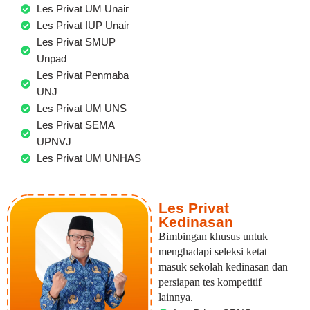
Les Privat UM Unair
Les Privat IUP Unair
Les Privat SMUP
Unpad
Les Privat Penmaba
UNJ
Les Privat UM UNS
Les Privat SEMA
UPNVJ
Les Privat UM UNHAS
Les Privat
Kedinasan
Bimbingan khusus untuk
menghadapi seleksi ketat
masuk sekolah kedinasan dan
persiapan tes kompetitif
lainnya.