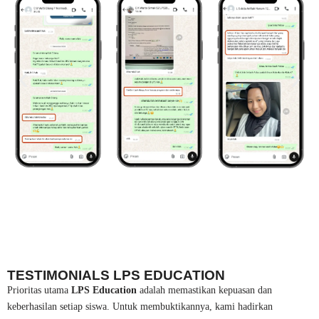
TESTIMONIALS LPS EDUCATION
Prioritas utama
LPS Education
adalah memastikan kepuasan dan
keberhasilan setiap siswa. Untuk membuktikannya, kami hadirkan