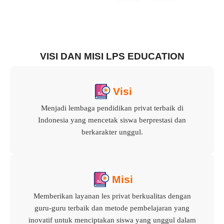
VISI DAN MISI LPS EDUCATION
Visi
Menjadi lembaga pendidikan privat terbaik di
Indonesia yang mencetak siswa berprestasi dan
berkarakter unggul.
Misi
Memberikan layanan les privat berkualitas dengan
guru-guru terbaik dan metode pembelajaran yang
inovatif untuk menciptakan siswa yang unggul dalam