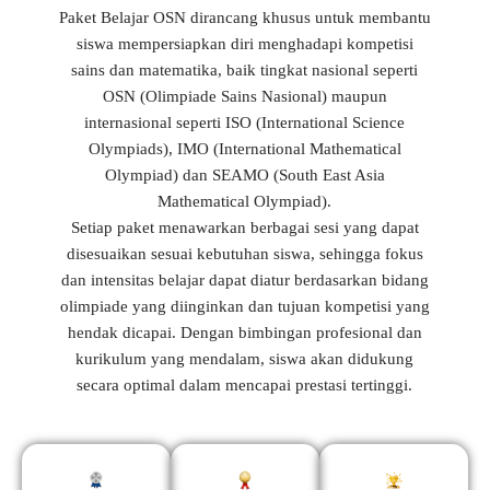
Paket Belajar OSN dirancang khusus untuk membantu
siswa mempersiapkan diri menghadapi kompetisi
sains dan matematika, baik tingkat nasional seperti
OSN (Olimpiade Sains Nasional) maupun
internasional seperti ISO (International Science
Olympiads), IMO (International Mathematical
Olympiad) dan SEAMO (South East Asia
Mathematical Olympiad).
Setiap paket menawarkan berbagai sesi yang dapat
disesuaikan sesuai kebutuhan siswa, sehingga fokus
dan intensitas belajar dapat diatur berdasarkan bidang
olimpiade yang diinginkan dan tujuan kompetisi yang
hendak dicapai. Dengan bimbingan profesional dan
kurikulum yang mendalam, siswa akan didukung
secara optimal dalam mencapai prestasi tertinggi.