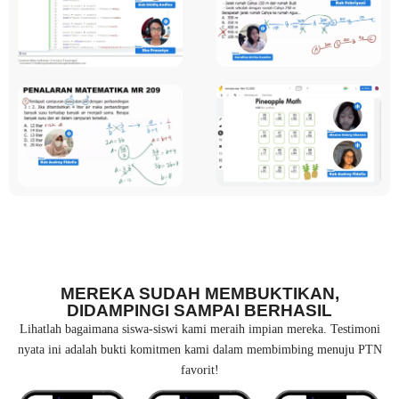
MEREKA SUDAH MEMBUKTIKAN,
DIDAMPINGI SAMPAI BERHASIL
Lihatlah bagaimana siswa-siswi kami meraih impian mereka. Testimoni
nyata ini adalah bukti komitmen kami dalam membimbing menuju PTN
favorit!