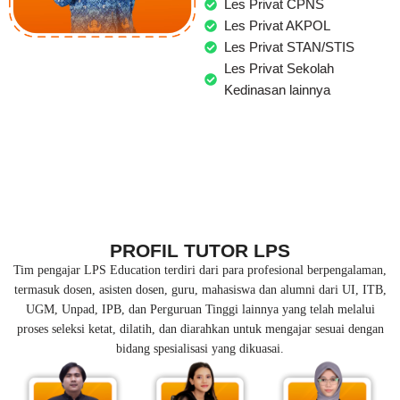
Les Privat CPNS
Les Privat AKPOL
Les Privat STAN/STIS
Les Privat Sekolah
Kedinasan lainnya
PROFIL TUTOR LPS
Tim pengajar LPS Education terdiri dari para profesional berpengalaman,
termasuk dosen, asisten dosen, guru, mahasiswa dan alumni dari UI, ITB,
UGM, Unpad, IPB, dan Perguruan Tinggi lainnya yang telah melalui
proses seleksi ketat, dilatih, dan diarahkan untuk mengajar sesuai dengan
bidang spesialisasi yang dikuasai.