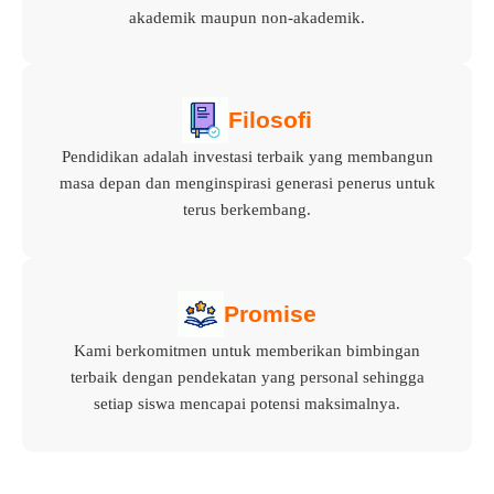
akademik maupun non-akademik.
Filosofi
Pendidikan adalah investasi terbaik yang membangun
masa depan dan menginspirasi generasi penerus untuk
terus berkembang.
Promise
Kami berkomitmen untuk memberikan bimbingan
terbaik dengan pendekatan yang personal sehingga
setiap siswa mencapai potensi maksimalnya.