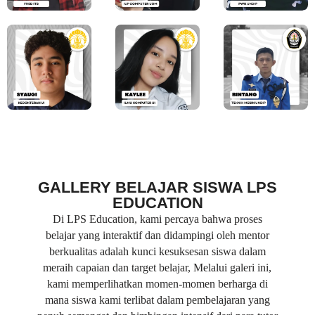
GALLERY BELAJAR SISWA LPS
EDUCATION
Di LPS Education, kami percaya bahwa proses
belajar yang interaktif dan didampingi oleh mentor
berkualitas adalah kunci kesuksesan siswa dalam
meraih capaian dan target belajar, Melalui galeri ini,
kami memperlihatkan momen-momen berharga di
mana siswa kami terlibat dalam pembelajaran yang