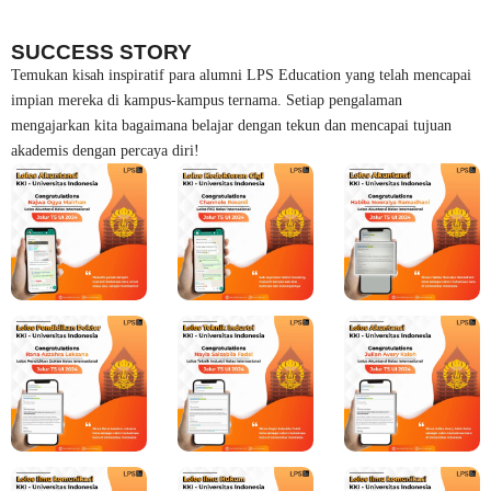
SUCCESS STORY
Temukan kisah inspiratif para alumni LPS Education yang telah mencapai
impian mereka di kampus-kampus ternama. Setiap pengalaman
mengajarkan kita bagaimana belajar dengan tekun dan mencapai tujuan
akademis dengan percaya diri!