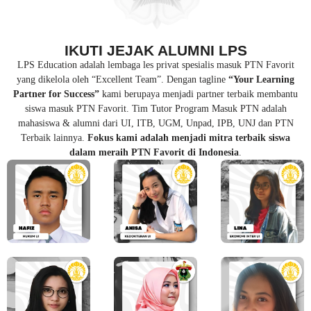
IKUTI JEJAK ALUMNI LPS
LPS Education adalah lembaga les privat spesialis masuk PTN Favorit
yang dikelola oleh “Excellent Team”. Dengan tagline
“Your Learning
Partner for Success”
kami berupaya menjadi partner terbaik membantu
siswa masuk PTN Favorit. Tim Tutor Program Masuk PTN adalah
mahasiswa & alumni dari UI, ITB, UGM, Unpad, IPB, UNJ dan PTN
Terbaik lainnya.
Fokus kami adalah menjadi mitra terbaik siswa
dalam meraih PTN Favorit di Indonesia
.