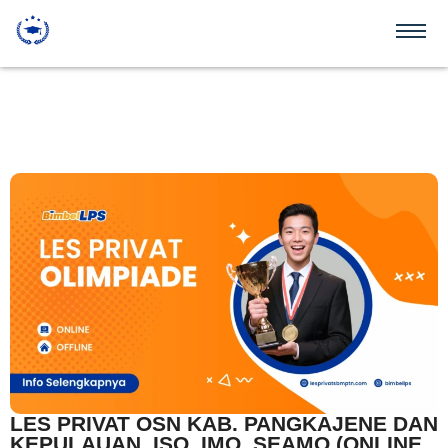
LES PRIVAT OSN KAB. PANGKAJENE DAN
KEPULAUAN, ISO, IMO, SEAMO (ONLINE