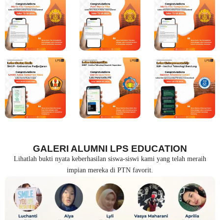
GALERI ALUMNI LPS EDUCATION
Lihatlah bukti nyata keberhasilan siswa-siswi kami yang telah meraih
impian mereka di PTN favorit.