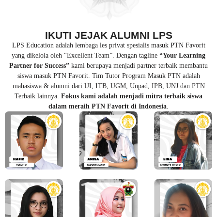
IKUTI JEJAK ALUMNI LPS
LPS Education adalah lembaga les privat spesialis masuk PTN Favorit
yang dikelola oleh “Excellent Team”. Dengan tagline
“Your Learning
Partner for Success”
kami berupaya menjadi partner terbaik membantu
siswa masuk PTN Favorit. Tim Tutor Program Masuk PTN adalah
mahasiswa & alumni dari UI, ITB, UGM, Unpad, IPB, UNJ dan PTN
Terbaik lainnya.
Fokus kami adalah menjadi mitra terbaik siswa
dalam meraih PTN Favorit di Indonesia
.