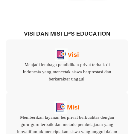
VISI DAN MISI LPS EDUCATION
Visi
Menjadi lembaga pendidikan privat terbaik di
Indonesia yang mencetak siswa berprestasi dan
berkarakter unggul.
Misi
Memberikan layanan les privat berkualitas dengan
guru-guru terbaik dan metode pembelajaran yang
inovatif untuk menciptakan siswa yang unggul dalam