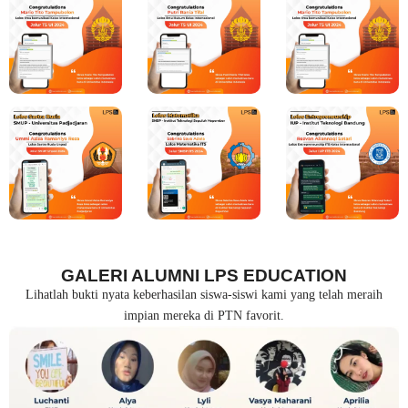
GALERI ALUMNI LPS EDUCATION
Lihatlah bukti nyata keberhasilan siswa-siswi kami yang telah meraih
impian mereka di PTN favorit.