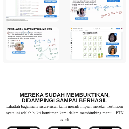
MEREKA SUDAH MEMBUKTIKAN,
DIDAMPINGI SAMPAI BERHASIL
Lihatlah bagaimana siswa-siswi kami meraih impian mereka. Testimoni
nyata ini adalah bukti komitmen kami dalam membimbing menuju PTN
favorit!