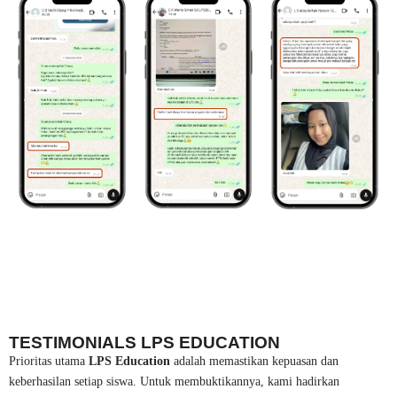
TESTIMONIALS LPS EDUCATION
Prioritas utama
LPS Education
adalah memastikan kepuasan dan
keberhasilan setiap siswa. Untuk membuktikannya, kami hadirkan