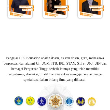
Pengajar LPS Education adalah dosen, asisten dosen, guru, mahasiswa
berprestasi dan alumni UI, UGM, ITB, IPB, STAN, STIS, UNJ, UIN dan
berbagai Perguruan Tinggi terbaik lainnya yang telah memiliki
pengalaman, diseleksi, dilatih dan diarahkan mengajar sesuai dengan
spesialisasi dalam bidang ilmu yang dikuasai.