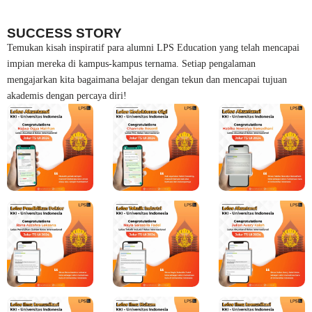
SUCCESS STORY
Temukan kisah inspiratif para alumni LPS Education yang telah mencapai
impian mereka di kampus-kampus ternama. Setiap pengalaman
mengajarkan kita bagaimana belajar dengan tekun dan mencapai tujuan
akademis dengan percaya diri!