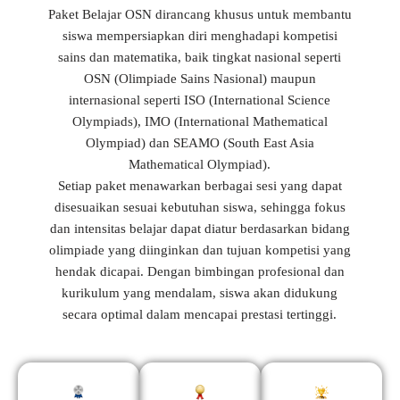
Paket Belajar OSN dirancang khusus untuk membantu
siswa mempersiapkan diri menghadapi kompetisi
sains dan matematika, baik tingkat nasional seperti
OSN (Olimpiade Sains Nasional) maupun
internasional seperti ISO (International Science
Olympiads), IMO (International Mathematical
Olympiad) dan SEAMO (South East Asia
Mathematical Olympiad).
Setiap paket menawarkan berbagai sesi yang dapat
disesuaikan sesuai kebutuhan siswa, sehingga fokus
dan intensitas belajar dapat diatur berdasarkan bidang
olimpiade yang diinginkan dan tujuan kompetisi yang
hendak dicapai. Dengan bimbingan profesional dan
kurikulum yang mendalam, siswa akan didukung
secara optimal dalam mencapai prestasi tertinggi.