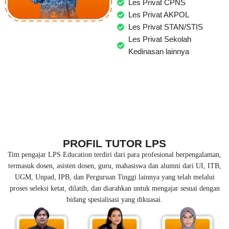
Les Privat CPNS
Les Privat AKPOL
Les Privat STAN/STIS
Les Privat Sekolah
Kedinasan lainnya
PROFIL TUTOR LPS
Tim pengajar LPS Education terdiri dari para profesional berpengalaman,
termasuk dosen, asisten dosen, guru, mahasiswa dan alumni dari UI, ITB,
UGM, Unpad, IPB, dan Perguruan Tinggi lainnya yang telah melalui
proses seleksi ketat, dilatih, dan diarahkan untuk mengajar sesuai dengan
bidang spesialisasi yang dikuasai.