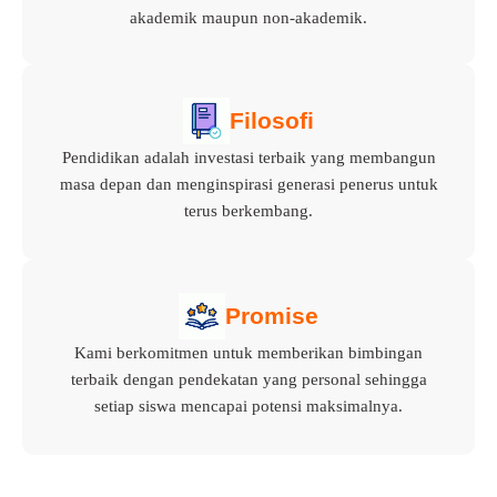
akademik maupun non-akademik.
Filosofi
Pendidikan adalah investasi terbaik yang membangun
masa depan dan menginspirasi generasi penerus untuk
terus berkembang.
Promise
Kami berkomitmen untuk memberikan bimbingan
terbaik dengan pendekatan yang personal sehingga
setiap siswa mencapai potensi maksimalnya.