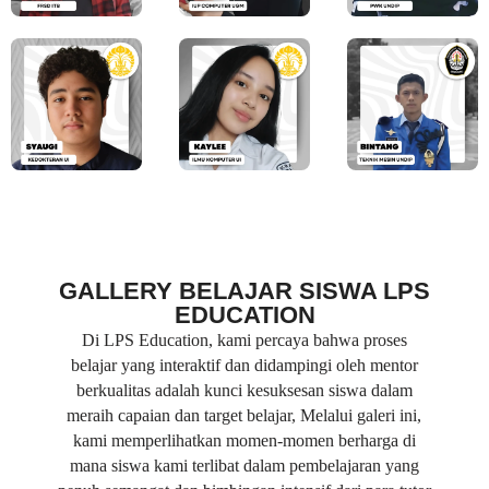
GALLERY BELAJAR SISWA LPS
EDUCATION
Di LPS Education, kami percaya bahwa proses
belajar yang interaktif dan didampingi oleh mentor
berkualitas adalah kunci kesuksesan siswa dalam
meraih capaian dan target belajar, Melalui galeri ini,
kami memperlihatkan momen-momen berharga di
mana siswa kami terlibat dalam pembelajaran yang