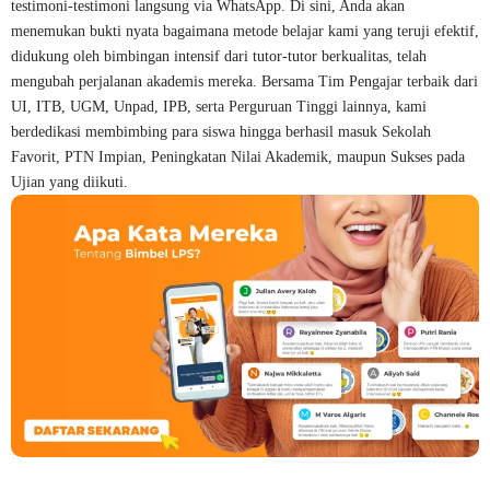
testimoni-testimoni langsung via WhatsApp. Di sini, Anda akan
menemukan bukti nyata bagaimana metode belajar kami yang teruji efektif,
didukung oleh bimbingan intensif dari tutor-tutor berkualitas, telah
mengubah perjalanan akademis mereka. Bersama Tim Pengajar terbaik dari
UI, ITB, UGM, Unpad, IPB, serta Perguruan Tinggi lainnya, kami
berdedikasi membimbing para siswa hingga berhasil masuk Sekolah
Favorit, PTN Impian, Peningkatan Nilai Akademik, maupun Sukses pada
Ujian yang diikuti.