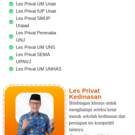
Les Privat UM Unair
Les Privat IUP Unair
Les Privat SMUP
Unpad
Les Privat Penmaba
UNJ
Les Privat UM UNS
Les Privat SEMA
UPNVJ
Les Privat UM UNHAS
Les Privat
Kedinasan
Bimbingan khusus untuk
menghadapi seleksi ketat
masuk sekolah kedinasan dan
persiapan tes kompetitif
lainnya.