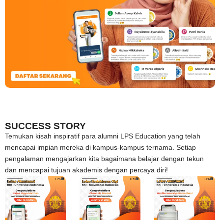
SUCCESS STORY
Temukan kisah inspiratif para alumni LPS Education yang telah
mencapai impian mereka di kampus-kampus ternama. Setiap
pengalaman mengajarkan kita bagaimana belajar dengan tekun
dan mencapai tujuan akademis dengan percaya diri!