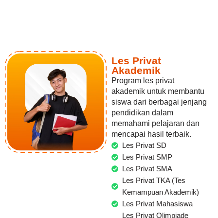
Les Privat
Akademik
Program les privat
akademik untuk membantu
siswa dari berbagai jenjang
pendidikan dalam
memahami pelajaran dan
mencapai hasil terbaik.
Les Privat SD
Les Privat SMP
Les Privat SMA
Les Privat TKA (Tes
Kemampuan Akademik)
Les Privat Mahasiswa
Les Privat Olimpiade