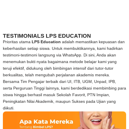
TESTIMONIALS LPS EDUCATION
Prioritas utama
LPS Education
adalah memastikan kepuasan dan
keberhasilan setiap siswa. Untuk membuktikannya, kami hadirkan
testimoni-testimoni langsung via WhatsApp. Di sini, Anda akan
menemukan bukti nyata bagaimana metode belajar kami yang
teruji efektif, didukung oleh bimbingan intensif dari tutor-tutor
berkualitas, telah mengubah perjalanan akademis mereka.
Bersama Tim Pengajar terbaik dari UI, ITB, UGM, Unpad, IPB,
serta Perguruan Tinggi lainnya, kami berdedikasi membimbing para
siswa hingga berhasil masuk Sekolah Favorit, PTN Impian,
Peningkatan Nilai Akademik, maupun Sukses pada Ujian yang
diikuti.