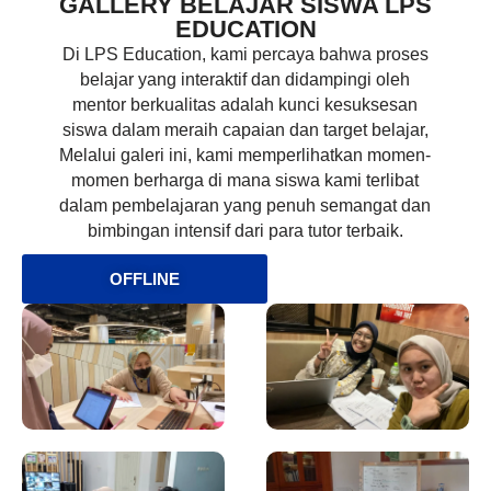
GALLERY BELAJAR SISWA LPS
EDUCATION
Di LPS Education, kami percaya bahwa proses
belajar yang interaktif dan didampingi oleh
mentor berkualitas adalah kunci kesuksesan
siswa dalam meraih capaian dan target belajar,
Melalui galeri ini, kami memperlihatkan momen-
momen berharga di mana siswa kami terlibat
dalam pembelajaran yang penuh semangat dan
bimbingan intensif dari para tutor terbaik.
OFFLINE