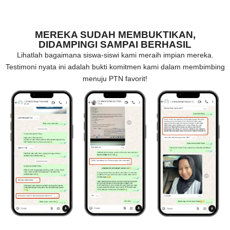
MEREKA SUDAH MEMBUKTIKAN,
DIDAMPINGI SAMPAI BERHASIL
Lihatlah bagaimana siswa-siswi kami meraih impian mereka.
Testimoni nyata ini adalah bukti komitmen kami dalam membimbing
menuju PTN favorit!