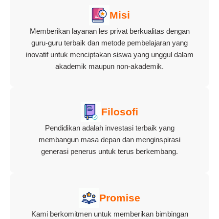
Misi
Memberikan layanan les privat berkualitas dengan
guru-guru terbaik dan metode pembelajaran yang
inovatif untuk menciptakan siswa yang unggul dalam
akademik maupun non-akademik.
Filosofi
Pendidikan adalah investasi terbaik yang
membangun masa depan dan menginspirasi
generasi penerus untuk terus berkembang.
Promise
Kami berkomitmen untuk memberikan bimbingan