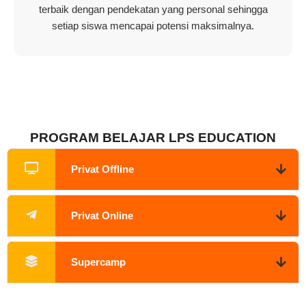
terbaik dengan pendekatan yang personal sehingga
setiap siswa mencapai potensi maksimalnya.
PROGRAM BELAJAR LPS EDUCATION
Privat Offline
Privat Online
Supercamp