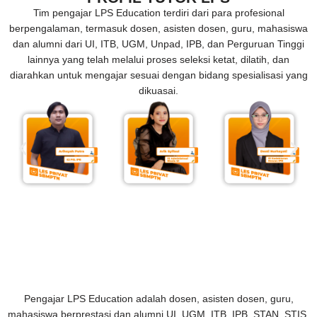
Tim pengajar LPS Education terdiri dari para profesional
berpengalaman, termasuk dosen, asisten dosen, guru, mahasiswa
dan alumni dari UI, ITB, UGM, Unpad, IPB, dan Perguruan Tinggi
lainnya yang telah melalui proses seleksi ketat, dilatih, dan
diarahkan untuk mengajar sesuai dengan bidang spesialisasi yang
dikuasai.
Pengajar LPS Education adalah dosen, asisten dosen, guru,
mahasiswa berprestasi dan alumni UI, UGM, ITB, IPB, STAN, STIS,