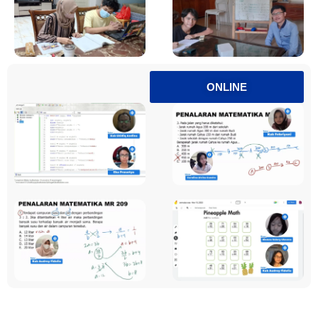
ONLINE