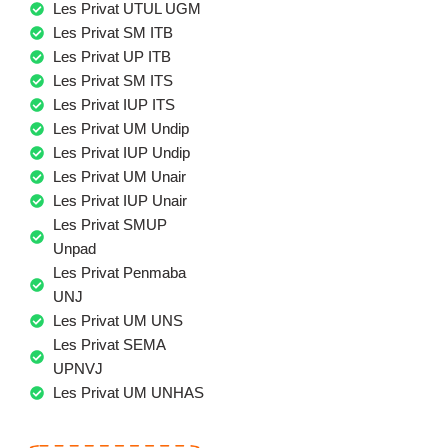
Les Privat UTUL UGM
Les Privat SM ITB
Les Privat UP ITB
Les Privat SM ITS
Les Privat IUP ITS
Les Privat UM Undip
Les Privat IUP Undip
Les Privat UM Unair
Les Privat IUP Unair
Les Privat SMUP
Unpad
Les Privat Penmaba
UNJ
Les Privat UM UNS
Les Privat SEMA
UPNVJ
Les Privat UM UNHAS