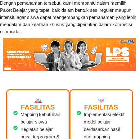
Dengan pemahaman tersebut, kami membantu dalam memilih
Paket Belajar yang tepat, baik dalam bentuk sesi reguler maupun
intensif, agar siswa dapat mengembangkan pemahaman yang lebih
mendalam dan keahlian khusus yang diperlukan dalam kompetisi
olimpiade.
FASILITAS
FASILITAS
Mapping kebutuhan
Implementasi efektif
belajar siswa
model belajar
Kegiatan belajar
berdasarkan hasil
privat terprogram &
dari mapping