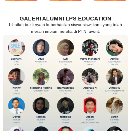
GALERI ALUMNI LPS EDUCATION
Lihatlah bukti nyata keberhasilan siswa-siswi kami yang telah
meraih impian mereka di PTN favorit.