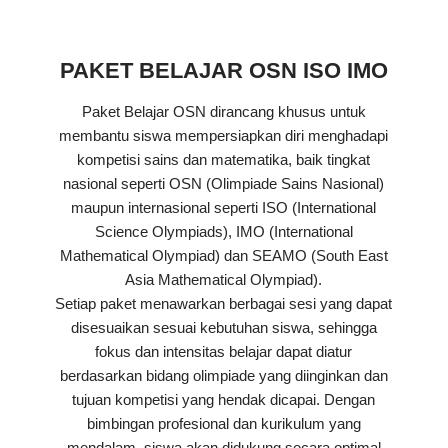
PAKET BELAJAR OSN ISO IMO
Paket Belajar OSN dirancang khusus untuk
membantu siswa mempersiapkan diri menghadapi
kompetisi sains dan matematika, baik tingkat
nasional seperti OSN (Olimpiade Sains Nasional)
maupun internasional seperti ISO (International
Science Olympiads), IMO (International
Mathematical Olympiad) dan SEAMO (South East
Asia Mathematical Olympiad).
Setiap paket menawarkan berbagai sesi yang dapat
disesuaikan sesuai kebutuhan siswa, sehingga
fokus dan intensitas belajar dapat diatur
berdasarkan bidang olimpiade yang diinginkan dan
tujuan kompetisi yang hendak dicapai. Dengan
bimbingan profesional dan kurikulum yang
mendalam, siswa akan didukung secara optimal