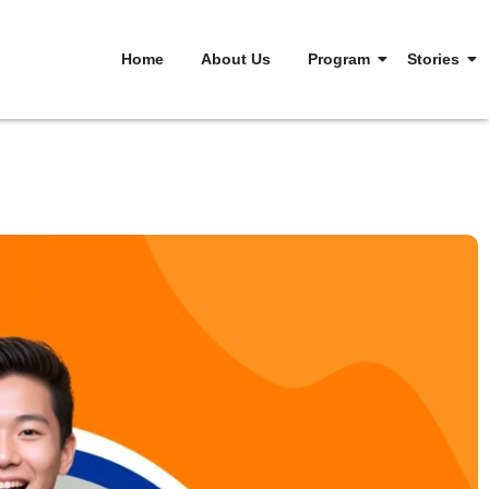
Home
About Us
Program
Stories