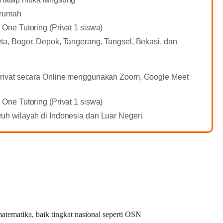
 rumah
 One Tutoring (Privat 1 siswa)
ta, Bogor, Depok, Tangerang, Tangsel, Bekasi, dan
privat secara Online menggunakan Zoom, Google Meet
 One Tutoring (Privat 1 siswa)
uh wilayah di Indonesia dan Luar Negeri.
tematika, baik tingkat nasional seperti OSN