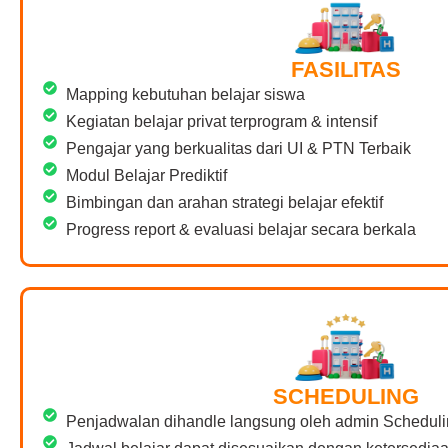
FASILITAS
Mapping kebutuhan belajar siswa
Kegiatan belajar privat terprogram & intensif
Pengajar yang berkualitas dari UI & PTN Terbaik
Modul Belajar Prediktif
Bimbingan dan arahan strategi belajar efektif
Progress report & evaluasi belajar secara berkala
SCHEDULING
Penjadwalan dihandle langsung oleh admin Scheduli