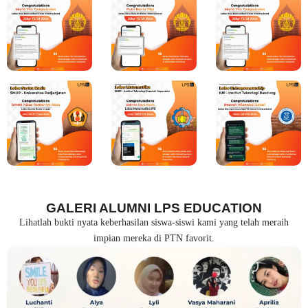
GALERI ALUMNI LPS EDUCATION
Lihatlah bukti nyata keberhasilan siswa-siswi kami yang telah meraih
impian mereka di PTN favorit.