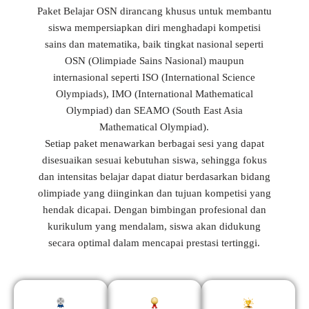
Paket Belajar OSN dirancang khusus untuk membantu
siswa mempersiapkan diri menghadapi kompetisi
sains dan matematika, baik tingkat nasional seperti
OSN (Olimpiade Sains Nasional) maupun
internasional seperti ISO (International Science
Olympiads), IMO (International Mathematical
Olympiad) dan SEAMO (South East Asia
Mathematical Olympiad).
Setiap paket menawarkan berbagai sesi yang dapat
disesuaikan sesuai kebutuhan siswa, sehingga fokus
dan intensitas belajar dapat diatur berdasarkan bidang
olimpiade yang diinginkan dan tujuan kompetisi yang
hendak dicapai. Dengan bimbingan profesional dan
kurikulum yang mendalam, siswa akan didukung
secara optimal dalam mencapai prestasi tertinggi.