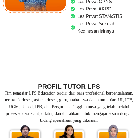
Les Privat CPNS
Les Privat AKPOL
Les Privat STAN/STIS
Les Privat Sekolah
Kedinasan lainnya
PROFIL TUTOR LPS
Tim pengajar LPS Education terdiri dari para profesional berpengalaman,
termasuk dosen, asisten dosen, guru, mahasiswa dan alumni dari UI, ITB,
UGM, Unpad, IPB, dan Perguruan Tinggi lainnya yang telah melalui
proses seleksi ketat, dilatih, dan diarahkan untuk mengajar sesuai dengan
bidang spesialisasi yang dikuasai.