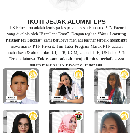
IKUTI JEJAK ALUMNI LPS
LPS Education adalah lembaga les privat spesialis masuk PTN Favorit
yang dikelola oleh “Excellent Team”. Dengan tagline
“Your Learning
Partner for Success”
kami berupaya menjadi partner terbaik membantu
siswa masuk PTN Favorit. Tim Tutor Program Masuk PTN adalah
mahasiswa & alumni dari UI, ITB, UGM, Unpad, IPB, UNJ dan PTN
Terbaik lainnya.
Fokus kami adalah menjadi mitra terbaik siswa
dalam meraih PTN Favorit di Indonesia
.