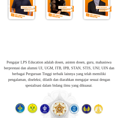
Pengajar LPS Education adalah dosen, asisten dosen, guru, mahasiswa
berprestasi dan alumni UI, UGM, ITB, IPB, STAN, STIS, UNJ, UIN dan
berbagai Perguruan Tinggi terbaik lainnya yang telah memiliki
pengalaman, diseleksi, dilatih dan diarahkan mengajar sesuai dengan
spesialisasi dalam bidang ilmu yang dikuasai.