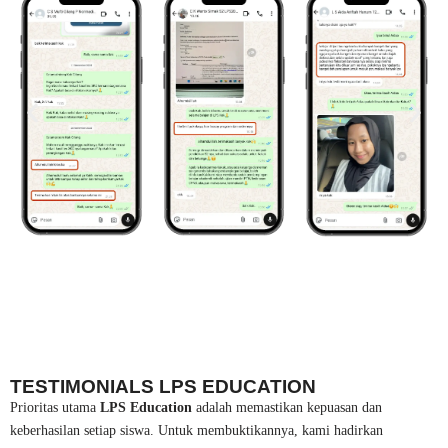
TESTIMONIALS LPS EDUCATION
Prioritas utama
LPS Education
adalah memastikan kepuasan dan
keberhasilan setiap siswa. Untuk membuktikannya, kami hadirkan