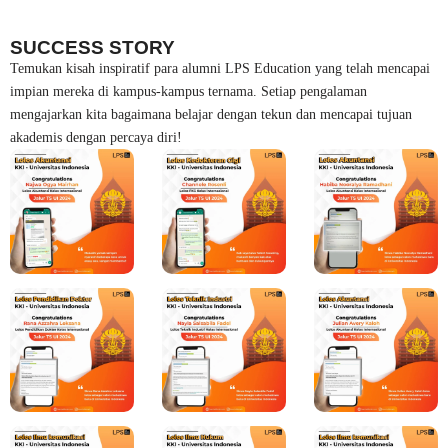
SUCCESS STORY
Temukan kisah inspiratif para alumni LPS Education yang telah mencapai
impian mereka di kampus-kampus ternama. Setiap pengalaman
mengajarkan kita bagaimana belajar dengan tekun dan mencapai tujuan
akademis dengan percaya diri!