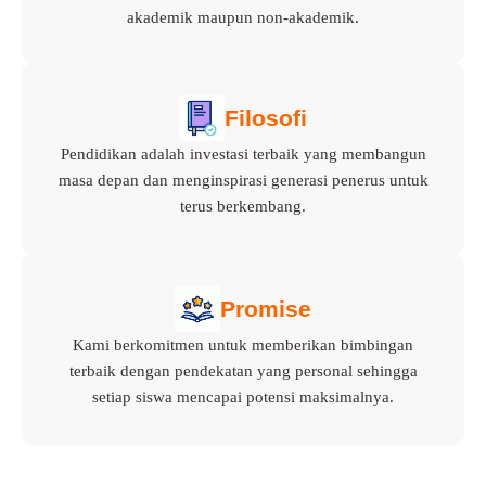
akademik maupun non-akademik.
Filosofi
Pendidikan adalah investasi terbaik yang membangun
masa depan dan menginspirasi generasi penerus untuk
terus berkembang.
Promise
Kami berkomitmen untuk memberikan bimbingan
terbaik dengan pendekatan yang personal sehingga
setiap siswa mencapai potensi maksimalnya.