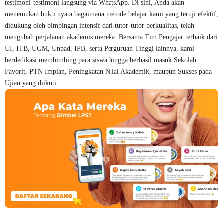
testimoni-testimoni langsung via WhatsApp. Di sini, Anda akan
menemukan bukti nyata bagaimana metode belajar kami yang teruji efektif,
didukung oleh bimbingan intensif dari tutor-tutor berkualitas, telah
mengubah perjalanan akademis mereka. Bersama Tim Pengajar terbaik dari
UI, ITB, UGM, Unpad, IPB, serta Perguruan Tinggi lainnya, kami
berdedikasi membimbing para siswa hingga berhasil masuk Sekolah
Favorit, PTN Impian, Peningkatan Nilai Akademik, maupun Sukses pada
Ujian yang diikuti.