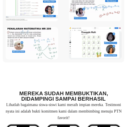
MEREKA SUDAH MEMBUKTIKAN,
DIDAMPINGI SAMPAI BERHASIL
Lihatlah bagaimana siswa-siswi kami meraih impian mereka. Testimoni
nyata ini adalah bukti komitmen kami dalam membimbing menuju PTN
favorit!