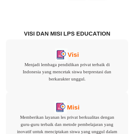
VISI DAN MISI LPS EDUCATION
Visi
Menjadi lembaga pendidikan privat terbaik di
Indonesia yang mencetak siswa berprestasi dan
berkarakter unggul.
Misi
Memberikan layanan les privat berkualitas dengan
guru-guru terbaik dan metode pembelajaran yang
inovatif untuk menciptakan siswa yang unggul dalam