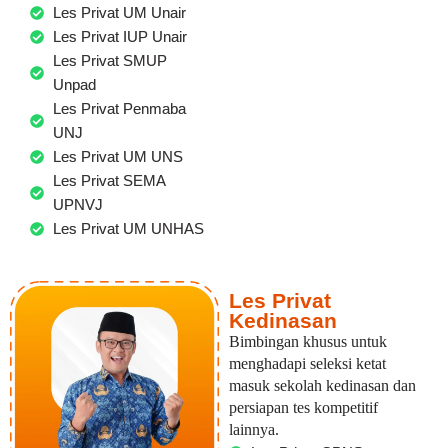
Les Privat UM Unair
Les Privat IUP Unair
Les Privat SMUP
Unpad
Les Privat Penmaba
UNJ
Les Privat UM UNS
Les Privat SEMA
UPNVJ
Les Privat UM UNHAS
Les Privat
Kedinasan
Bimbingan khusus untuk
menghadapi seleksi ketat
masuk sekolah kedinasan dan
persiapan tes kompetitif
lainnya.