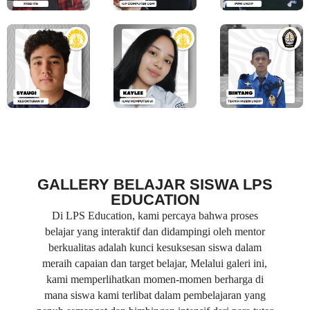
GALLERY BELAJAR SISWA LPS
EDUCATION
Di LPS Education, kami percaya bahwa proses
belajar yang interaktif dan didampingi oleh mentor
berkualitas adalah kunci kesuksesan siswa dalam
meraih capaian dan target belajar, Melalui galeri ini,
kami memperlihatkan momen-momen berharga di
mana siswa kami terlibat dalam pembelajaran yang