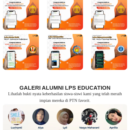
GALERI ALUMNI LPS EDUCATION
Lihatlah bukti nyata keberhasilan siswa-siswi kami yang telah meraih
impian mereka di PTN favorit.