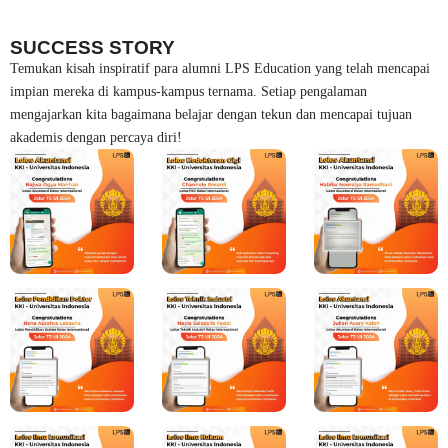
SUCCESS STORY
Temukan kisah inspiratif para alumni LPS Education yang telah mencapai
impian mereka di kampus-kampus ternama. Setiap pengalaman
mengajarkan kita bagaimana belajar dengan tekun dan mencapai tujuan
akademis dengan percaya diri!