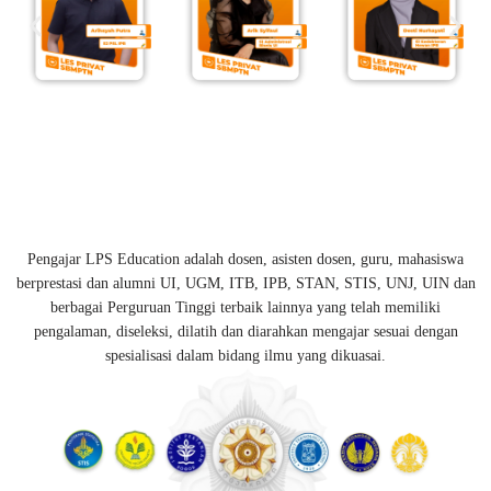
Pengajar LPS Education adalah dosen, asisten dosen, guru, mahasiswa
berprestasi dan alumni UI, UGM, ITB, IPB, STAN, STIS, UNJ, UIN dan
berbagai Perguruan Tinggi terbaik lainnya yang telah memiliki
pengalaman, diseleksi, dilatih dan diarahkan mengajar sesuai dengan
spesialisasi dalam bidang ilmu yang dikuasai.