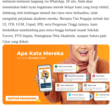
testimoni-testimoni langsung via WhatsApp. Di sini, Anda akan
menemukan bukti nyata bagaimana metode belajar kami yang teruji efektif,
didukung oleh bimbingan intensif dari tutor-tutor berkualitas, telah
mengubah perjalanan akademis mereka. Bersama Tim Pengajar terbaik dari
UI, ITB, UGM, Unpad, IPB, serta Perguruan Tinggi lainnya, kami
berdedikasi membimbing para siswa hingga berhasil masuk Sekolah
Favorit, PTN Impian, Peningkatan Nilai Akademik, maupun Sukses pada
Ujian yang diikuti.