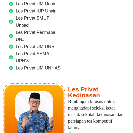
Les Privat UM Unair
Les Privat IUP Unair
Les Privat SMUP
Unpad
Les Privat Penmaba
UNJ
Les Privat UM UNS
Les Privat SEMA
UPNVJ
Les Privat UM UNHAS
Les Privat
Kedinasan
Bimbingan khusus untuk
menghadapi seleksi ketat
masuk sekolah kedinasan dan
persiapan tes kompetitif
lainnya.