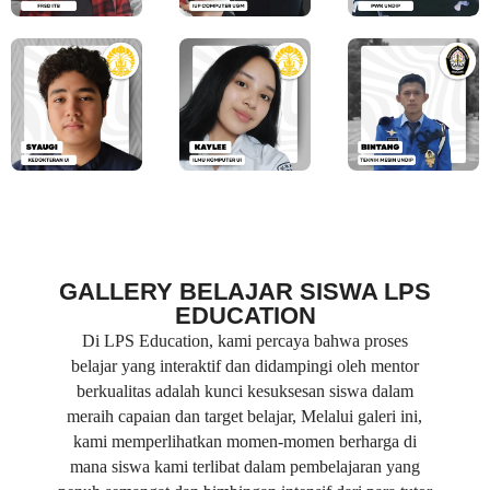
GALLERY BELAJAR SISWA LPS
EDUCATION
Di LPS Education, kami percaya bahwa proses
belajar yang interaktif dan didampingi oleh mentor
berkualitas adalah kunci kesuksesan siswa dalam
meraih capaian dan target belajar, Melalui galeri ini,
kami memperlihatkan momen-momen berharga di
mana siswa kami terlibat dalam pembelajaran yang