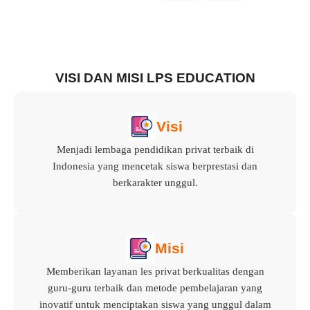
VISI DAN MISI LPS EDUCATION
Visi
Menjadi lembaga pendidikan privat terbaik di
Indonesia yang mencetak siswa berprestasi dan
berkarakter unggul.
Misi
Memberikan layanan les privat berkualitas dengan
guru-guru terbaik dan metode pembelajaran yang
inovatif untuk menciptakan siswa yang unggul dalam