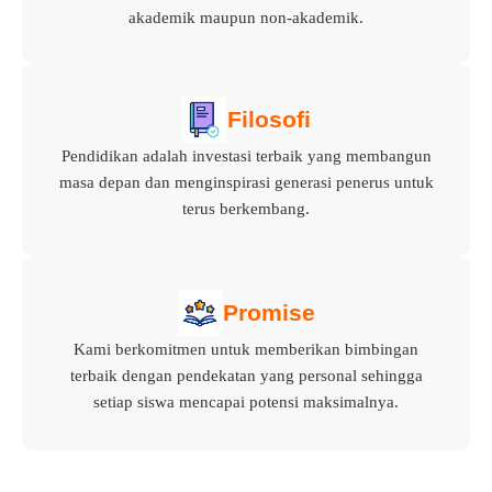
akademik maupun non-akademik.
Filosofi
Pendidikan adalah investasi terbaik yang membangun
masa depan dan menginspirasi generasi penerus untuk
terus berkembang.
Promise
Kami berkomitmen untuk memberikan bimbingan
terbaik dengan pendekatan yang personal sehingga
setiap siswa mencapai potensi maksimalnya.