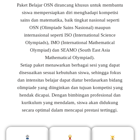
Paket Belajar OSN dirancang khusus untuk membantu
siswa mempersiapkan diri menghadapi kompetisi
sains dan matematika, baik tingkat nasional seperti
OSN (Olimpiade Sains Nasional) maupun
internasional seperti ISO (International Science
Olympiads), IMO (International Mathematical
Olympiad) dan SEAMO (South East Asia
Mathematical Olympiad).
Setiap paket menawarkan berbagai sesi yang dapat
disesuaikan sesuai kebutuhan siswa, sehingga fokus
dan intensitas belajar dapat diatur berdasarkan bidang
olimpiade yang diinginkan dan tujuan kompetisi yang
hendak dicapai. Dengan bimbingan profesional dan
kurikulum yang mendalam, siswa akan didukung
secara optimal dalam mencapai prestasi tertinggi.