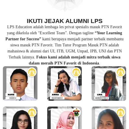
IKUTI JEJAK ALUMNI LPS
LPS Education adalah lembaga les privat spesialis masuk PTN Favorit
yang dikelola oleh “Excellent Team”. Dengan tagline
“Your Learning
Partner for Success”
kami berupaya menjadi partner terbaik membantu
siswa masuk PTN Favorit. Tim Tutor Program Masuk PTN adalah
mahasiswa & alumni dari UI, ITB, UGM, Unpad, IPB, UNJ dan PTN
Terbaik lainnya.
Fokus kami adalah menjadi mitra terbaik siswa
dalam meraih PTN Favorit di Indonesia
.