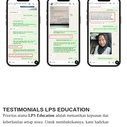
TESTIMONIALS LPS EDUCATION
Prioritas utama
LPS Education
adalah memastikan kepuasan dan
keberhasilan setiap siswa. Untuk membuktikannya, kami hadirkan