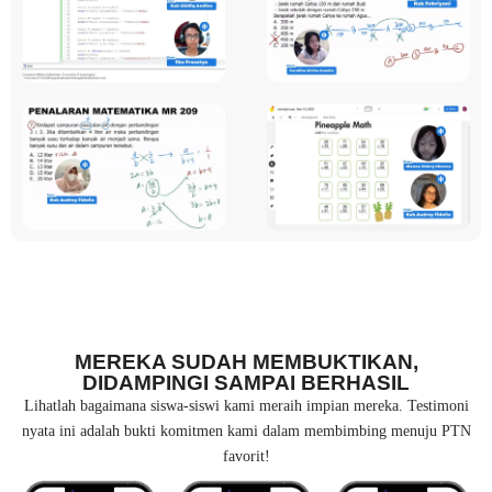
MEREKA SUDAH MEMBUKTIKAN,
DIDAMPINGI SAMPAI BERHASIL
Lihatlah bagaimana siswa-siswi kami meraih impian mereka. Testimoni
nyata ini adalah bukti komitmen kami dalam membimbing menuju PTN
favorit!