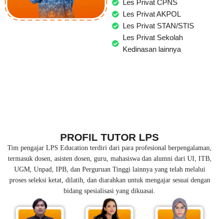
Les Privat CPNS
Les Privat AKPOL
Les Privat STAN/STIS
Les Privat Sekolah
Kedinasan lainnya
PROFIL TUTOR LPS
Tim pengajar LPS Education terdiri dari para profesional berpengalaman,
termasuk dosen, asisten dosen, guru, mahasiswa dan alumni dari UI, ITB,
UGM, Unpad, IPB, dan Perguruan Tinggi lainnya yang telah melalui
proses seleksi ketat, dilatih, dan diarahkan untuk mengajar sesuai dengan
bidang spesialisasi yang dikuasai.