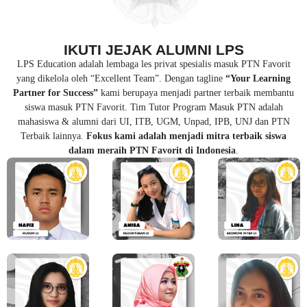
IKUTI JEJAK ALUMNI LPS
LPS Education adalah lembaga les privat spesialis masuk PTN Favorit
yang dikelola oleh “Excellent Team”. Dengan tagline
“Your Learning
Partner for Success”
kami berupaya menjadi partner terbaik membantu
siswa masuk PTN Favorit. Tim Tutor Program Masuk PTN adalah
mahasiswa & alumni dari UI, ITB, UGM, Unpad, IPB, UNJ dan PTN
Terbaik lainnya.
Fokus kami adalah menjadi mitra terbaik siswa
dalam meraih PTN Favorit di Indonesia
.