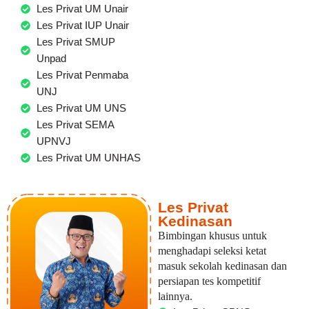
Les Privat UM Unair
Les Privat IUP Unair
Les Privat SMUP
Unpad
Les Privat Penmaba
UNJ
Les Privat UM UNS
Les Privat SEMA
UPNVJ
Les Privat UM UNHAS
Les Privat
Kedinasan
Bimbingan khusus untuk
menghadapi seleksi ketat
masuk sekolah kedinasan dan
persiapan tes kompetitif
lainnya.