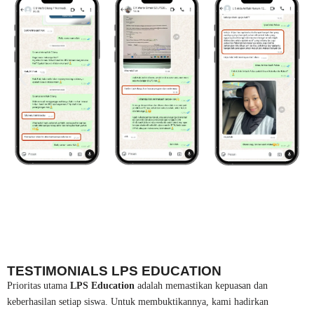
TESTIMONIALS LPS EDUCATION
Prioritas utama
LPS Education
adalah memastikan kepuasan dan
keberhasilan setiap siswa. Untuk membuktikannya, kami hadirkan