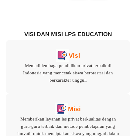
VISI DAN MISI LPS EDUCATION
Visi
Menjadi lembaga pendidikan privat terbaik di
Indonesia yang mencetak siswa berprestasi dan
berkarakter unggul.
Misi
Memberikan layanan les privat berkualitas dengan
guru-guru terbaik dan metode pembelajaran yang
inovatif untuk menciptakan siswa yang unggul dalam