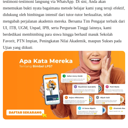
testimoni-testimoni langsung via WhatsApp. Di sini, Anda akan
menemukan bukti nyata bagaimana metode belajar kami yang teruji efektif,
didukung oleh bimbingan intensif dari tutor-tutor berkualitas, telah
mengubah perjalanan akademis mereka. Bersama Tim Pengajar terbaik dari
UI, ITB, UGM, Unpad, IPB, serta Perguruan Tinggi lainnya, kami
berdedikasi membimbing para siswa hingga berhasil masuk Sekolah
Favorit, PTN Impian, Peningkatan Nilai Akademik, maupun Sukses pada
Ujian yang diikuti.