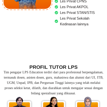
Les Privat CPNS
Les Privat AKPOL
Les Privat STAN/STIS
Les Privat Sekolah
Kedinasan lainnya
PROFIL TUTOR LPS
Tim pengajar LPS Education terdiri dari para profesional berpengalaman,
termasuk dosen, asisten dosen, guru, mahasiswa dan alumni dari UI, ITB,
UGM, Unpad, IPB, dan Perguruan Tinggi lainnya yang telah melalui
proses seleksi ketat, dilatih, dan diarahkan untuk mengajar sesuai dengan
bidang spesialisasi yang dikuasai.