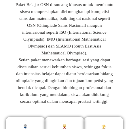
Paket Belajar OSN dirancang khusus untuk membantu
siswa mempersiapkan diri menghadapi kompetisi
sains dan matematika, baik tingkat nasional seperti
OSN (Olimpiade Sains Nasional) maupun
internasional seperti ISO (International Science
Olympiads), IMO (International Mathematical
Olympiad) dan SEAMO (South East Asia
Mathematical Olympiad).
Setiap paket menawarkan berbagai sesi yang dapat
disesuaikan sesuai kebutuhan siswa, sehingga fokus
dan intensitas belajar dapat diatur berdasarkan bidang
olimpiade yang diinginkan dan tujuan kompetisi yang
hendak dicapai. Dengan bimbingan profesional dan
kurikulum yang mendalam, siswa akan didukung
secara optimal dalam mencapai prestasi tertinggi.