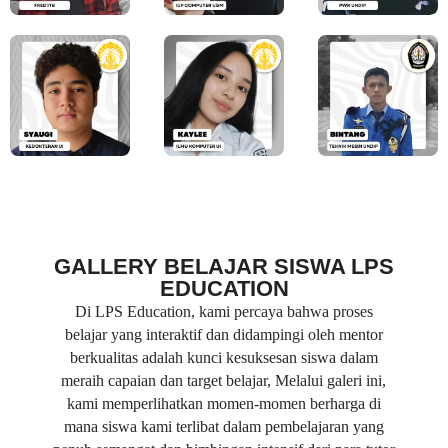
GALLERY BELAJAR SISWA LPS
EDUCATION
Di LPS Education, kami percaya bahwa proses
belajar yang interaktif dan didampingi oleh mentor
berkualitas adalah kunci kesuksesan siswa dalam
meraih capaian dan target belajar, Melalui galeri ini,
kami memperlihatkan momen-momen berharga di
mana siswa kami terlibat dalam pembelajaran yang