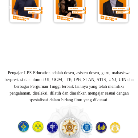
Pengajar LPS Education adalah dosen, asisten dosen, guru, mahasiswa
berprestasi dan alumni UI, UGM, ITB, IPB, STAN, STIS, UNJ, UIN dan
berbagai Perguruan Tinggi terbaik lainnya yang telah memiliki
pengalaman, diseleksi, dilatih dan diarahkan mengajar sesuai dengan
spesialisasi dalam bidang ilmu yang dikuasai.