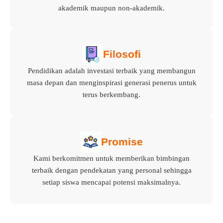
akademik maupun non-akademik.
Filosofi
Pendidikan adalah investasi terbaik yang membangun
masa depan dan menginspirasi generasi penerus untuk
terus berkembang.
Promise
Kami berkomitmen untuk memberikan bimbingan
terbaik dengan pendekatan yang personal sehingga
setiap siswa mencapai potensi maksimalnya.