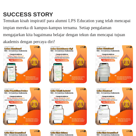
SUCCESS STORY
Temukan kisah inspiratif para alumni LPS Education yang telah mencapai
impian mereka di kampus-kampus ternama. Setiap pengalaman
mengajarkan kita bagaimana belajar dengan tekun dan mencapai tujuan
akademis dengan percaya diri!