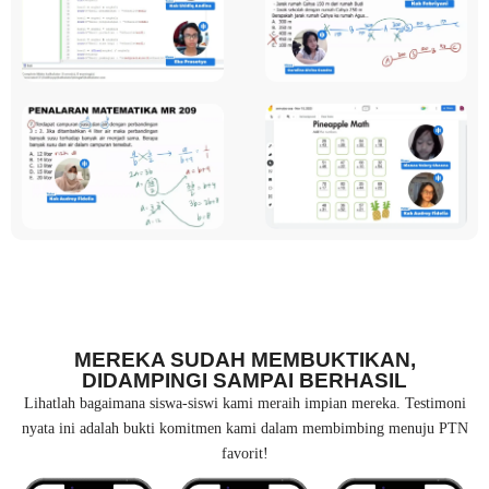
MEREKA SUDAH MEMBUKTIKAN,
DIDAMPINGI SAMPAI BERHASIL
Lihatlah bagaimana siswa-siswi kami meraih impian mereka. Testimoni
nyata ini adalah bukti komitmen kami dalam membimbing menuju PTN
favorit!