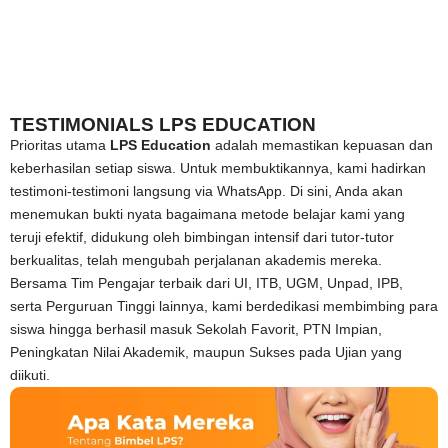
TESTIMONIALS LPS EDUCATION
Prioritas utama
LPS Education
adalah memastikan kepuasan dan
keberhasilan setiap siswa. Untuk membuktikannya, kami hadirkan
testimoni-testimoni langsung via WhatsApp. Di sini, Anda akan
menemukan bukti nyata bagaimana metode belajar kami yang
teruji efektif, didukung oleh bimbingan intensif dari tutor-tutor
berkualitas, telah mengubah perjalanan akademis mereka.
Bersama Tim Pengajar terbaik dari UI, ITB, UGM, Unpad, IPB,
serta Perguruan Tinggi lainnya, kami berdedikasi membimbing para
siswa hingga berhasil masuk Sekolah Favorit, PTN Impian,
Peningkatan Nilai Akademik, maupun Sukses pada Ujian yang
diikuti.