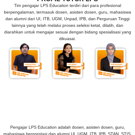
Tim pengajar LPS Education terdiri dari para profesional
berpengalaman, termasuk dosen, asisten dosen, guru, mahasiswa
dan alumni dari UI, ITB, UGM, Unpad, IPB, dan Perguruan Tinggi
lainnya yang telah melalui proses seleksi ketat, dilatih, dan
diarahkan untuk mengajar sesuai dengan bidang spesialisasi yang
dikuasai.
Pengajar LPS Education adalah dosen, asisten dosen, guru,
mahasiswa berprestasi dan alumni UI, UGM, ITB, IPB, STAN, STIS,