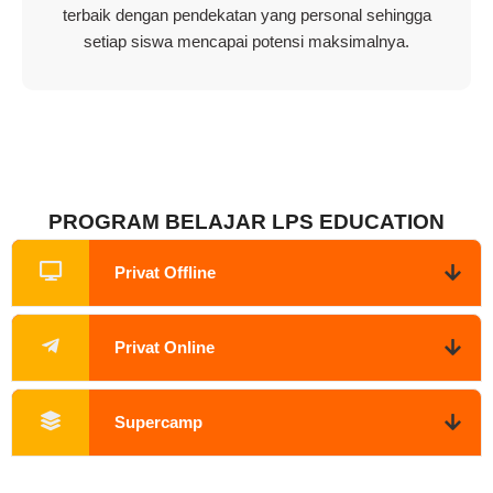
terbaik dengan pendekatan yang personal sehingga
setiap siswa mencapai potensi maksimalnya.
PROGRAM BELAJAR LPS EDUCATION
Privat Offline
Privat Online
Supercamp