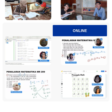
ONLINE