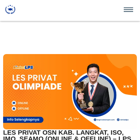
LES PRIVAT OSN KAB. LANGKAT, ISO,
IMO, SEAMO (ONLINE & OFFLINE) – LPS