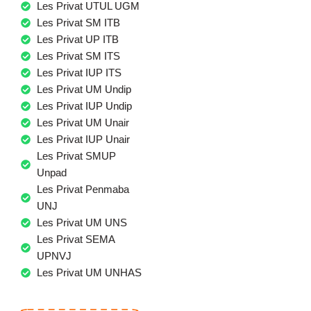
Les Privat UTUL UGM
Les Privat SM ITB
Les Privat UP ITB
Les Privat SM ITS
Les Privat IUP ITS
Les Privat UM Undip
Les Privat IUP Undip
Les Privat UM Unair
Les Privat IUP Unair
Les Privat SMUP
Unpad
Les Privat Penmaba
UNJ
Les Privat UM UNS
Les Privat SEMA
UPNVJ
Les Privat UM UNHAS