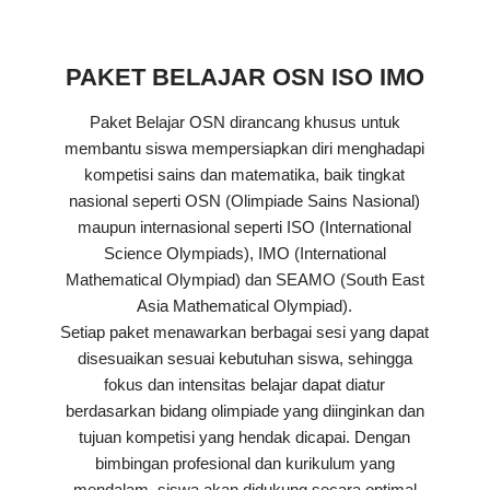
PAKET BELAJAR OSN ISO IMO
Paket Belajar OSN dirancang khusus untuk
membantu siswa mempersiapkan diri menghadapi
kompetisi sains dan matematika, baik tingkat
nasional seperti OSN (Olimpiade Sains Nasional)
maupun internasional seperti ISO (International
Science Olympiads), IMO (International
Mathematical Olympiad) dan SEAMO (South East
Asia Mathematical Olympiad).
Setiap paket menawarkan berbagai sesi yang dapat
disesuaikan sesuai kebutuhan siswa, sehingga
fokus dan intensitas belajar dapat diatur
berdasarkan bidang olimpiade yang diinginkan dan
tujuan kompetisi yang hendak dicapai. Dengan
bimbingan profesional dan kurikulum yang
mendalam, siswa akan didukung secara optimal