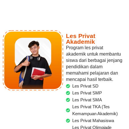
Les Privat
Akademik
Program les privat
akademik untuk membantu
siswa dari berbagai jenjang
pendidikan dalam
memahami pelajaran dan
mencapai hasil terbaik.
Les Privat SD
Les Privat SMP
Les Privat SMA
Les Privat TKA (Tes
Kemampuan Akademik)
Les Privat Mahasiswa
Les Privat Olimpiade