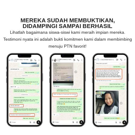
MEREKA SUDAH MEMBUKTIKAN,
DIDAMPINGI SAMPAI BERHASIL
Lihatlah bagaimana siswa-siswi kami meraih impian mereka.
Testimoni nyata ini adalah bukti komitmen kami dalam membimbing
menuju PTN favorit!