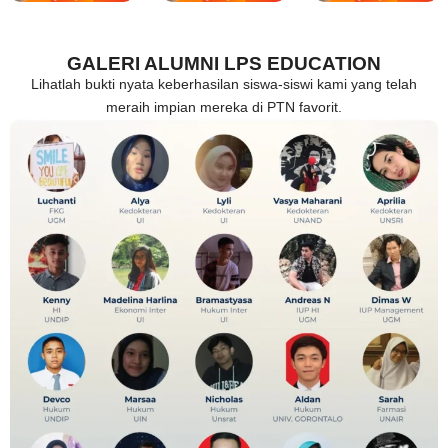
GALERI ALUMNI LPS EDUCATION
Lihatlah bukti nyata keberhasilan siswa-siswi kami yang telah
meraih impian mereka di PTN favorit.