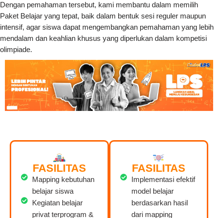
Dengan pemahaman tersebut, kami membantu dalam memilih
Paket Belajar yang tepat, baik dalam bentuk sesi reguler maupun
intensif, agar siswa dapat mengembangkan pemahaman yang lebih
mendalam dan keahlian khusus yang diperlukan dalam kompetisi
olimpiade.
FASILITAS
FASILITAS
Mapping kebutuhan
Implementasi efektif
belajar siswa
model belajar
Kegiatan belajar
berdasarkan hasil
privat terprogram &
dari mapping