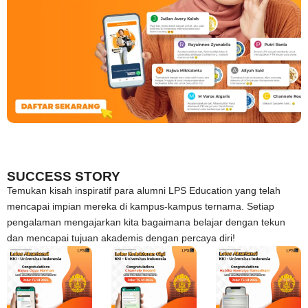
SUCCESS STORY
Temukan kisah inspiratif para alumni LPS Education yang telah
mencapai impian mereka di kampus-kampus ternama. Setiap
pengalaman mengajarkan kita bagaimana belajar dengan tekun
dan mencapai tujuan akademis dengan percaya diri!