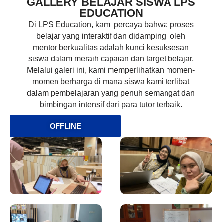
GALLERY BELAJAR SISWA LPS
EDUCATION
Di LPS Education, kami percaya bahwa proses
belajar yang interaktif dan didampingi oleh
mentor berkualitas adalah kunci kesuksesan
siswa dalam meraih capaian dan target belajar,
Melalui galeri ini, kami memperlihatkan momen-
momen berharga di mana siswa kami terlibat
dalam pembelajaran yang penuh semangat dan
bimbingan intensif dari para tutor terbaik.
OFFLINE