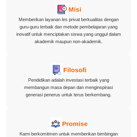
Misi
Memberikan layanan les privat berkualitas dengan
guru-guru terbaik dan metode pembelajaran yang
inovatif untuk menciptakan siswa yang unggul dalam
akademik maupun non-akademik.
Filosofi
Pendidikan adalah investasi terbaik yang
membangun masa depan dan menginspirasi
generasi penerus untuk terus berkembang.
Promise
Kami berkomitmen untuk memberikan bimbingan