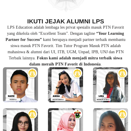
IKUTI JEJAK ALUMNI LPS
LPS Education adalah lembaga les privat spesialis masuk PTN Favorit
yang dikelola oleh “Excellent Team”. Dengan tagline
“Your Learning
Partner for Success”
kami berupaya menjadi partner terbaik membantu
siswa masuk PTN Favorit. Tim Tutor Program Masuk PTN adalah
mahasiswa & alumni dari UI, ITB, UGM, Unpad, IPB, UNJ dan PTN
Terbaik lainnya.
Fokus kami adalah menjadi mitra terbaik siswa
dalam meraih PTN Favorit di Indonesia
.