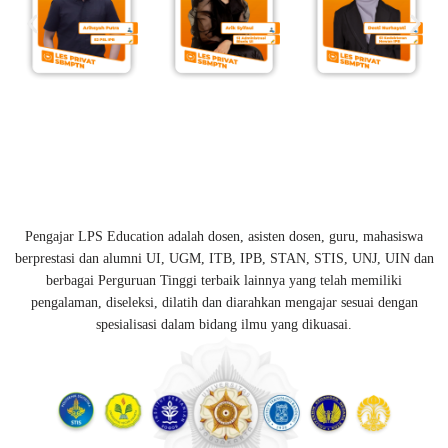
Pengajar LPS Education adalah dosen, asisten dosen, guru, mahasiswa
berprestasi dan alumni UI, UGM, ITB, IPB, STAN, STIS, UNJ, UIN dan
berbagai Perguruan Tinggi terbaik lainnya yang telah memiliki
pengalaman, diseleksi, dilatih dan diarahkan mengajar sesuai dengan
spesialisasi dalam bidang ilmu yang dikuasai.