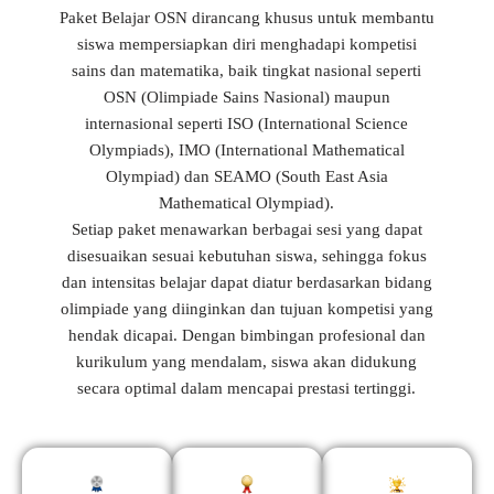
Paket Belajar OSN dirancang khusus untuk membantu
siswa mempersiapkan diri menghadapi kompetisi
sains dan matematika, baik tingkat nasional seperti
OSN (Olimpiade Sains Nasional) maupun
internasional seperti ISO (International Science
Olympiads), IMO (International Mathematical
Olympiad) dan SEAMO (South East Asia
Mathematical Olympiad).
Setiap paket menawarkan berbagai sesi yang dapat
disesuaikan sesuai kebutuhan siswa, sehingga fokus
dan intensitas belajar dapat diatur berdasarkan bidang
olimpiade yang diinginkan dan tujuan kompetisi yang
hendak dicapai. Dengan bimbingan profesional dan
kurikulum yang mendalam, siswa akan didukung
secara optimal dalam mencapai prestasi tertinggi.