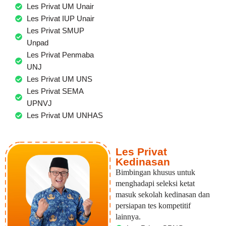
Les Privat UM Unair
Les Privat IUP Unair
Les Privat SMUP
Unpad
Les Privat Penmaba
UNJ
Les Privat UM UNS
Les Privat SEMA
UPNVJ
Les Privat UM UNHAS
Les Privat
Kedinasan
Bimbingan khusus untuk
menghadapi seleksi ketat
masuk sekolah kedinasan dan
persiapan tes kompetitif
lainnya.