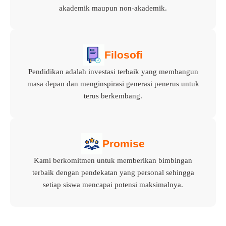
akademik maupun non-akademik.
Filosofi
Pendidikan adalah investasi terbaik yang membangun
masa depan dan menginspirasi generasi penerus untuk
terus berkembang.
Promise
Kami berkomitmen untuk memberikan bimbingan
terbaik dengan pendekatan yang personal sehingga
setiap siswa mencapai potensi maksimalnya.