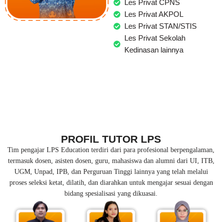
Les Privat CPNS
Les Privat AKPOL
Les Privat STAN/STIS
Les Privat Sekolah
Kedinasan lainnya
PROFIL TUTOR LPS
Tim pengajar LPS Education terdiri dari para profesional berpengalaman,
termasuk dosen, asisten dosen, guru, mahasiswa dan alumni dari UI, ITB,
UGM, Unpad, IPB, dan Perguruan Tinggi lainnya yang telah melalui
proses seleksi ketat, dilatih, dan diarahkan untuk mengajar sesuai dengan
bidang spesialisasi yang dikuasai.