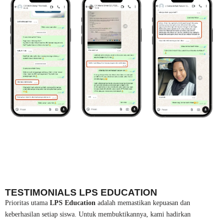
TESTIMONIALS LPS EDUCATION
Prioritas utama
LPS Education
adalah memastikan kepuasan dan
keberhasilan setiap siswa. Untuk membuktikannya, kami hadirkan