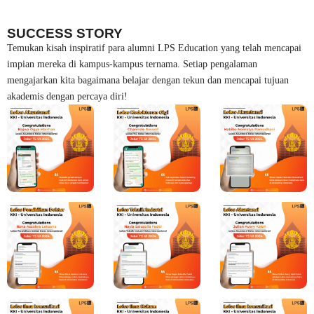
SUCCESS STORY
Temukan kisah inspiratif para alumni LPS Education yang telah mencapai
impian mereka di kampus-kampus ternama. Setiap pengalaman
mengajarkan kita bagaimana belajar dengan tekun dan mencapai tujuan
akademis dengan percaya diri!