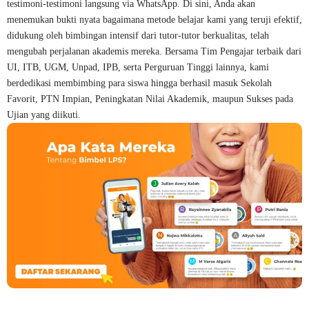
testimoni-testimoni langsung via WhatsApp. Di sini, Anda akan
menemukan bukti nyata bagaimana metode belajar kami yang teruji efektif,
didukung oleh bimbingan intensif dari tutor-tutor berkualitas, telah
mengubah perjalanan akademis mereka. Bersama Tim Pengajar terbaik dari
UI, ITB, UGM, Unpad, IPB, serta Perguruan Tinggi lainnya, kami
berdedikasi membimbing para siswa hingga berhasil masuk Sekolah
Favorit, PTN Impian, Peningkatan Nilai Akademik, maupun Sukses pada
Ujian yang diikuti.