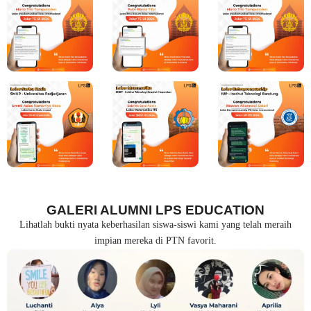
GALERI ALUMNI LPS EDUCATION
Lihatlah bukti nyata keberhasilan siswa-siswi kami yang telah meraih
impian mereka di PTN favorit.