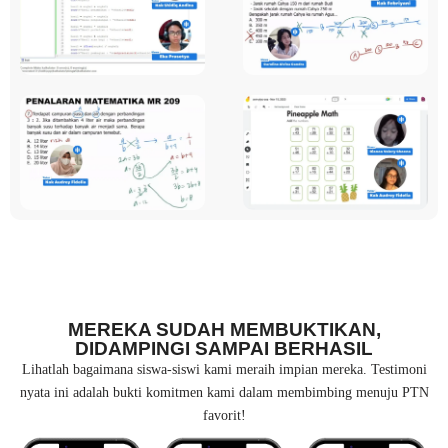
MEREKA SUDAH MEMBUKTIKAN,
DIDAMPINGI SAMPAI BERHASIL
Lihatlah bagaimana siswa-siswi kami meraih impian mereka. Testimoni
nyata ini adalah bukti komitmen kami dalam membimbing menuju PTN
favorit!