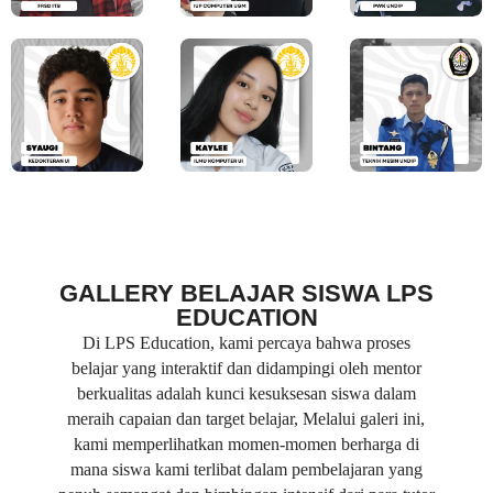
GALLERY BELAJAR SISWA LPS
EDUCATION
Di LPS Education, kami percaya bahwa proses
belajar yang interaktif dan didampingi oleh mentor
berkualitas adalah kunci kesuksesan siswa dalam
meraih capaian dan target belajar, Melalui galeri ini,
kami memperlihatkan momen-momen berharga di
mana siswa kami terlibat dalam pembelajaran yang