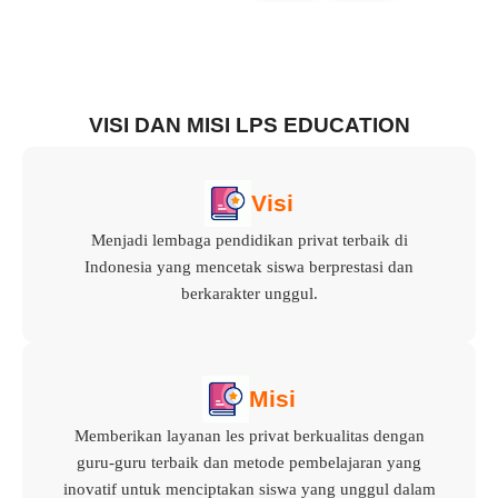
VISI DAN MISI LPS EDUCATION
Visi
Menjadi lembaga pendidikan privat terbaik di
Indonesia yang mencetak siswa berprestasi dan
berkarakter unggul.
Misi
Memberikan layanan les privat berkualitas dengan
guru-guru terbaik dan metode pembelajaran yang
inovatif untuk menciptakan siswa yang unggul dalam