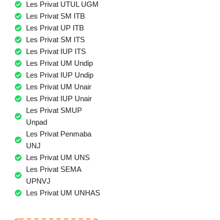
Les Privat UTUL UGM
Les Privat SM ITB
Les Privat UP ITB
Les Privat SM ITS
Les Privat IUP ITS
Les Privat UM Undip
Les Privat IUP Undip
Les Privat UM Unair
Les Privat IUP Unair
Les Privat SMUP
Unpad
Les Privat Penmaba
UNJ
Les Privat UM UNS
Les Privat SEMA
UPNVJ
Les Privat UM UNHAS