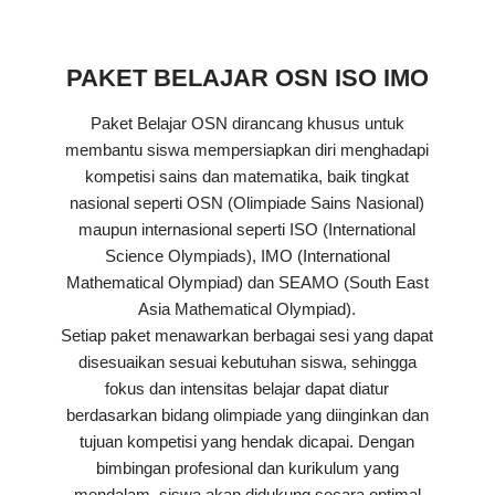
PAKET BELAJAR OSN ISO IMO
Paket Belajar OSN dirancang khusus untuk
membantu siswa mempersiapkan diri menghadapi
kompetisi sains dan matematika, baik tingkat
nasional seperti OSN (Olimpiade Sains Nasional)
maupun internasional seperti ISO (International
Science Olympiads), IMO (International
Mathematical Olympiad) dan SEAMO (South East
Asia Mathematical Olympiad).
Setiap paket menawarkan berbagai sesi yang dapat
disesuaikan sesuai kebutuhan siswa, sehingga
fokus dan intensitas belajar dapat diatur
berdasarkan bidang olimpiade yang diinginkan dan
tujuan kompetisi yang hendak dicapai. Dengan
bimbingan profesional dan kurikulum yang
mendalam, siswa akan didukung secara optimal