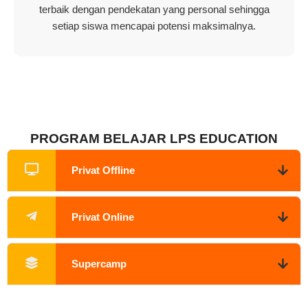
terbaik dengan pendekatan yang personal sehingga
setiap siswa mencapai potensi maksimalnya.
PROGRAM BELAJAR LPS EDUCATION
Privat Offline
Privat Online
Supercamp