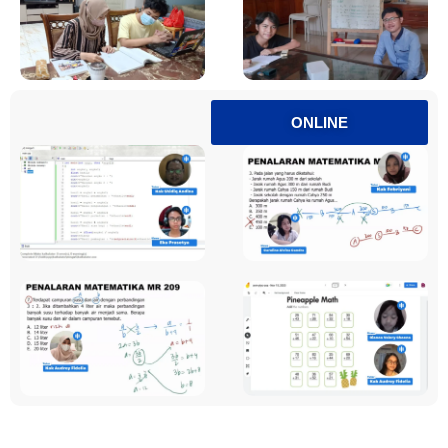
ONLINE