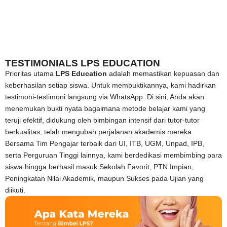
TESTIMONIALS LPS EDUCATION
Prioritas utama
LPS Education
adalah memastikan kepuasan dan
keberhasilan setiap siswa. Untuk membuktikannya, kami hadirkan
testimoni-testimoni langsung via WhatsApp. Di sini, Anda akan
menemukan bukti nyata bagaimana metode belajar kami yang
teruji efektif, didukung oleh bimbingan intensif dari tutor-tutor
berkualitas, telah mengubah perjalanan akademis mereka.
Bersama Tim Pengajar terbaik dari UI, ITB, UGM, Unpad, IPB,
serta Perguruan Tinggi lainnya, kami berdedikasi membimbing para
siswa hingga berhasil masuk Sekolah Favorit, PTN Impian,
Peningkatan Nilai Akademik, maupun Sukses pada Ujian yang
diikuti.