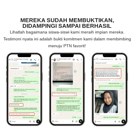
MEREKA SUDAH MEMBUKTIKAN,
DIDAMPINGI SAMPAI BERHASIL
Lihatlah bagaimana siswa-siswi kami meraih impian mereka.
Testimoni nyata ini adalah bukti komitmen kami dalam membimbing
menuju PTN favorit!