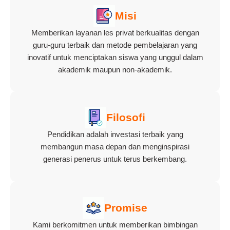
Misi
Memberikan layanan les privat berkualitas dengan
guru-guru terbaik dan metode pembelajaran yang
inovatif untuk menciptakan siswa yang unggul dalam
akademik maupun non-akademik.
Filosofi
Pendidikan adalah investasi terbaik yang
membangun masa depan dan menginspirasi
generasi penerus untuk terus berkembang.
Promise
Kami berkomitmen untuk memberikan bimbingan