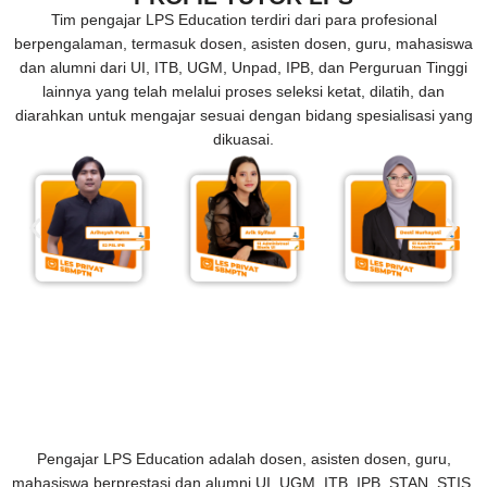
Tim pengajar LPS Education terdiri dari para profesional
berpengalaman, termasuk dosen, asisten dosen, guru, mahasiswa
dan alumni dari UI, ITB, UGM, Unpad, IPB, dan Perguruan Tinggi
lainnya yang telah melalui proses seleksi ketat, dilatih, dan
diarahkan untuk mengajar sesuai dengan bidang spesialisasi yang
dikuasai.
Pengajar LPS Education adalah dosen, asisten dosen, guru,
mahasiswa berprestasi dan alumni UI, UGM, ITB, IPB, STAN, STIS,