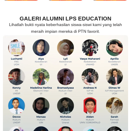
GALERI ALUMNI LPS EDUCATION
Lihatlah bukti nyata keberhasilan siswa-siswi kami yang telah
meraih impian mereka di PTN favorit.