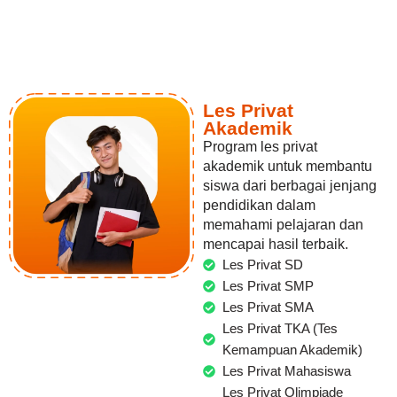
Les Privat
Akademik
Program les privat
akademik untuk membantu
siswa dari berbagai jenjang
pendidikan dalam
memahami pelajaran dan
mencapai hasil terbaik.
Les Privat SD
Les Privat SMP
Les Privat SMA
Les Privat TKA (Tes
Kemampuan Akademik)
Les Privat Mahasiswa
Les Privat Olimpiade