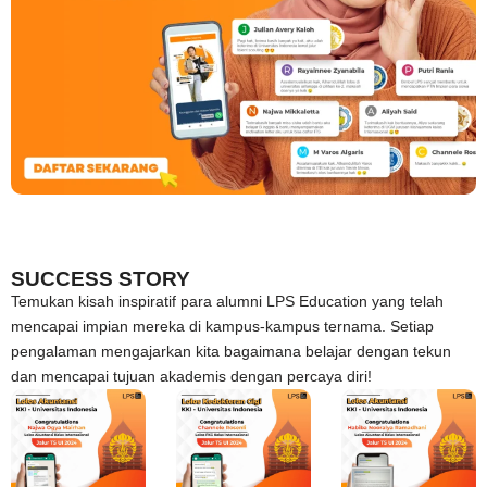
SUCCESS STORY
Temukan kisah inspiratif para alumni LPS Education yang telah
mencapai impian mereka di kampus-kampus ternama. Setiap
pengalaman mengajarkan kita bagaimana belajar dengan tekun
dan mencapai tujuan akademis dengan percaya diri!