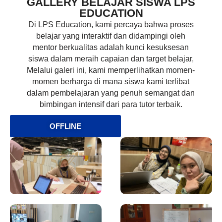
GALLERY BELAJAR SISWA LPS
EDUCATION
Di LPS Education, kami percaya bahwa proses
belajar yang interaktif dan didampingi oleh
mentor berkualitas adalah kunci kesuksesan
siswa dalam meraih capaian dan target belajar,
Melalui galeri ini, kami memperlihatkan momen-
momen berharga di mana siswa kami terlibat
dalam pembelajaran yang penuh semangat dan
bimbingan intensif dari para tutor terbaik.
OFFLINE