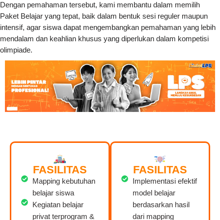
Dengan pemahaman tersebut, kami membantu dalam memilih
Paket Belajar yang tepat, baik dalam bentuk sesi reguler maupun
intensif, agar siswa dapat mengembangkan pemahaman yang lebih
mendalam dan keahlian khusus yang diperlukan dalam kompetisi
olimpiade.
FASILITAS
FASILITAS
Mapping kebutuhan
Implementasi efektif
belajar siswa
model belajar
Kegiatan belajar
berdasarkan hasil
privat terprogram &
dari mapping