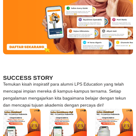
SUCCESS STORY
Temukan kisah inspiratif para alumni LPS Education yang telah
mencapai impian mereka di kampus-kampus ternama. Setiap
pengalaman mengajarkan kita bagaimana belajar dengan tekun
dan mencapai tujuan akademis dengan percaya diri!