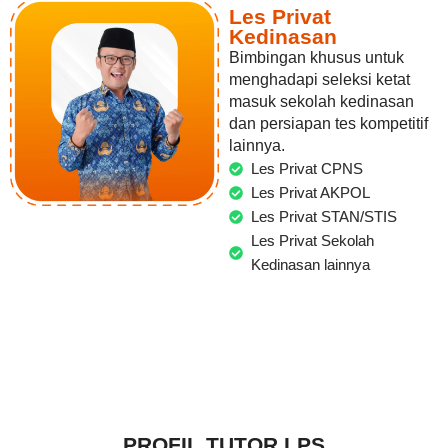
Les Privat
Kedinasan
Bimbingan khusus untuk
menghadapi seleksi ketat
masuk sekolah kedinasan
dan persiapan tes kompetitif
lainnya.
Les Privat CPNS
Les Privat AKPOL
Les Privat STAN/STIS
Les Privat Sekolah
Kedinasan lainnya
PROFIL TUTOR LPS