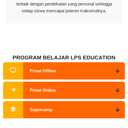
terbaik dengan pendekatan yang personal sehingga
setiap siswa mencapai potensi maksimalnya.
PROGRAM BELAJAR LPS EDUCATION
Privat Offline
Privat Online
Supercamp