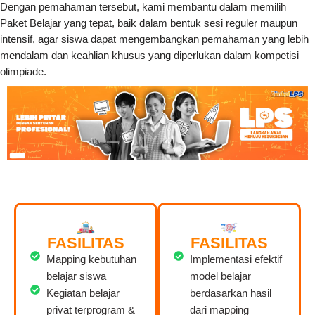
Dengan pemahaman tersebut, kami membantu dalam memilih
Paket Belajar yang tepat, baik dalam bentuk sesi reguler maupun
intensif, agar siswa dapat mengembangkan pemahaman yang lebih
mendalam dan keahlian khusus yang diperlukan dalam kompetisi
olimpiade.
FASILITAS
FASILITAS
Mapping kebutuhan
Implementasi efektif
belajar siswa
model belajar
Kegiatan belajar
berdasarkan hasil
privat terprogram &
dari mapping