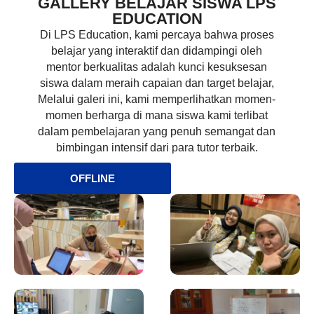
GALLERY BELAJAR SISWA LPS
EDUCATION
Di LPS Education, kami percaya bahwa proses
belajar yang interaktif dan didampingi oleh
mentor berkualitas adalah kunci kesuksesan
siswa dalam meraih capaian dan target belajar,
Melalui galeri ini, kami memperlihatkan momen-
momen berharga di mana siswa kami terlibat
dalam pembelajaran yang penuh semangat dan
bimbingan intensif dari para tutor terbaik.
OFFLINE