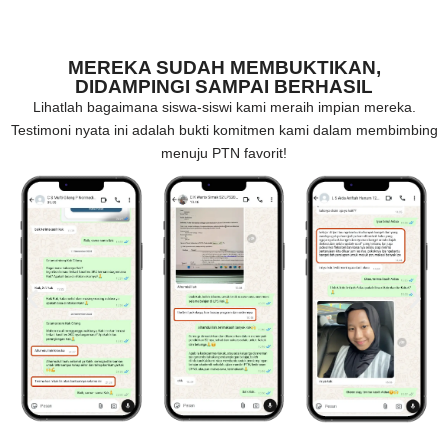
MEREKA SUDAH MEMBUKTIKAN,
DIDAMPINGI SAMPAI BERHASIL
Lihatlah bagaimana siswa-siswi kami meraih impian mereka.
Testimoni nyata ini adalah bukti komitmen kami dalam membimbing
menuju PTN favorit!