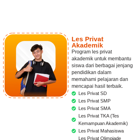
Les Privat
Akademik
Program les privat
akademik untuk membantu
siswa dari berbagai jenjang
pendidikan dalam
memahami pelajaran dan
mencapai hasil terbaik.
Les Privat SD
Les Privat SMP
Les Privat SMA
Les Privat TKA (Tes
Kemampuan Akademik)
Les Privat Mahasiswa
Les Privat Olimpiade