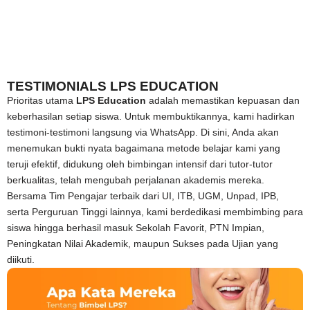
TESTIMONIALS LPS EDUCATION
Prioritas utama
LPS Education
adalah memastikan kepuasan dan
keberhasilan setiap siswa. Untuk membuktikannya, kami hadirkan
testimoni-testimoni langsung via WhatsApp. Di sini, Anda akan
menemukan bukti nyata bagaimana metode belajar kami yang
teruji efektif, didukung oleh bimbingan intensif dari tutor-tutor
berkualitas, telah mengubah perjalanan akademis mereka.
Bersama Tim Pengajar terbaik dari UI, ITB, UGM, Unpad, IPB,
serta Perguruan Tinggi lainnya, kami berdedikasi membimbing para
siswa hingga berhasil masuk Sekolah Favorit, PTN Impian,
Peningkatan Nilai Akademik, maupun Sukses pada Ujian yang
diikuti.