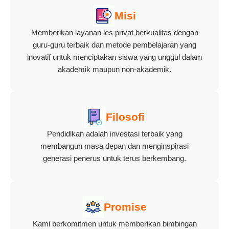
Misi
Memberikan layanan les privat berkualitas dengan
guru-guru terbaik dan metode pembelajaran yang
inovatif untuk menciptakan siswa yang unggul dalam
akademik maupun non-akademik.
Filosofi
Pendidikan adalah investasi terbaik yang
membangun masa depan dan menginspirasi
generasi penerus untuk terus berkembang.
Promise
Kami berkomitmen untuk memberikan bimbingan