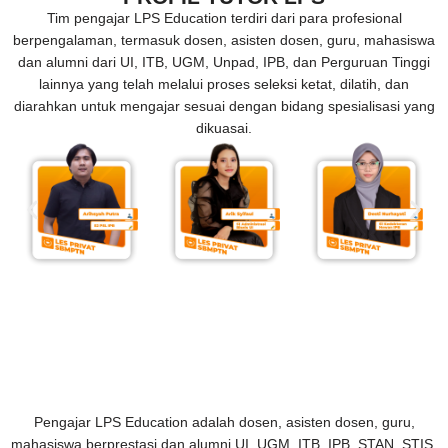
Tim pengajar LPS Education terdiri dari para profesional
berpengalaman, termasuk dosen, asisten dosen, guru, mahasiswa
dan alumni dari UI, ITB, UGM, Unpad, IPB, dan Perguruan Tinggi
lainnya yang telah melalui proses seleksi ketat, dilatih, dan
diarahkan untuk mengajar sesuai dengan bidang spesialisasi yang
dikuasai.
Pengajar LPS Education adalah dosen, asisten dosen, guru,
mahasiswa berprestasi dan alumni UI, UGM, ITB, IPB, STAN, STIS,