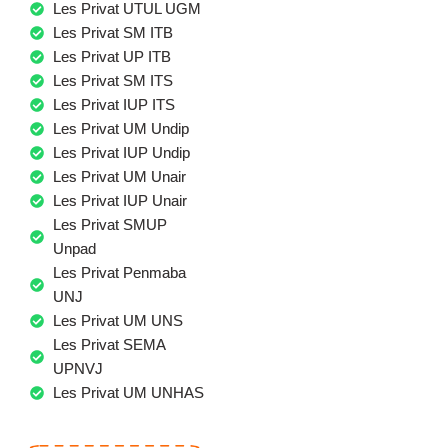
Les Privat UTUL UGM
Les Privat SM ITB
Les Privat UP ITB
Les Privat SM ITS
Les Privat IUP ITS
Les Privat UM Undip
Les Privat IUP Undip
Les Privat UM Unair
Les Privat IUP Unair
Les Privat SMUP
Unpad
Les Privat Penmaba
UNJ
Les Privat UM UNS
Les Privat SEMA
UPNVJ
Les Privat UM UNHAS