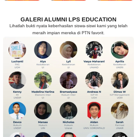
GALERI ALUMNI LPS EDUCATION
Lihatlah bukti nyata keberhasilan siswa-siswi kami yang telah
meraih impian mereka di PTN favorit.