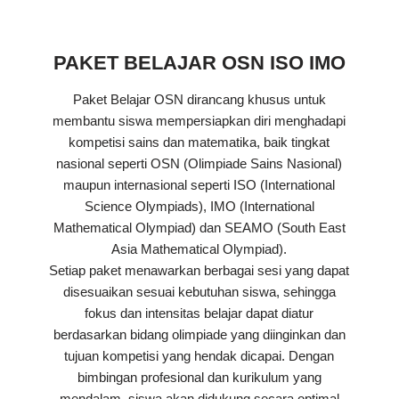
PAKET BELAJAR OSN ISO IMO
Paket Belajar OSN dirancang khusus untuk
membantu siswa mempersiapkan diri menghadapi
kompetisi sains dan matematika, baik tingkat
nasional seperti OSN (Olimpiade Sains Nasional)
maupun internasional seperti ISO (International
Science Olympiads), IMO (International
Mathematical Olympiad) dan SEAMO (South East
Asia Mathematical Olympiad).
Setiap paket menawarkan berbagai sesi yang dapat
disesuaikan sesuai kebutuhan siswa, sehingga
fokus dan intensitas belajar dapat diatur
berdasarkan bidang olimpiade yang diinginkan dan
tujuan kompetisi yang hendak dicapai. Dengan
bimbingan profesional dan kurikulum yang
mendalam, siswa akan didukung secara optimal