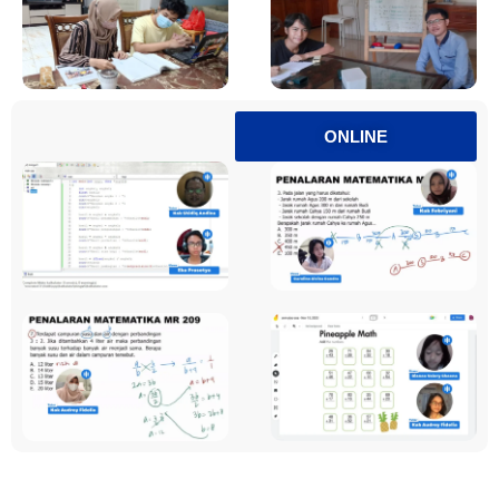
ONLINE