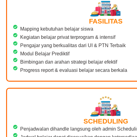
FASILITAS
Mapping kebutuhan belajar siswa
Kegiatan belajar privat terprogram & intensif
Pengajar yang berkualitas dari UI & PTN Terbaik
Modul Belajar Prediktif
Bimbingan dan arahan strategi belajar efektif
Progress report & evaluasi belajar secara berkala
SCHEDULING
Penjadwalan dihandle langsung oleh admin Scheduli