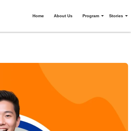
Home
About Us
Program
Stories