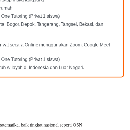
 rumah
 One Tutoring (Privat 1 siswa)
ta, Bogor, Depok, Tangerang, Tangsel, Bekasi, dan
privat secara Online menggunakan Zoom, Google Meet
 One Tutoring (Privat 1 siswa)
uh wilayah di Indonesia dan Luar Negeri.
tematika, baik tingkat nasional seperti OSN