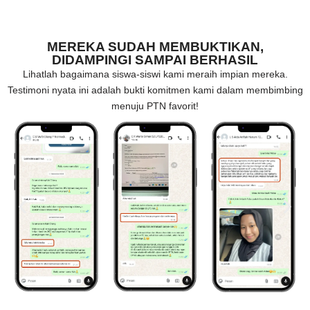
MEREKA SUDAH MEMBUKTIKAN,
DIDAMPINGI SAMPAI BERHASIL
Lihatlah bagaimana siswa-siswi kami meraih impian mereka.
Testimoni nyata ini adalah bukti komitmen kami dalam membimbing
menuju PTN favorit!