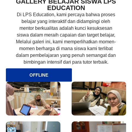
GALLERY BELAJAR SISWA LPS
EDUCATION
Di LPS Education, kami percaya bahwa proses
belajar yang interaktif dan didampingi oleh
mentor berkualitas adalah kunci kesuksesan
siswa dalam meraih capaian dan target belajar,
Melalui galeri ini, kami memperlihatkan momen-
momen berharga di mana siswa kami terlibat
dalam pembelajaran yang penuh semangat dan
bimbingan intensif dari para tutor terbaik.
OFFLINE