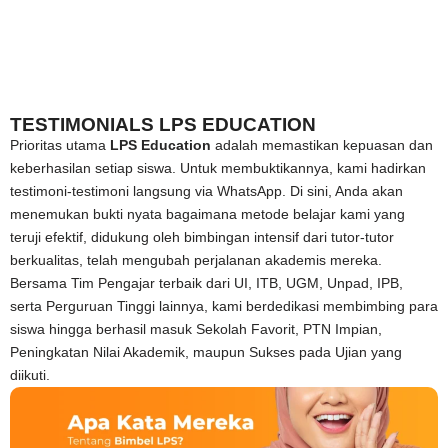
TESTIMONIALS LPS EDUCATION
Prioritas utama
LPS Education
adalah memastikan kepuasan dan
keberhasilan setiap siswa. Untuk membuktikannya, kami hadirkan
testimoni-testimoni langsung via WhatsApp. Di sini, Anda akan
menemukan bukti nyata bagaimana metode belajar kami yang
teruji efektif, didukung oleh bimbingan intensif dari tutor-tutor
berkualitas, telah mengubah perjalanan akademis mereka.
Bersama Tim Pengajar terbaik dari UI, ITB, UGM, Unpad, IPB,
serta Perguruan Tinggi lainnya, kami berdedikasi membimbing para
siswa hingga berhasil masuk Sekolah Favorit, PTN Impian,
Peningkatan Nilai Akademik, maupun Sukses pada Ujian yang
diikuti.