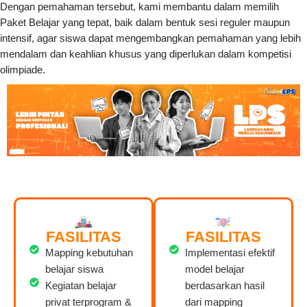
Dengan pemahaman tersebut, kami membantu dalam memilih
Paket Belajar yang tepat, baik dalam bentuk sesi reguler maupun
intensif, agar siswa dapat mengembangkan pemahaman yang lebih
mendalam dan keahlian khusus yang diperlukan dalam kompetisi
olimpiade.
FASILITAS
FASILITAS
Mapping kebutuhan
Implementasi efektif
belajar siswa
model belajar
Kegiatan belajar
berdasarkan hasil
privat terprogram &
dari mapping