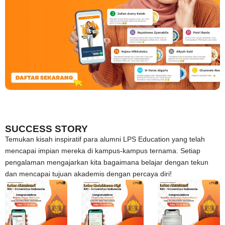
SUCCESS STORY
Temukan kisah inspiratif para alumni LPS Education yang telah
mencapai impian mereka di kampus-kampus ternama. Setiap
pengalaman mengajarkan kita bagaimana belajar dengan tekun
dan mencapai tujuan akademis dengan percaya diri!