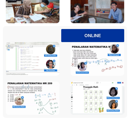
ONLINE