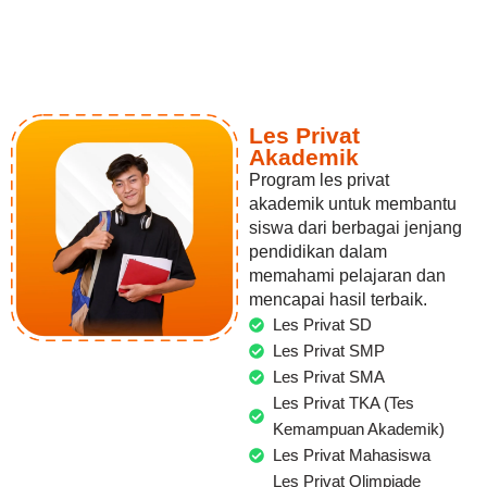
Les Privat
Akademik
Program les privat
akademik untuk membantu
siswa dari berbagai jenjang
pendidikan dalam
memahami pelajaran dan
mencapai hasil terbaik.
Les Privat SD
Les Privat SMP
Les Privat SMA
Les Privat TKA (Tes
Kemampuan Akademik)
Les Privat Mahasiswa
Les Privat Olimpiade