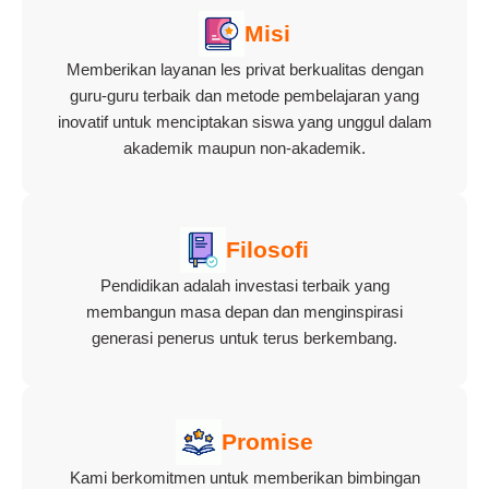
Misi
Memberikan layanan les privat berkualitas dengan
guru-guru terbaik dan metode pembelajaran yang
inovatif untuk menciptakan siswa yang unggul dalam
akademik maupun non-akademik.
Filosofi
Pendidikan adalah investasi terbaik yang
membangun masa depan dan menginspirasi
generasi penerus untuk terus berkembang.
Promise
Kami berkomitmen untuk memberikan bimbingan