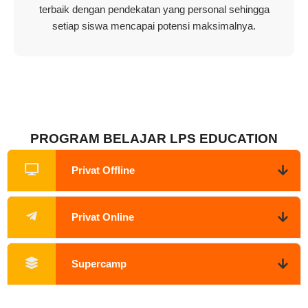
terbaik dengan pendekatan yang personal sehingga
setiap siswa mencapai potensi maksimalnya.
PROGRAM BELAJAR LPS EDUCATION
Privat Offline
Privat Online
Supercamp