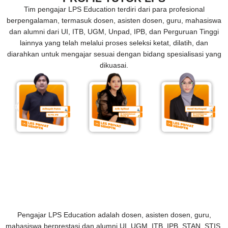
Tim pengajar LPS Education terdiri dari para profesional
berpengalaman, termasuk dosen, asisten dosen, guru, mahasiswa
dan alumni dari UI, ITB, UGM, Unpad, IPB, dan Perguruan Tinggi
lainnya yang telah melalui proses seleksi ketat, dilatih, dan
diarahkan untuk mengajar sesuai dengan bidang spesialisasi yang
dikuasai.
Pengajar LPS Education adalah dosen, asisten dosen, guru,
mahasiswa berprestasi dan alumni UI, UGM, ITB, IPB, STAN, STIS,