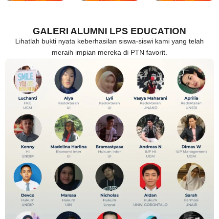
GALERI ALUMNI LPS EDUCATION
Lihatlah bukti nyata keberhasilan siswa-siswi kami yang telah
meraih impian mereka di PTN favorit.