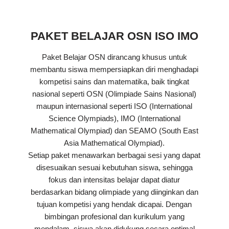
PAKET BELAJAR OSN ISO IMO
Paket Belajar OSN dirancang khusus untuk
membantu siswa mempersiapkan diri menghadapi
kompetisi sains dan matematika, baik tingkat
nasional seperti OSN (Olimpiade Sains Nasional)
maupun internasional seperti ISO (International
Science Olympiads), IMO (International
Mathematical Olympiad) dan SEAMO (South East
Asia Mathematical Olympiad).
Setiap paket menawarkan berbagai sesi yang dapat
disesuaikan sesuai kebutuhan siswa, sehingga
fokus dan intensitas belajar dapat diatur
berdasarkan bidang olimpiade yang diinginkan dan
tujuan kompetisi yang hendak dicapai. Dengan
bimbingan profesional dan kurikulum yang
mendalam, siswa akan didukung secara optimal