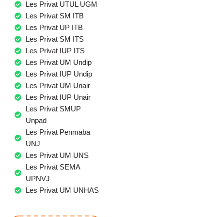
Les Privat UTUL UGM
Les Privat SM ITB
Les Privat UP ITB
Les Privat SM ITS
Les Privat IUP ITS
Les Privat UM Undip
Les Privat IUP Undip
Les Privat UM Unair
Les Privat IUP Unair
Les Privat SMUP
Unpad
Les Privat Penmaba
UNJ
Les Privat UM UNS
Les Privat SEMA
UPNVJ
Les Privat UM UNHAS