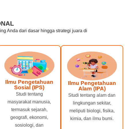
ONAL
 Anda dari dasar hingga strategi juara di
Ilmu Pengetahuan
Ilmu Pengetahuan
Sosial (IPS)
Alam (IPA)
Studi tentang
Studi tentang alam dan
masyarakat manusia,
lingkungan sekitar,
termasuk sejarah,
meliputi biologi, fisika,
geografi, ekonomi,
kimia, dan ilmu bumi.
sosiologi, dan