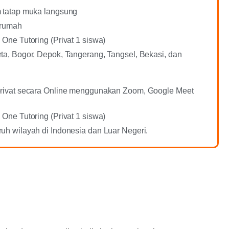
m tatap muka langsung
 rumah
 One Tutoring (Privat 1 siswa)
ta, Bogor, Depok, Tangerang, Tangsel, Bekasi, dan
privat secara Online menggunakan Zoom, Google Meet
 One Tutoring (Privat 1 siswa)
uh wilayah di Indonesia dan Luar Negeri.