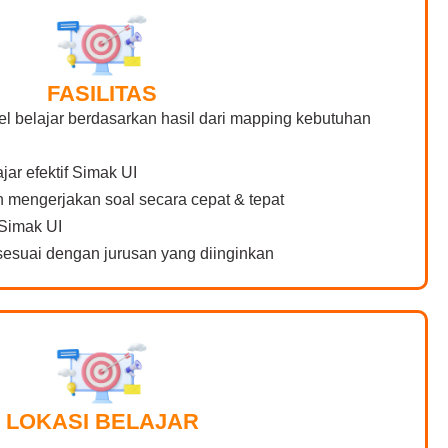
FASILITAS
el belajar berdasarkan hasil dari mapping kebutuhan
jar efektif Simak UI
mengerjakan soal secara cepat & tepat
Simak UI
esuai dengan jurusan yang diinginkan
LOKASI BELAJAR