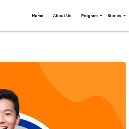
Home
About Us
Program
Stories