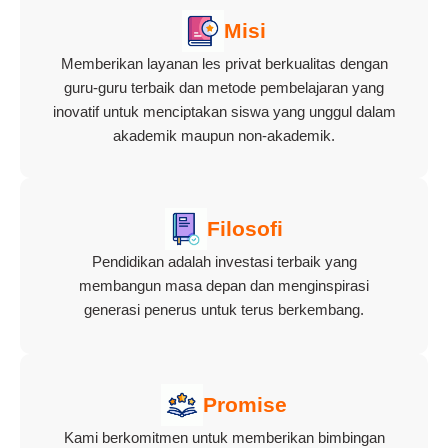
Misi
Memberikan layanan les privat berkualitas dengan
guru-guru terbaik dan metode pembelajaran yang
inovatif untuk menciptakan siswa yang unggul dalam
akademik maupun non-akademik.
Filosofi
Pendidikan adalah investasi terbaik yang
membangun masa depan dan menginspirasi
generasi penerus untuk terus berkembang.
Promise
Kami berkomitmen untuk memberikan bimbingan