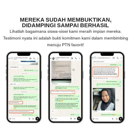
MEREKA SUDAH MEMBUKTIKAN,
DIDAMPINGI SAMPAI BERHASIL
Lihatlah bagaimana siswa-siswi kami meraih impian mereka.
Testimoni nyata ini adalah bukti komitmen kami dalam membimbing
menuju PTN favorit!