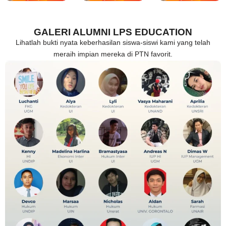
GALERI ALUMNI LPS EDUCATION
Lihatlah bukti nyata keberhasilan siswa-siswi kami yang telah
meraih impian mereka di PTN favorit.