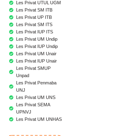
Les Privat UTUL UGM
Les Privat SM ITB
Les Privat UP ITB
Les Privat SM ITS
Les Privat IUP ITS
Les Privat UM Undip
Les Privat IUP Undip
Les Privat UM Unair
Les Privat IUP Unair
Les Privat SMUP
Unpad
Les Privat Penmaba
UNJ
Les Privat UM UNS
Les Privat SEMA
UPNVJ
Les Privat UM UNHAS