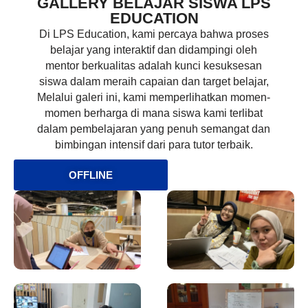
GALLERY BELAJAR SISWA LPS
EDUCATION
Di LPS Education, kami percaya bahwa proses
belajar yang interaktif dan didampingi oleh
mentor berkualitas adalah kunci kesuksesan
siswa dalam meraih capaian dan target belajar,
Melalui galeri ini, kami memperlihatkan momen-
momen berharga di mana siswa kami terlibat
dalam pembelajaran yang penuh semangat dan
bimbingan intensif dari para tutor terbaik.
OFFLINE