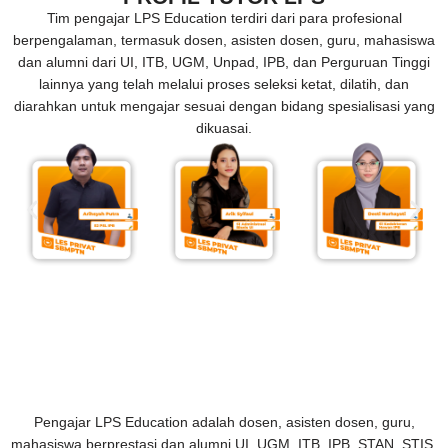
Tim pengajar LPS Education terdiri dari para profesional
berpengalaman, termasuk dosen, asisten dosen, guru, mahasiswa
dan alumni dari UI, ITB, UGM, Unpad, IPB, dan Perguruan Tinggi
lainnya yang telah melalui proses seleksi ketat, dilatih, dan
diarahkan untuk mengajar sesuai dengan bidang spesialisasi yang
dikuasai.
Pengajar LPS Education adalah dosen, asisten dosen, guru,
mahasiswa berprestasi dan alumni UI, UGM, ITB, IPB, STAN, STIS,