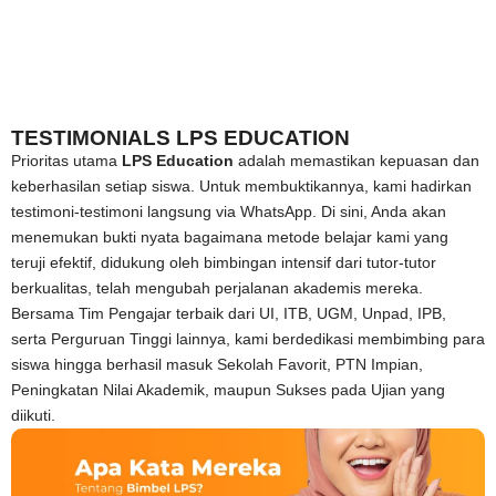
TESTIMONIALS LPS EDUCATION
Prioritas utama
LPS Education
adalah memastikan kepuasan dan
keberhasilan setiap siswa. Untuk membuktikannya, kami hadirkan
testimoni-testimoni langsung via WhatsApp. Di sini, Anda akan
menemukan bukti nyata bagaimana metode belajar kami yang
teruji efektif, didukung oleh bimbingan intensif dari tutor-tutor
berkualitas, telah mengubah perjalanan akademis mereka.
Bersama Tim Pengajar terbaik dari UI, ITB, UGM, Unpad, IPB,
serta Perguruan Tinggi lainnya, kami berdedikasi membimbing para
siswa hingga berhasil masuk Sekolah Favorit, PTN Impian,
Peningkatan Nilai Akademik, maupun Sukses pada Ujian yang
diikuti.