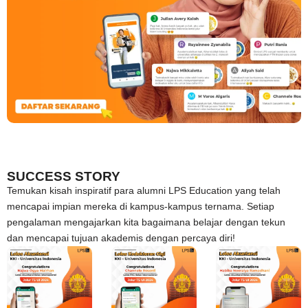
SUCCESS STORY
Temukan kisah inspiratif para alumni LPS Education yang telah
mencapai impian mereka di kampus-kampus ternama. Setiap
pengalaman mengajarkan kita bagaimana belajar dengan tekun
dan mencapai tujuan akademis dengan percaya diri!