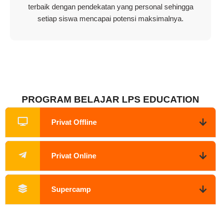
terbaik dengan pendekatan yang personal sehingga
setiap siswa mencapai potensi maksimalnya.
PROGRAM BELAJAR LPS EDUCATION
Privat Offline
Privat Online
Supercamp