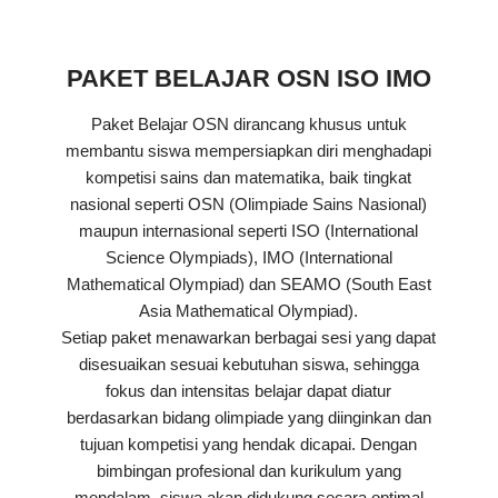
PAKET BELAJAR OSN ISO IMO
Paket Belajar OSN dirancang khusus untuk
membantu siswa mempersiapkan diri menghadapi
kompetisi sains dan matematika, baik tingkat
nasional seperti OSN (Olimpiade Sains Nasional)
maupun internasional seperti ISO (International
Science Olympiads), IMO (International
Mathematical Olympiad) dan SEAMO (South East
Asia Mathematical Olympiad).
Setiap paket menawarkan berbagai sesi yang dapat
disesuaikan sesuai kebutuhan siswa, sehingga
fokus dan intensitas belajar dapat diatur
berdasarkan bidang olimpiade yang diinginkan dan
tujuan kompetisi yang hendak dicapai. Dengan
bimbingan profesional dan kurikulum yang
mendalam, siswa akan didukung secara optimal