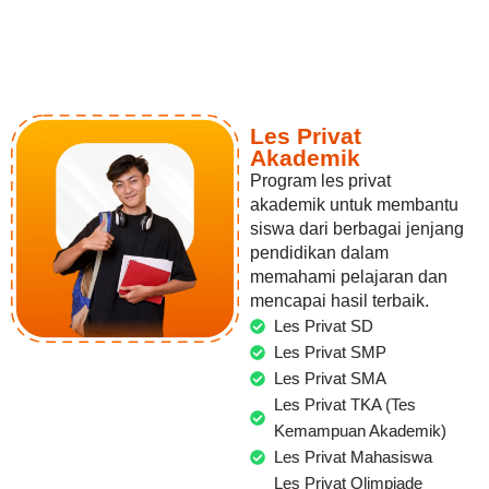
Les Privat
Akademik
Program les privat
akademik untuk membantu
siswa dari berbagai jenjang
pendidikan dalam
memahami pelajaran dan
mencapai hasil terbaik.
Les Privat SD
Les Privat SMP
Les Privat SMA
Les Privat TKA (Tes
Kemampuan Akademik)
Les Privat Mahasiswa
Les Privat Olimpiade