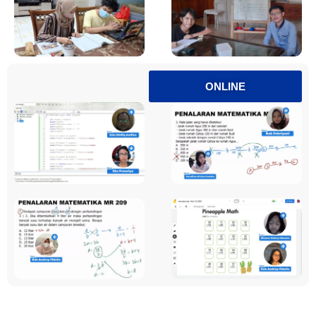
ONLINE