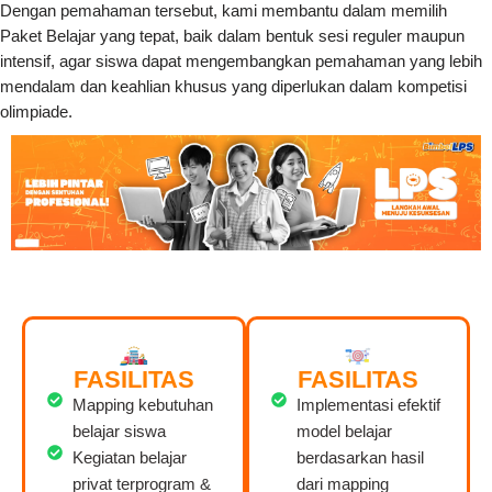
Dengan pemahaman tersebut, kami membantu dalam memilih
Paket Belajar yang tepat, baik dalam bentuk sesi reguler maupun
intensif, agar siswa dapat mengembangkan pemahaman yang lebih
mendalam dan keahlian khusus yang diperlukan dalam kompetisi
olimpiade.
FASILITAS
FASILITAS
Mapping kebutuhan
Implementasi efektif
belajar siswa
model belajar
Kegiatan belajar
berdasarkan hasil
privat terprogram &
dari mapping