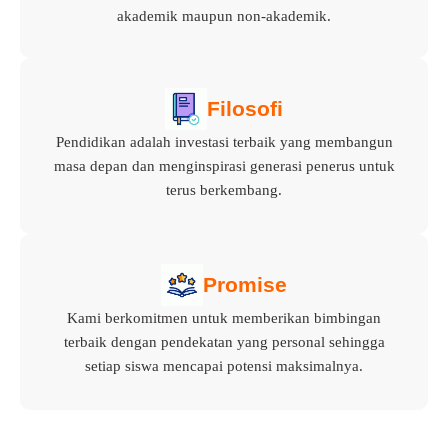
akademik maupun non-akademik.
Filosofi
Pendidikan adalah investasi terbaik yang membangun
masa depan dan menginspirasi generasi penerus untuk
terus berkembang.
Promise
Kami berkomitmen untuk memberikan bimbingan
terbaik dengan pendekatan yang personal sehingga
setiap siswa mencapai potensi maksimalnya.