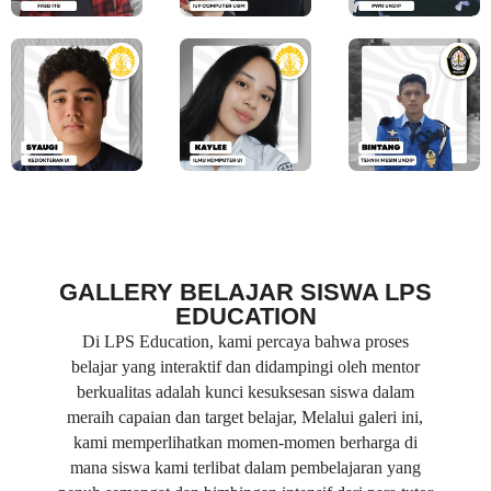
GALLERY BELAJAR SISWA LPS
EDUCATION
Di LPS Education, kami percaya bahwa proses
belajar yang interaktif dan didampingi oleh mentor
berkualitas adalah kunci kesuksesan siswa dalam
meraih capaian dan target belajar, Melalui galeri ini,
kami memperlihatkan momen-momen berharga di
mana siswa kami terlibat dalam pembelajaran yang