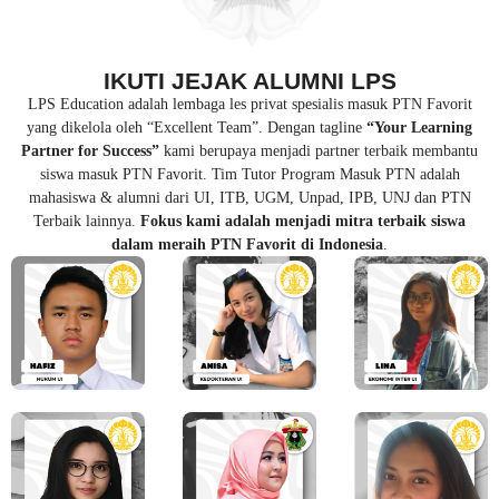
IKUTI JEJAK ALUMNI LPS
LPS Education adalah lembaga les privat spesialis masuk PTN Favorit
yang dikelola oleh “Excellent Team”. Dengan tagline
“Your Learning
Partner for Success”
kami berupaya menjadi partner terbaik membantu
siswa masuk PTN Favorit. Tim Tutor Program Masuk PTN adalah
mahasiswa & alumni dari UI, ITB, UGM, Unpad, IPB, UNJ dan PTN
Terbaik lainnya.
Fokus kami adalah menjadi mitra terbaik siswa
dalam meraih PTN Favorit di Indonesia
.