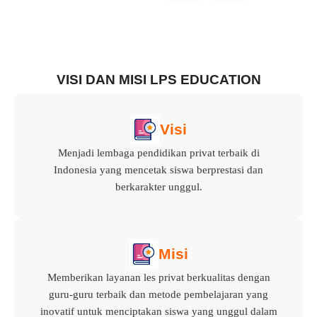
VISI DAN MISI LPS EDUCATION
Visi
Menjadi lembaga pendidikan privat terbaik di
Indonesia yang mencetak siswa berprestasi dan
berkarakter unggul.
Misi
Memberikan layanan les privat berkualitas dengan
guru-guru terbaik dan metode pembelajaran yang
inovatif untuk menciptakan siswa yang unggul dalam