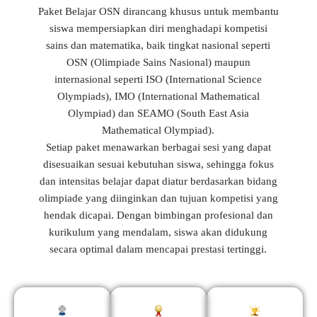
Paket Belajar OSN dirancang khusus untuk membantu
siswa mempersiapkan diri menghadapi kompetisi
sains dan matematika, baik tingkat nasional seperti
OSN (Olimpiade Sains Nasional) maupun
internasional seperti ISO (International Science
Olympiads), IMO (International Mathematical
Olympiad) dan SEAMO (South East Asia
Mathematical Olympiad).
Setiap paket menawarkan berbagai sesi yang dapat
disesuaikan sesuai kebutuhan siswa, sehingga fokus
dan intensitas belajar dapat diatur berdasarkan bidang
olimpiade yang diinginkan dan tujuan kompetisi yang
hendak dicapai. Dengan bimbingan profesional dan
kurikulum yang mendalam, siswa akan didukung
secara optimal dalam mencapai prestasi tertinggi.