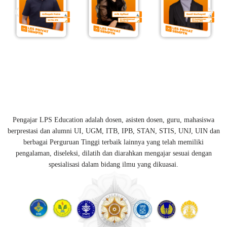
Pengajar LPS Education adalah dosen, asisten dosen, guru, mahasiswa
berprestasi dan alumni UI, UGM, ITB, IPB, STAN, STIS, UNJ, UIN dan
berbagai Perguruan Tinggi terbaik lainnya yang telah memiliki
pengalaman, diseleksi, dilatih dan diarahkan mengajar sesuai dengan
spesialisasi dalam bidang ilmu yang dikuasai.