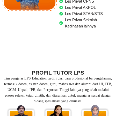
Les Privat CPNS
Les Privat AKPOL
Les Privat STAN/STIS
Les Privat Sekolah
Kedinasan lainnya
PROFIL TUTOR LPS
Tim pengajar LPS Education terdiri dari para profesional berpengalaman,
termasuk dosen, asisten dosen, guru, mahasiswa dan alumni dari UI, ITB,
UGM, Unpad, IPB, dan Perguruan Tinggi lainnya yang telah melalui
proses seleksi ketat, dilatih, dan diarahkan untuk mengajar sesuai dengan
bidang spesialisasi yang dikuasai.