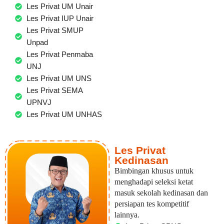
Les Privat UM Unair
Les Privat IUP Unair
Les Privat SMUP
Unpad
Les Privat Penmaba
UNJ
Les Privat UM UNS
Les Privat SEMA
UPNVJ
Les Privat UM UNHAS
Les Privat
Kedinasan
Bimbingan khusus untuk
menghadapi seleksi ketat
masuk sekolah kedinasan dan
persiapan tes kompetitif
lainnya.