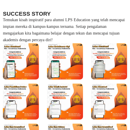
SUCCESS STORY
Temukan kisah inspiratif para alumni LPS Education yang telah mencapai
impian mereka di kampus-kampus ternama. Setiap pengalaman
mengajarkan kita bagaimana belajar dengan tekun dan mencapai tujuan
akademis dengan percaya diri!