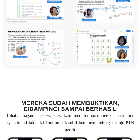
MEREKA SUDAH MEMBUKTIKAN,
DIDAMPINGI SAMPAI BERHASIL
Lihatlah bagaimana siswa-siswi kami meraih impian mereka. Testimoni
nyata ini adalah bukti komitmen kami dalam membimbing menuju PTN
favorit!