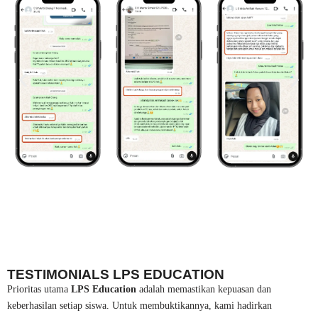
TESTIMONIALS LPS EDUCATION
Prioritas utama
LPS Education
adalah memastikan kepuasan dan
keberhasilan setiap siswa. Untuk membuktikannya, kami hadirkan