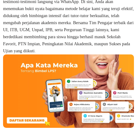
testimoni-testimoni langsung via WhatsApp. Di sini, Anda akan
menemukan bukti nyata bagaimana metode belajar kami yang teruji efektif,
didukung oleh bimbingan intensif dari tutor-tutor berkualitas, telah
mengubah perjalanan akademis mereka. Bersama Tim Pengajar terbaik dari
UI, ITB, UGM, Unpad, IPB, serta Perguruan Tinggi lainnya, kami
berdedikasi membimbing para siswa hingga berhasil masuk Sekolah
Favorit, PTN Impian, Peningkatan Nilai Akademik, maupun Sukses pada
Ujian yang diikuti.