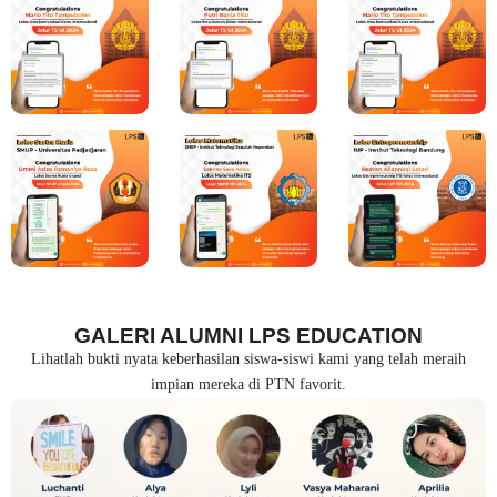
GALERI ALUMNI LPS EDUCATION
Lihatlah bukti nyata keberhasilan siswa-siswi kami yang telah meraih
impian mereka di PTN favorit.