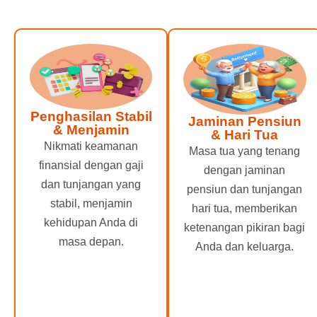
Penghasilan Stabil
Jaminan Pensiun
& Menjamin
& Hari Tua
Nikmati keamanan
Masa tua yang tenang
finansial dengan gaji
dengan jaminan
dan tunjangan yang
pensiun dan tunjangan
stabil, menjamin
hari tua, memberikan
kehidupan Anda di
ketenangan pikiran bagi
masa depan.
Anda dan keluarga.