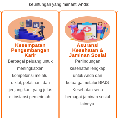
keuntungan yang menanti Anda:
Kesempatan
Asuransi
Pengembangan
Kesehatan &
Karir
Jaminan Sosial
Berbagai peluang untuk
Perlindungan
meningkatkan
kesehatan lengkap
kompetensi melalui
untuk Anda dan
diklat, pelatihan, dan
keluarga melalui BPJS
jenjang karir yang jelas
Kesehatan serta
di instansi pemerintah.
berbagai jaminan sosial
lainnya.