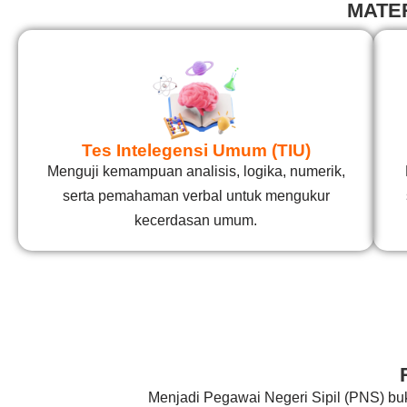
MATE
Tes Intelegensi Umum (TIU)
Menguji kemampuan analisis, logika, numerik,
serta pemahaman verbal untuk mengukur
kecerdasan umum.
Menjadi Pegawai Negeri Sipil (PNS) bu