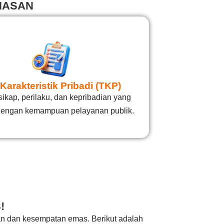
NASAN
Karakteristik Pribadi (TKP)
sikap, perilaku, dan kepribadian yang
dengan kemampuan pelayanan publik.
!
an dan kesempatan emas. Berikut adalah