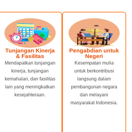
Tunjangan Kinerja
Pengabdian untuk
& Fasilitas
Negeri
Mendapatkan tunjangan
Kesempatan mulia
kinerja, tunjangan
untuk berkontribusi
kemahalan, dan fasilitas
langsung dalam
lain yang meningkatkan
pembangunan negara
kesejahteraan.
dan melayani
masyarakat Indonesia.