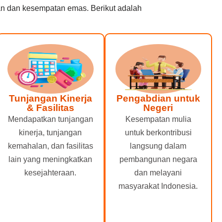
an dan kesempatan emas. Berikut adalah
Tunjangan Kinerja
Pengabdian untuk
& Fasilitas
Negeri
Mendapatkan tunjangan
Kesempatan mulia
kinerja, tunjangan
untuk berkontribusi
kemahalan, dan fasilitas
langsung dalam
lain yang meningkatkan
pembangunan negara
kesejahteraan.
dan melayani
masyarakat Indonesia.