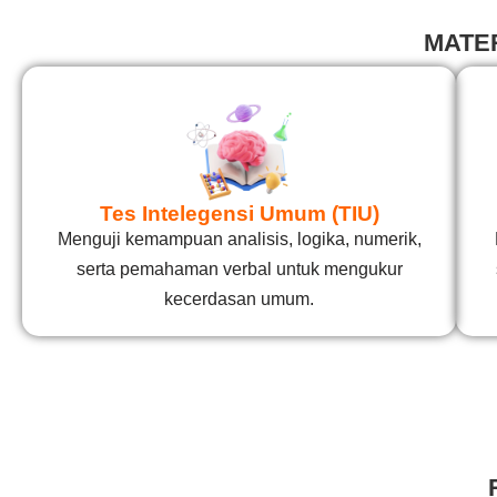
MATE
Tes Intelegensi Umum (TIU)
Menguji kemampuan analisis, logika, numerik,
serta pemahaman verbal untuk mengukur
kecerdasan umum.