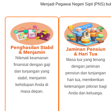
Menjadi Pegawai Negeri Sipil (PNS) bu
Penghasilan Stabil
Jaminan Pensiun
& Menjamin
& Hari Tua
Nikmati keamanan
Masa tua yang tenang
finansial dengan gaji
dengan jaminan
dan tunjangan yang
pensiun dan tunjangan
stabil, menjamin
hari tua, memberikan
kehidupan Anda di
ketenangan pikiran bagi
masa depan.
Anda dan keluarga.