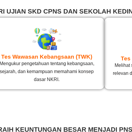
RI UJIAN SKD CPNS DAN SEKOLAH KEDI
Tes Wawasan Kebangsaan (TWK)
Tes 
Mengukur pengetahuan tentang kebangsaan,
Melihat 
sejarah, dan kemampuan memahami konsep
relevan 
dasar NKRI.
RAIH KEUNTUNGAN BESAR MENJADI PNS